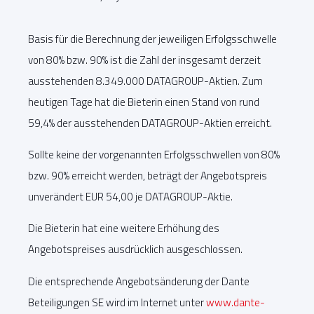
Basis für die Berechnung der jeweiligen Erfolgsschwelle
von 80% bzw. 90% ist die Zahl der insgesamt derzeit
ausstehenden 8.349.000 DATAGROUP-Aktien. Zum
heutigen Tage hat die Bieterin einen Stand von rund
59,4% der ausstehenden DATAGROUP-Aktien erreicht.
Sollte keine der vorgenannten Erfolgsschwellen von 80%
bzw. 90% erreicht werden, beträgt der Angebotspreis
unverändert EUR 54,00 je DATAGROUP-Aktie.
Die Bieterin hat eine weitere Erhöhung des
Angebotspreises ausdrücklich ausgeschlossen.
Die entsprechende Angebotsänderung der Dante
Beteiligungen SE wird im Internet unter
www.dante-