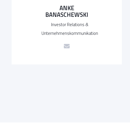
ANKE
BANASCHEWSKI
Investor Relations &
Unternehmenskommunikation