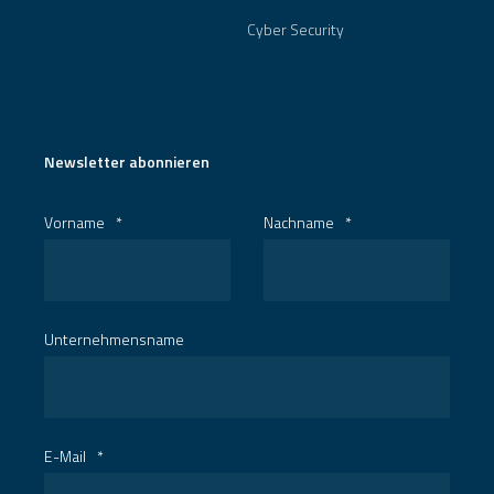
Cyber Security
Newsletter abonnieren
Vorname
*
Nachname
*
Unternehmensname
E-Mail
*