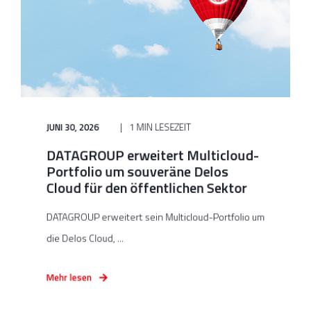
JUNI 30, 2026
1 MIN LESEZEIT
DATAGROUP erweitert Multicloud-
Portfolio um souveräne Delos
Cloud für den öffentlichen Sektor
DATAGROUP erweitert sein Multicloud-Portfolio um
die Delos Cloud, ...
Mehr lesen