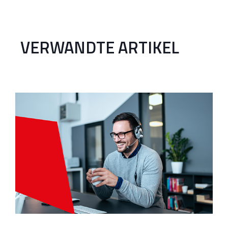
VERWANDTE ARTIKEL