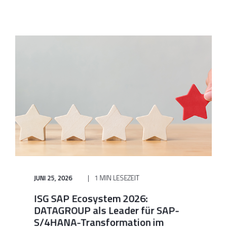
JUNI 25, 2026
1 MIN LESEZEIT
ISG SAP Ecosystem 2026:
DATAGROUP als Leader für SAP-
S/4HANA-Transformation im