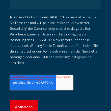
Ja, ich möchte künftig den DATAGROUP-Newsletter per E-
Mail erhalten und willige in die im Kapitel „Newsletter-
Bestellung“ der
Datenschutzgrundsätze
dargestellten
Verarbeitung meiner Daten ein. Die Einwilligung zur
Bestellung des DATAGROUP-Newsletters können Sie
jederzeit mit Wirkung für die Zukunft widerrufen, indem Sie
den entsprechenden Abmeldelink in einem der Newsletter
betätigen oder eine E-Mail an
widerruf@datagroup.de
schicken.
Anmelden