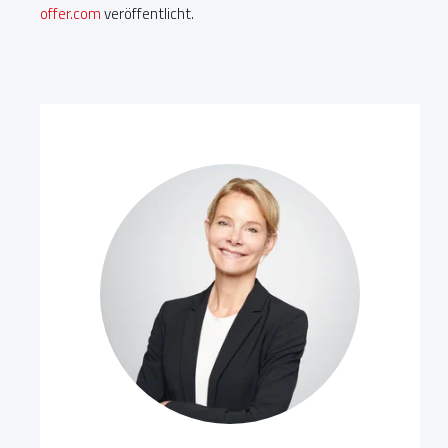
offer.com
veröffentlicht.