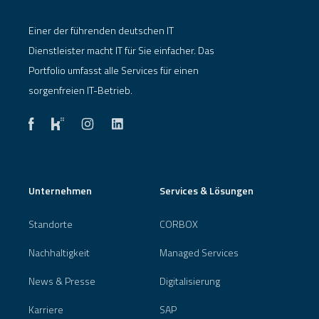
Einer der führenden deutschen IT
Dienstleister macht IT für Sie einfacher. Das
Portfolio umfasst alle Services für einen
sorgenfreien IT-Betrieb.
Unternehmen
Services & Lösungen
Standorte
CORBOX
Nachhaltigkeit
Managed Services
News & Presse
Digitalisierung
Karriere
SAP