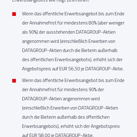
Wenn das öffentliche Erwerbsangebot bis zum Ende
der Annahmefrist für mindestens 80% (aber weniger
als 90%) der ausstehenden DATAGROUP-Aktien
angenommen wird (einschließlich Erwerben von
DATAGROUP-Aktien durch die Bieterin außerhalb
des öffentlichen Erwerbsangebots), erhöht sich der
Angebotspreis auf EUR 56,50 je DATAGROUP-Aktie.
Wenn das öffentliche Erwerbsangebot bis zum Ende
der Annahmefrist für mindestens 90% der
DATAGROUP-Aktien angenommen wird
(einschließlich Erwerben von DATAGROUP-Aktien
durch die Bieterin außerhalb des öffentlichen
Erwerbsangebots), erhöht sich der Angebotspreis
auf EUR 58,00 je DATAGROUP-Aktie.