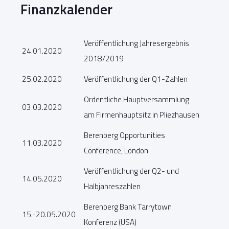
Finanzkalender
Veröffentlichung Jahresergebnis
24.01.2020
2018/2019
25.02.2020
Veröffentlichung der Q1-Zahlen
Ordentliche Hauptversammlung
03.03.2020
am Firmenhauptsitz in Pliezhausen
Berenberg Opportunities
11.03.2020
Conference, London
Veröffentlichung der Q2- und
14.05.2020
Halbjahreszahlen
Berenberg Bank Tarrytown
15.-20.05.2020
Konferenz (USA)