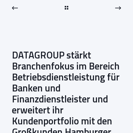
DATAGROUP stärkt
Branchenfokus im Bereich
Betriebsdienstleistung für
Banken und
Finanzdienstleister und
erweitert ihr
Kundenportfolio mit den
Großkunden Hamburger