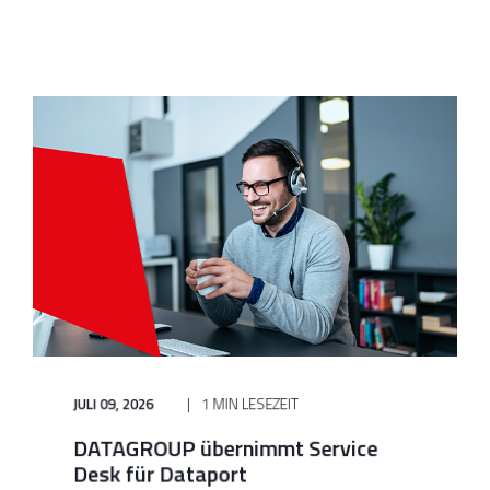
JULI 09, 2026
1 MIN LESEZEIT
DATAGROUP übernimmt Service
Desk für Dataport