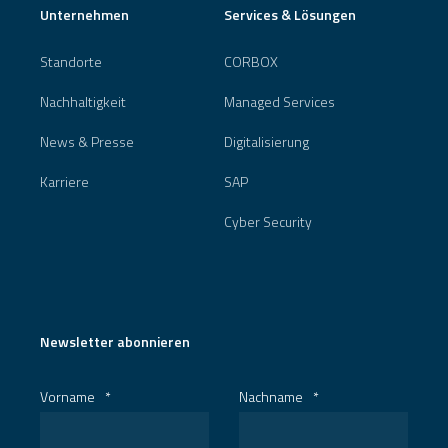
Unternehmen
Services & Lösungen
Standorte
CORBOX
Nachhaltigkeit
Managed Services
News & Presse
Digitalisierung
Karriere
SAP
Cyber Security
Newsletter abonnieren
Vorname
*
Nachname
*