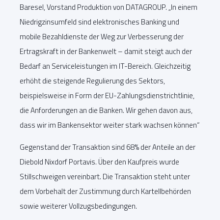
Baresel, Vorstand Produktion von DATAGROUP. „In einem
Niedrigzinsumfeld sind elektronisches Banking und
mobile Bezahldienste der Weg zur Verbesserung der
Ertragskraft in der Bankenwelt – damit steigt auch der
Bedarf an Serviceleistungen im IT-Bereich. Gleichzeitig
erhöht die steigende Regulierung des Sektors,
beispielsweise in Form der EU-Zahlungsdienstrichtlinie,
die Anforderungen an die Banken. Wir gehen davon aus,
dass wir im Bankensektor weiter stark wachsen können“
Gegenstand der Transaktion sind 68% der Anteile an der
Diebold Nixdorf Portavis. Über den Kaufpreis wurde
Stillschweigen vereinbart. Die Transaktion steht unter
dem Vorbehalt der Zustimmung durch Kartellbehörden
sowie weiterer Vollzugsbedingungen.