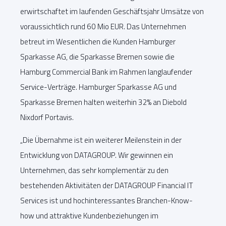
erwirtschaftet im laufenden Geschäftsjahr Umsätze von
voraussichtlich rund 60 Mio EUR. Das Unternehmen
betreut im Wesentlichen die Kunden Hamburger
Sparkasse AG, die Sparkasse Bremen sowie die
Hamburg Commercial Bank im Rahmen langlaufender
Service-Verträge. Hamburger Sparkasse AG und
Sparkasse Bremen halten weiterhin 32% an Diebold
Nixdorf Portavis.
„Die Übernahme ist ein weiterer Meilenstein in der
Entwicklung von DATAGROUP. Wir gewinnen ein
Unternehmen, das sehr komplementär zu den
bestehenden Aktivitäten der DATAGROUP Financial IT
Services ist und hochinteressantes Branchen-Know-
how und attraktive Kundenbeziehungen im