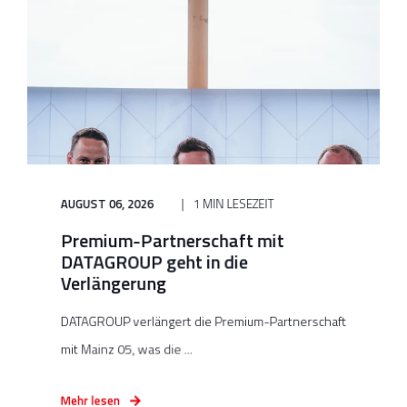
AUGUST 06, 2026
1 MIN LESEZEIT
Premium-Partnerschaft mit
DATAGROUP geht in die
Verlängerung
DATAGROUP verlängert die Premium-Partnerschaft
mit Mainz 05, was die ...
Mehr lesen