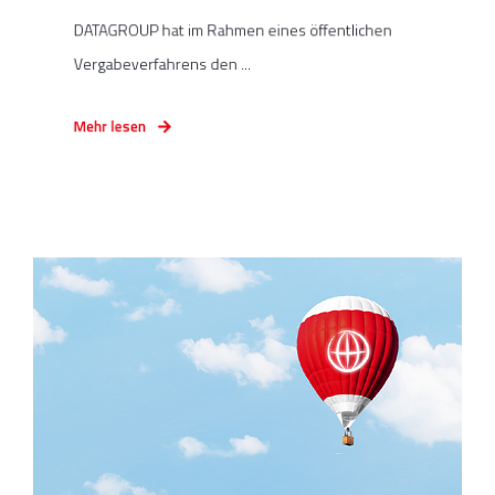
DATAGROUP hat im Rahmen eines öffentlichen
Vergabeverfahrens den ...
Mehr lesen