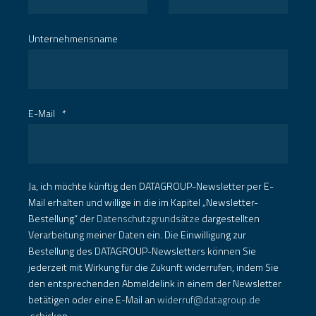
Unternehmensname
E-Mail
*
Ja, ich möchte künftig den DATAGROUP-Newsletter per E-
Mail erhalten und willige in die im Kapitel „Newsletter-
Bestellung“ der
Datenschutzgrundsätze
dargestellten
Verarbeitung meiner Daten ein. Die Einwilligung zur
Bestellung des DATAGROUP-Newsletters können Sie
jederzeit mit Wirkung für die Zukunft widerrufen, indem Sie
den entsprechenden Abmeldelink in einem der Newsletter
betätigen oder eine E-Mail an
widerruf@datagroup.de
schicken.