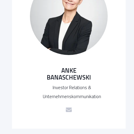
ANKE
BANASCHEWSKI
Investor Relations &
Unternehmenskommunikation