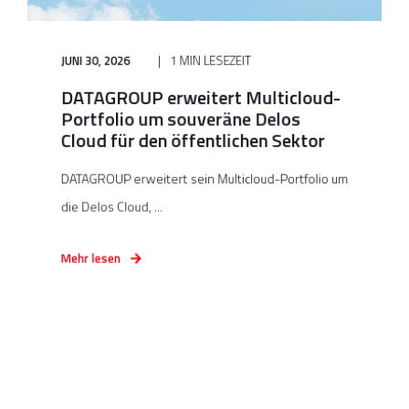
JUNI 30, 2026
1 MIN LESEZEIT
DATAGROUP erweitert Multicloud-
Portfolio um souveräne Delos
Cloud für den öffentlichen Sektor
DATAGROUP erweitert sein Multicloud-Portfolio um
die Delos Cloud, ...
Mehr lesen