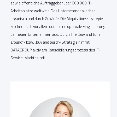
sowie öffentliche Auftraggeber über 600.000 IT-
Arbeitsplätze weltweit. Das Unternehmen wächst
organisch und durch Zukäufe. Die Akquisitionsstrategie
zeichnet sich vor allem durch eine optimale Eingliederung
der neuen Unternehmen aus. Durch ihre „buy and turn
around“- bzw. „buy and build“- Strategie nimmt
DATAGROUP aktiv am Konsolidierungsprozess des IT-
Service-Marktes teil.