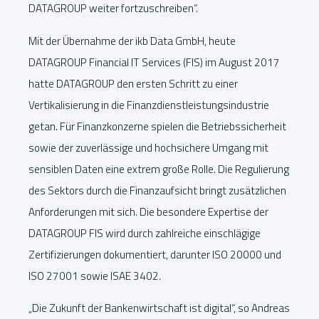
DATAGROUP weiter fortzuschreiben“.
Mit der Übernahme der ikb Data GmbH, heute
DATAGROUP Financial IT Services (FIS) im August 2017
hatte DATAGROUP den ersten Schritt zu einer
Vertikalisierung in die Finanzdienstleistungsindustrie
getan. Für Finanzkonzerne spielen die Betriebssicherheit
sowie der zuverlässige und hochsichere Umgang mit
sensiblen Daten eine extrem große Rolle. Die Regulierung
des Sektors durch die Finanzaufsicht bringt zusätzlichen
Anforderungen mit sich. Die besondere Expertise der
DATAGROUP FIS wird durch zahlreiche einschlägige
Zertifizierungen dokumentiert, darunter ISO 20000 und
ISO 27001 sowie ISAE 3402.
„Die Zukunft der Bankenwirtschaft ist digital“, so Andreas