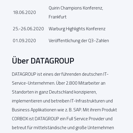
Quirin Champions Konferenz,
18.06.2020
Frankfurt
25.-26.06.2020
Warburg Highlights Konferenz
01.09.2020
Veröffentlichung der Q3-Zahlen
Über DATAGROUP
DATAGROUP ist eines der führenden deutschen IT-
Service-Unternehmen. Über 2.800 Mitarbeiter an
Standorten in ganz Deutschland konzipieren,
implementieren und betreiben IT-Infrastrukturen und
Business Applikationen wie z. B. SAP. Mit ihrem Produkt
CORBOX ist DATAGROUP ein Full Service Provider und
betreut für mittelständische und große Unternehmen