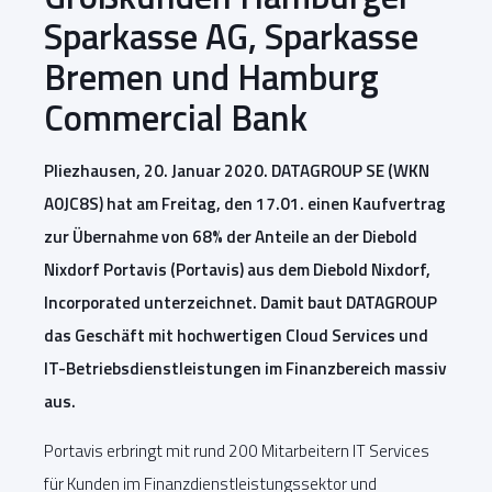
Sparkasse AG, Sparkasse
Bremen und Hamburg
Commercial Bank
Pliezhausen, 20. Januar 2020. DATAGROUP SE (WKN
A0JC8S) hat am Freitag, den 17.01. einen Kaufvertrag
zur Übernahme von 68% der Anteile an der Diebold
Nixdorf Portavis (Portavis) aus dem Diebold Nixdorf,
Incorporated unterzeichnet. Damit baut DATAGROUP
das Geschäft mit hochwertigen Cloud Services und
IT-Betriebsdienstleistungen im Finanzbereich massiv
aus.
Portavis erbringt mit rund 200 Mitarbeitern IT Services
für Kunden im Finanzdienstleistungssektor und