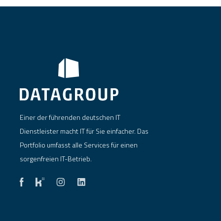
Einer der führenden deutschen IT
Dienstleister macht IT für Sie einfacher. Das
Portfolio umfasst alle Services für einen
sorgenfreien IT-Betrieb.