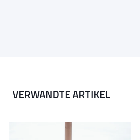
VERWANDTE ARTIKEL