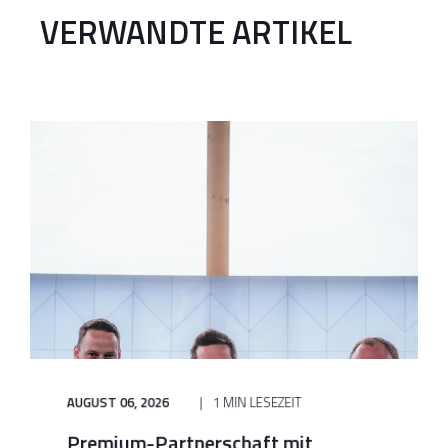
VERWANDTE ARTIKEL
AUGUST 06, 2026
1 MIN LESEZEIT
Premium-Partnerschaft mit