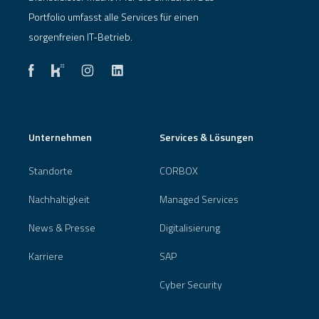
Portfolio umfasst alle Services für einen
sorgenfreien IT-Betrieb.
Unternehmen
Services & Lösungen
Standorte
CORBOX
Nachhaltigkeit
Managed Services
News & Presse
Digitalisierung
Karriere
SAP
Cyber Security