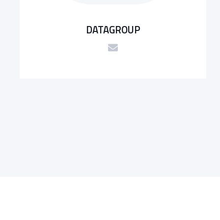
DATAGROUP