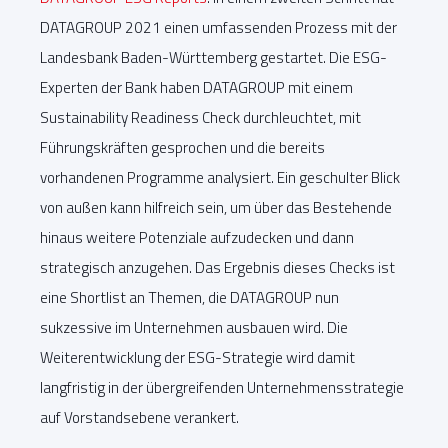
DATAGROUP 2021 einen umfassenden Prozess mit der
Landesbank Baden-Württemberg gestartet. Die ESG-
Experten der Bank haben DATAGROUP mit einem
Sustainability Readiness Check durchleuchtet, mit
Führungskräften gesprochen und die bereits
vorhandenen Programme analysiert. Ein geschulter Blick
von außen kann hilfreich sein, um über das Bestehende
hinaus weitere Potenziale aufzudecken und dann
strategisch anzugehen. Das Ergebnis dieses Checks ist
eine Shortlist an Themen, die DATAGROUP nun
sukzessive im Unternehmen ausbauen wird. Die
Weiterentwicklung der ESG-Strategie wird damit
langfristig in der übergreifenden Unternehmensstrategie
auf Vorstandsebene verankert.