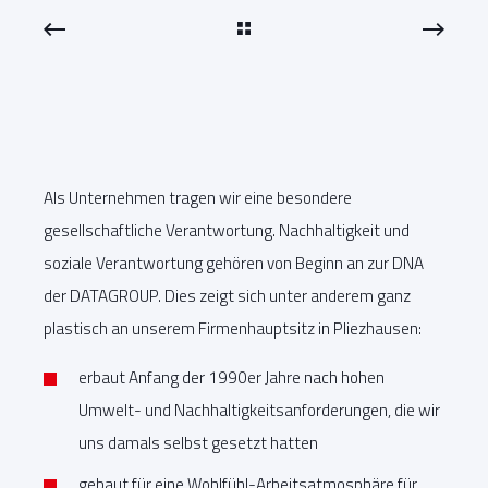
Als Unternehmen tragen wir eine besondere
gesellschaftliche Verantwortung. Nachhaltigkeit und
soziale Verantwortung gehören von Beginn an zur DNA
der DATAGROUP. Dies zeigt sich unter anderem ganz
plastisch an unserem Firmenhauptsitz in Pliezhausen:
erbaut Anfang der 1990er Jahre nach hohen
Umwelt- und Nachhaltigkeitsanforderungen, die wir
uns damals selbst gesetzt hatten
gebaut für eine Wohlfühl-Arbeitsatmosphäre für