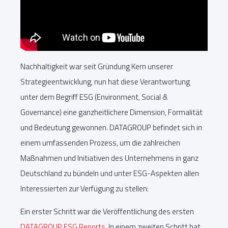
Nachhaltigkeit war seit Gründung Kern unserer
Strategieentwicklung, nun hat diese Verantwortung
unter dem Begriff ESG (Environment, Social &
Governance) eine ganzheitlichere Dimension, Formalität
und Bedeutung gewonnen. DATAGROUP befindet sich in
einem umfassenden Prozess, um die zahlreichen
Maßnahmen und Initiativen des Unternehmens in ganz
Deutschland zu bündeln und unter ESG-Aspekten allen
Interessierten zur Verfügung zu stellen:
Ein erster Schritt war die Veröffentlichung des ersten
DATAGROUP ESG Reports
. In einem zweiten Schritt hat