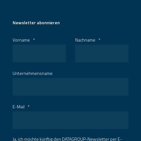
Newsletter abonnieren
Vorname
*
Nachname
*
Unternehmensname
E-Mail
*
Ja, ich möchte künftig den DATAGROUP-Newsletter per E-