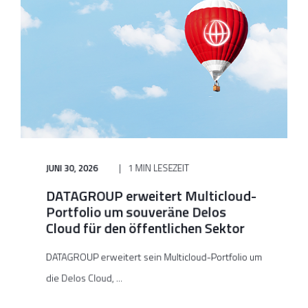
JUNI 30, 2026
1 MIN LESEZEIT
DATAGROUP erweitert Multicloud-
Portfolio um souveräne Delos
Cloud für den öffentlichen Sektor
DATAGROUP erweitert sein Multicloud-Portfolio um
die Delos Cloud, ...