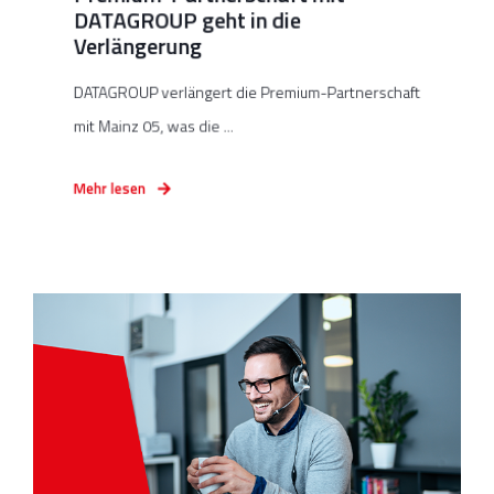
DATAGROUP geht in die
Verlängerung
DATAGROUP verlängert die Premium-Partnerschaft
mit Mainz 05, was die ...
Mehr lesen