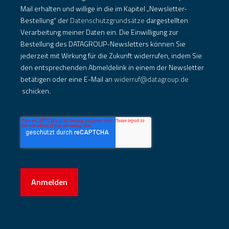
Mail erhalten und willige in die im Kapitel „Newsletter-
Bestellung“ der
Datenschutzgrundsätze
dargestellten
Verarbeitung meiner Daten ein. Die Einwilligung zur
Bestellung des DATAGROUP-Newsletters können Sie
jederzeit mit Wirkung für die Zukunft widerrufen, indem Sie
den entsprechenden Abmeldelink in einem der Newsletter
betätigen oder eine E-Mail an
widerruf@datagroup.de
schicken.
Anmelden