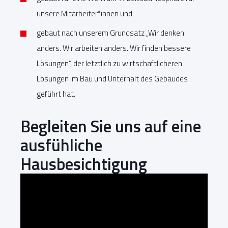
unsere Mitarbeiter*innen und
gebaut nach unserem Grundsatz „Wir denken
anders. Wir arbeiten anders. Wir finden bessere
Lösungen“, der letztlich zu wirtschaftlicheren
Lösungen im Bau und Unterhalt des Gebäudes
geführt hat.
Begleiten Sie uns auf eine
ausfühliche
Hausbesichtigung