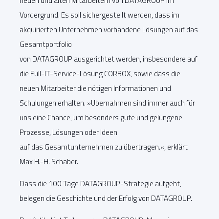
neuen und alten Mitarbeitern von DATAGROUP im
Vordergrund. Es soll sichergestellt werden, dass im
akquirierten Unternehmen vorhandene Lösungen auf das
Gesamtportfolio
von DATAGROUP ausgerichtet werden, insbesondere auf
die Full-IT-Service-Lösung CORBOX, sowie dass die
neuen Mitarbeiter die nötigen Informationen und
Schulungen erhalten. »Übernahmen sind immer auch für
uns eine Chance, um besonders gute und gelungene
Prozesse, Lösungen oder Ideen
auf das Gesamtunternehmen zu übertragen.«, erklärt
Max H.-H. Schaber.
Dass die 100 Tage DATAGROUP-Strategie aufgeht,
belegen die Geschichte und der Erfolg von DATAGROUP.