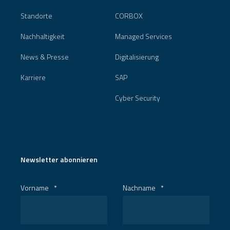
Standorte
CORBOX
Nachhaltigkeit
Managed Services
News & Presse
Digitalisierung
Karriere
SAP
Cyber Security
Newsletter abonnieren
Vorname
*
Nachname
*