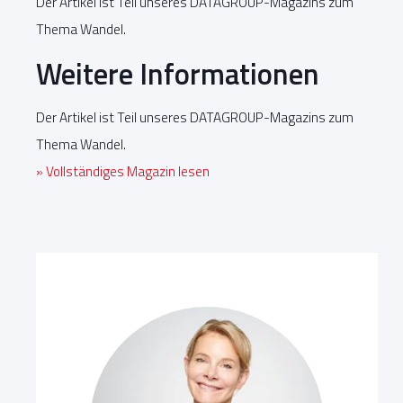
Der Artikel ist Teil unseres DATAGROUP-Magazins zum
Thema Wandel.
Weitere Informationen
Der Artikel ist Teil unseres DATAGROUP-Magazins zum
Thema Wandel.
» Vollständiges Magazin lesen