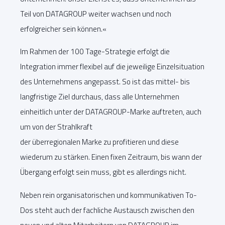
Teil von DATAGROUP weiter wachsen und noch
erfolgreicher sein können.«
Im Rahmen der 100 Tage-Strategie erfolgt die
Integration immer flexibel auf die jeweilige Einzelsituation
des Unternehmens angepasst. So ist das mittel- bis
langfristige Ziel durchaus, dass alle Unternehmen
einheitlich unter der DATAGROUP-Marke auftreten, auch
um von der Strahlkraft
der überregionalen Marke zu profitieren und diese
wiederum zu stärken. Einen fixen Zeitraum, bis wann der
Übergang erfolgt sein muss, gibt es allerdings nicht.
Neben rein organisatorischen und kommunikativen To-
Dos steht auch der fachliche Austausch zwischen den