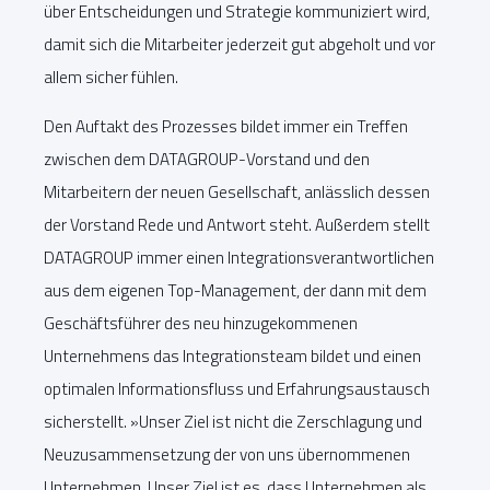
über Entscheidungen und Strategie kommuniziert wird,
damit sich die Mitarbeiter jederzeit gut abgeholt und vor
allem sicher fühlen.
Den Auftakt des Prozesses bildet immer ein Treffen
zwischen dem DATAGROUP-Vorstand und den
Mitarbeitern der neuen Gesellschaft, anlässlich dessen
der Vorstand Rede und Antwort steht. Außerdem stellt
DATAGROUP immer einen Integrationsverantwortlichen
aus dem eigenen Top-Management, der dann mit dem
Geschäftsführer des neu hinzugekommenen
Unternehmens das Integrationsteam bildet und einen
optimalen Informationsfluss und Erfahrungsaustausch
sicherstellt. »Unser Ziel ist nicht die Zerschlagung und
Neuzusammensetzung der von uns übernommenen
Unternehmen. Unser Ziel ist es, dass Unternehmen als