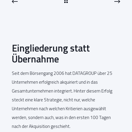
Eingliederung statt
Übernahme
Seit dem Börsengang 2006 hat DATAGROUP über 25
Unternehmen erfolgreich akquiriert und in das
Gesamtunternehmen integriert. Hinter diesem Erfolg
steckt eine klare Strategie, nicht nur, welche
Unternehmen nach welchen Kritierien ausgewählt
werden, sondern auch, was in den ersten 100 Tagen
nach der Akquisition geschieht.