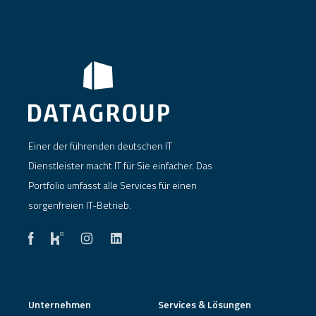
Einer der führenden deutschen IT
Dienstleister macht IT für Sie einfacher. Das
Portfolio umfasst alle Services für einen
sorgenfreien IT-Betrieb.
Unternehmen
Services & Lösungen