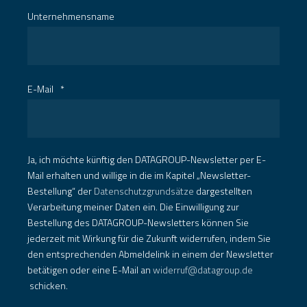
Unternehmensname
E-Mail
*
Ja, ich möchte künftig den DATAGROUP-Newsletter per E-
Mail erhalten und willige in die im Kapitel „Newsletter-
Bestellung“ der
Datenschutzgrundsätze
dargestellten
Verarbeitung meiner Daten ein. Die Einwilligung zur
Bestellung des DATAGROUP-Newsletters können Sie
jederzeit mit Wirkung für die Zukunft widerrufen, indem Sie
den entsprechenden Abmeldelink in einem der Newsletter
betätigen oder eine E-Mail an
widerruf@datagroup.de
schicken.