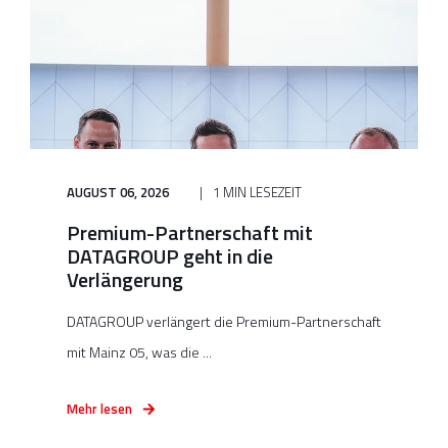
AUGUST 06, 2026
1 MIN LESEZEIT
Premium-Partnerschaft mit
DATAGROUP geht in die
Verlängerung
DATAGROUP verlängert die Premium-Partnerschaft
mit Mainz 05, was die ...
Mehr lesen