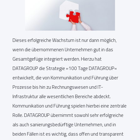
Dieses erfolgreiche Wachstum ist nur dann möglich,
wenn die übernommenen Unternehmen gut in das
Gesamtgefüge integriert werden. Hierzu hat
DATAGROUP die Strategie »100 Tage DATAGROUP«
entwickelt, die von Kommunikation und Führung über
Prozesse bis hin zu Rechnungswesen und IT-
Infrastruktur alle wesentlichen Bereiche abdeckt.
Kommunikation und Führung spielen hierbei eine zentrale
Rolle. DATAGROUP übernimmt sowohl sehr erfolgreiche
als auch sanierungsbedürftige Unternehmen, und in
beiden Fällen ist es wichtig, dass offen und transparent