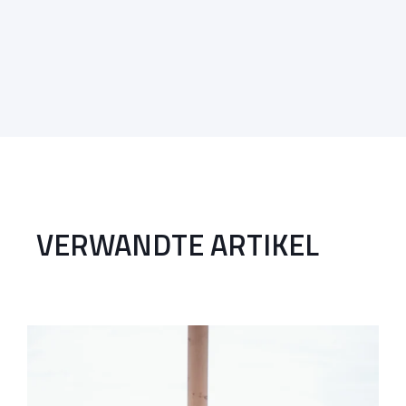
VERWANDTE ARTIKEL