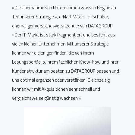
»Die Übernahme von Unternehmen war von Beginn an
Teil unserer Strategie.«, erklärt Max H.-H. Schaber,
ehemaliger Vorstandsvorsitzender von DATAGROUP.
»Der IT-Markt ist stark fragmentiert und besteht aus
vielen kleinen Unternehmen. Mit unserer Strategie
können wir diejenigen finden, die von ihrem
Lösungsportfolio, ihrem fachlichen Know-how und ihrer
Kundenstruktur am besten zu DATAGROUP passen und
uns optimal ergänzen oder verstärken. Gleichzeitig
können wir mit Akquisitionen sehr schnell und
vergleichsweise günstig wachsen.«