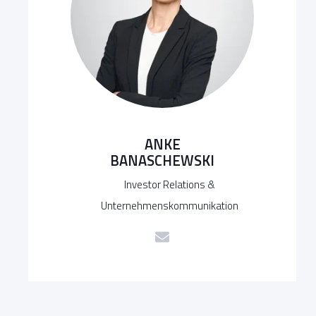
ANKE
BANASCHEWSKI
Investor Relations &
Unternehmenskommunikation