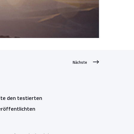
Nächste
te den testierten
eröffentlichten