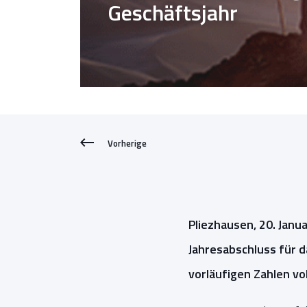
Geschäftsjahr
Vorherige
Pliezhausen, 20. Jan
Jahresabschluss für d
vorläufigen Zahlen vo