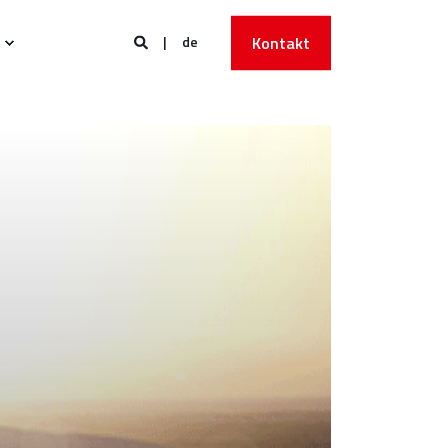
de
Kontakt