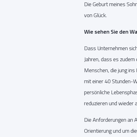
Die Geburt meines Sohne
von Glück.
Wie sehen Sie den Wa
Dass Unternehmen sich 
Jahren, dass es zudem d
Menschen, die jung ins 
mit einer 40 Stunden-W
persönliche Lebensphase
reduzieren und wieder 
Die Anforderungen an A
Orientierung und um die