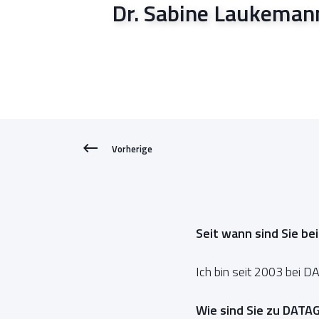
Dr. Sabine Laukeman
Vorherige
Seit wann sind Sie be
Ich bin seit 2003 bei 
Wie sind Sie zu DAT