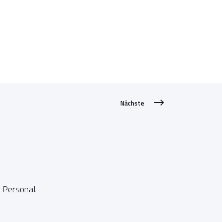
Nächste
 Personal.