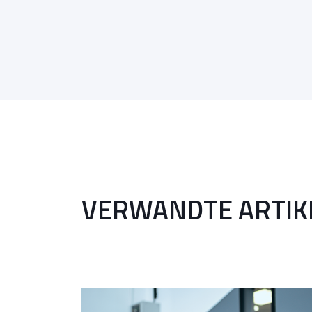
VERWANDTE ARTIK