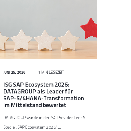
JUNI 25, 2026
1 MIN LESEZEIT
ISG SAP Ecosystem 2026:
DATAGROUP als Leader für
SAP-S/4HANA-Transformation
im Mittelstand bewertet
DATAGROUP wurde in der ISG Provider Lens®
Studie „SAP Ecosystem 2026“ ...