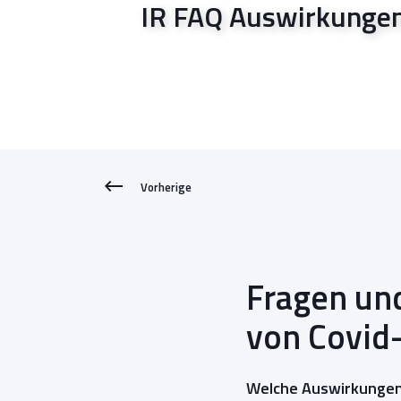
IR FAQ Auswirkunge
Vorherige
Fragen un
von Covid
Welche Auswirkungen 