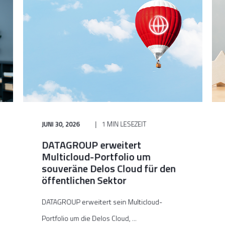
JUNI 30, 2026
1 MIN LESEZEIT
DATAGROUP erweitert
Multicloud-Portfolio um
souveräne Delos Cloud für den
öffentlichen Sektor
DATAGROUP erweitert sein Multicloud-
Portfolio um die Delos Cloud, ...