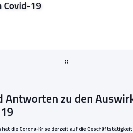
n Covid-19
d Antworten zu den Auswi
-19
hat die Corona-Krise derzeit auf die Geschäftstätigke