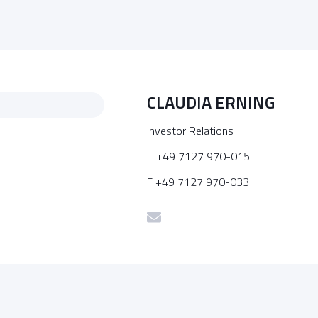
CLAUDIA ERNING
Investor Relations
T +49 7127 970-015
F +49 7127 970-033