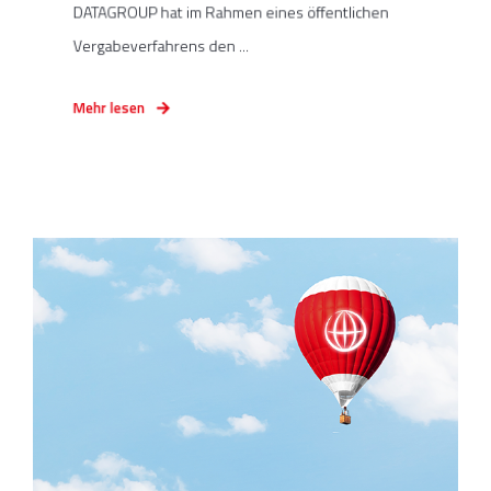
DATAGROUP hat im Rahmen eines öffentlichen
Vergabeverfahrens den ...
Mehr lesen