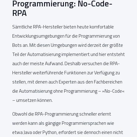
Programmierung: No-Code-
RPA
Sämtliche RPA-Hersteller bieten heute komfortable
Entwicklungsumgebungen für die Programmierung von
Bots an. Mit diesen Umgebungen wird derzeit der größte
Teil der Automatisierung implementiert und hier entsteht
auch der meiste Aufwand. Deshalb versuchen die RPA-
Hersteller weiterführende Funktionen zur Verfügung zu
stellen, mit denen auch Experten aus den Fachbereichen
die Automatisierung ohne Programmierung – »No-Code«
– umsetzen können.
Obwohl die RPA-Programmierung schneller erlernt
werden kann als gängige Programmiersprachen wie
etwa Java oder Python, erfordert sie dennoch einen nicht