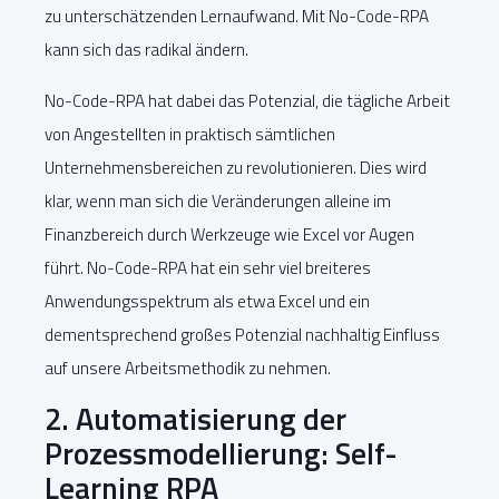
zu unterschätzenden Lernaufwand. Mit No-Code-RPA
kann sich das radikal ändern.
No-Code-RPA hat dabei das Potenzial, die tägliche Arbeit
von Angestellten in praktisch sämtlichen
Unternehmensbereichen zu revolutionieren. Dies wird
klar, wenn man sich die Veränderungen alleine im
Finanzbereich durch Werkzeuge wie Excel vor Augen
führt. No-Code-RPA hat ein sehr viel breiteres
Anwendungsspektrum als etwa Excel und ein
dementsprechend großes Potenzial nachhaltig Einfluss
auf unsere Arbeitsmethodik zu nehmen.
2. Automatisierung der
Prozessmodellierung: Self-
Learning RPA