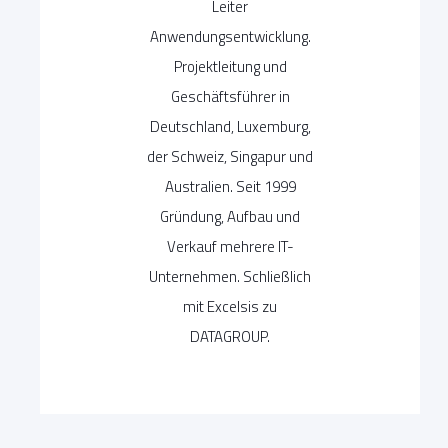
Leiter
Anwendungsentwicklung.
Projektleitung und
Geschäftsführer in
Deutschland, Luxemburg,
der Schweiz, Singapur und
Australien. Seit 1999
Gründung, Aufbau und
Verkauf mehrere IT-
Unternehmen. Schließlich
mit Excelsis zu
DATAGROUP.