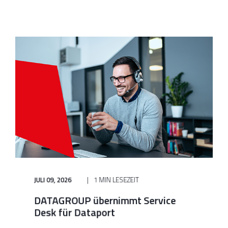
JULI 09, 2026
1 MIN LESEZEIT
DATAGROUP übernimmt Service
Desk für Dataport