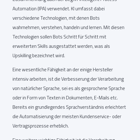
Automation (IPA) verwendet. KI umfasst dabei
verschiedene Technologien, mit denen Bots
wahrnehmen, verstehen, handeln und lernen. Mit diesen
Technologien sollen Bots Schritt für Schritt mit
erweiterten Skills ausgestattet werden, was als
Upskilling bezeichnet wird.
Eine wesentliche Fähigkeit an der einige Hersteller
intensiv arbeiten, ist die Verbesserung der Verarbeitung
von natürlicher Sprache, sei es als gesprochene Sprache
oder in Form von Texten in Dokumenten, E-Mails etc.
Bereits ein grundlegendes Sprachverständnis erleichtert
die Automatisierung der meisten Kundenservice- oder
Vertragsprozesse erheblich.