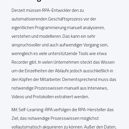
Derzeit müssen RPA-Entwickler den zu
automatisierenden Geschäftsprozess vor der
eigentlichen Programmierung manuell analysieren,
verstehen und modellieren. Das kann ein sehr
anspruchsvoller und auch aufwendiger Vorgang sein,
wenngleich es viele unterstützende Tools wie etwa
Recorder gibt. In vielen Unternehmen steckt das Wissen
um die Einzelheiten der Abläufe jedoch ausschließlich in
den Köpfen der Mitarbeiter. Dementsprechend muss das
notwendige Prozesswissen manuell aus Interviews,
Videos und Protokollen extrahiert werden.
Mit Self-Learning-RPA verfolgen die RPA-Hersteller das
Ziel, das notwendige Prozesswissen möglichst
vollautomatisch akquirieren zu können. Außer den Daten,