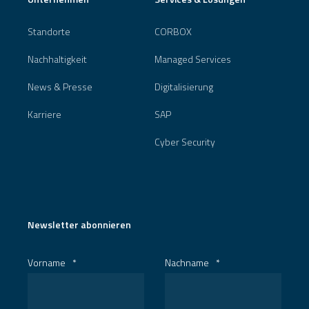
Standorte
CORBOX
Nachhaltigkeit
Managed Services
News & Presse
Digitalisierung
Karriere
SAP
Cyber Security
Newsletter abonnieren
Vorname
*
Nachname
*