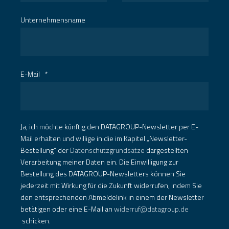
Unternehmensname
E-Mail
*
Ja, ich möchte künftig den DATAGROUP-Newsletter per E-
Mail erhalten und willige in die im Kapitel „Newsletter-
Bestellung“ der
Datenschutzgrundsätze
dargestellten
Verarbeitung meiner Daten ein. Die Einwilligung zur
Bestellung des DATAGROUP-Newsletters können Sie
jederzeit mit Wirkung für die Zukunft widerrufen, indem Sie
den entsprechenden Abmeldelink in einem der Newsletter
betätigen oder eine E-Mail an
widerruf@datagroup.de
schicken.