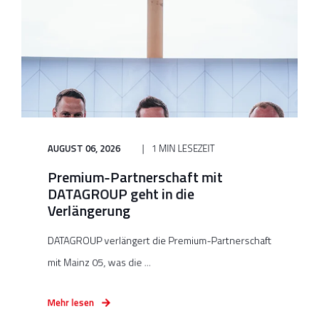
AUGUST 06, 2026
1 MIN LESEZEIT
Premium-Partnerschaft mit
DATAGROUP geht in die
Verlängerung
DATAGROUP verlängert die Premium-Partnerschaft
mit Mainz 05, was die ...
Mehr lesen