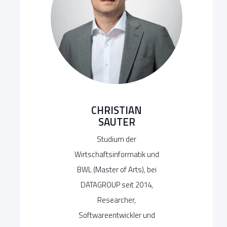
CHRISTIAN
SAUTER
Studium der
Wirtschaftsinformatik und
BWL (Master of Arts), bei
DATAGROUP seit 2014,
Researcher,
Softwareentwickler und