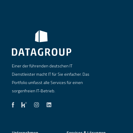
Einer der führenden deutschen IT
Dienstleister macht IT für Sie einfacher. Das
Portfolio umfasst alle Services für einen
sorgenfreien IT-Betrieb.
Unternehmen
Services & Lösungen