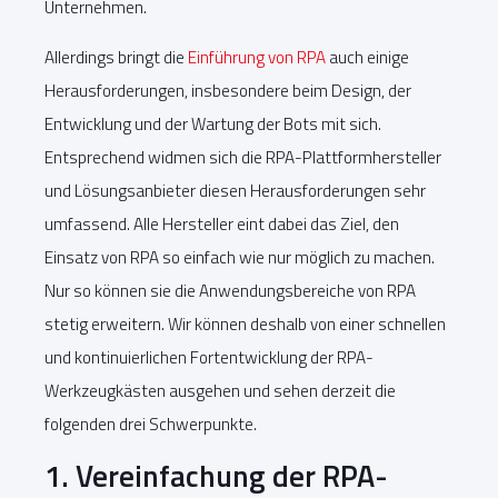
Unternehmen.
Allerdings bringt die
Einführung von RPA
auch einige
Herausforderungen, insbesondere beim Design, der
Entwicklung und der Wartung der Bots mit sich.
Entsprechend widmen sich die RPA-Plattformhersteller
und Lösungsanbieter diesen Herausforderungen sehr
umfassend. Alle Hersteller eint dabei das Ziel, den
Einsatz von RPA so einfach wie nur möglich zu machen.
Nur so können sie die Anwendungsbereiche von RPA
stetig erweitern. Wir können deshalb von einer schnellen
und kontinuierlichen Fortentwicklung der RPA-
Werkzeugkästen ausgehen und sehen derzeit die
folgenden drei Schwerpunkte.
1. Vereinfachung der RPA-