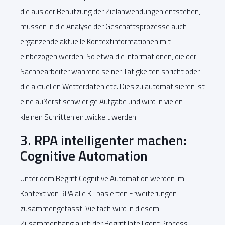
die aus der Benutzung der Zielanwendungen entstehen,
müssen in die Analyse der Geschäftsprozesse auch
ergänzende aktuelle Kontextinformationen mit
einbezogen werden. So etwa die Informationen, die der
Sachbearbeiter während seiner Tätigkeiten spricht oder
die aktuellen Wetterdaten etc. Dies zu automatisieren ist
eine äußerst schwierige Aufgabe und wird in vielen
kleinen Schritten entwickelt werden.
3. RPA intelligenter machen:
Cognitive Automation
Unter dem Begriff Cognitive Automation werden im
Kontext von RPA alle KI-basierten Erweiterungen
zusammengefasst. Vielfach wird in diesem
Zusammenhang auch der Begriff Intelligent Process