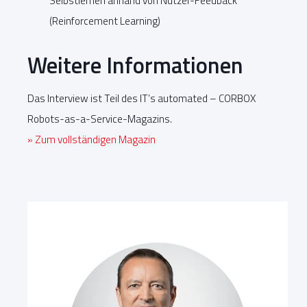
Selbstlernen anhand von Nutzer-Feedback
(Reinforcement Learning)
Weitere Informationen
Das Interview ist Teil des IT’s automated – CORBOX
Robots-as-a-Service-Magazins.
» Zum vollständigen Magazin