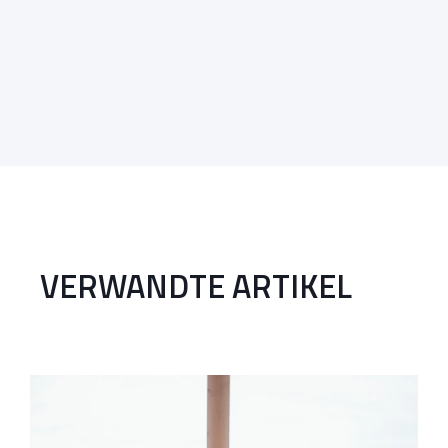
VERWANDTE ARTIKEL