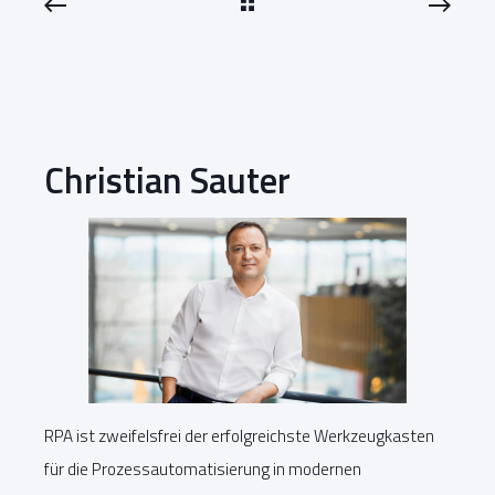
Christian Sauter
RPA ist zweifelsfrei der erfolgreichste Werkzeugkasten
für die Prozessautomatisierung in modernen