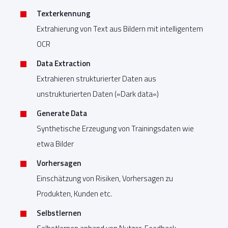
Texterkennung
Extrahierung von Text aus Bildern mit intelligentem
OCR
Data Extraction
Extrahieren strukturierter Daten aus
unstrukturierten Daten (»Dark data«)
Generate Data
Synthetische Erzeugung von Trainingsdaten wie
etwa Bilder
Vorhersagen
Einschätzung von Risiken, Vorhersagen zu
Produkten, Kunden etc.
Selbstlernen