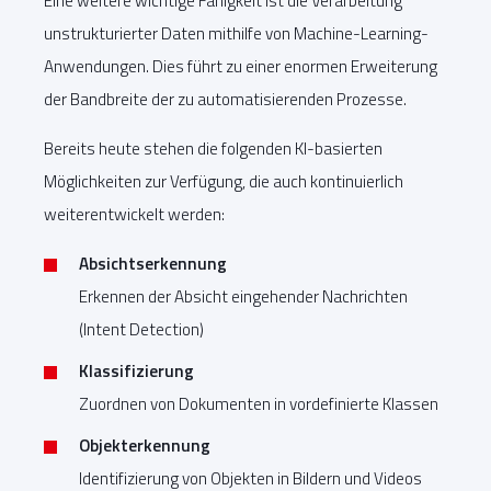
Eine weitere wichtige Fähigkeit ist die Verarbeitung
unstrukturierter Daten mithilfe von Machine-Learning-
Anwendungen. Dies führt zu einer enormen Erweiterung
der Bandbreite der zu automatisierenden Prozesse.
Bereits heute stehen die folgenden KI-basierten
Möglichkeiten zur Verfügung, die auch kontinuierlich
weiterentwickelt werden:
Absichtserkennung
Erkennen der Absicht eingehender Nachrichten
(Intent Detection)
Klassifizierung
Zuordnen von Dokumenten in vordefinierte Klassen
Objekterkennung
Identifizierung von Objekten in Bildern und Videos