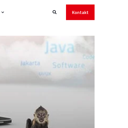
Kontakt