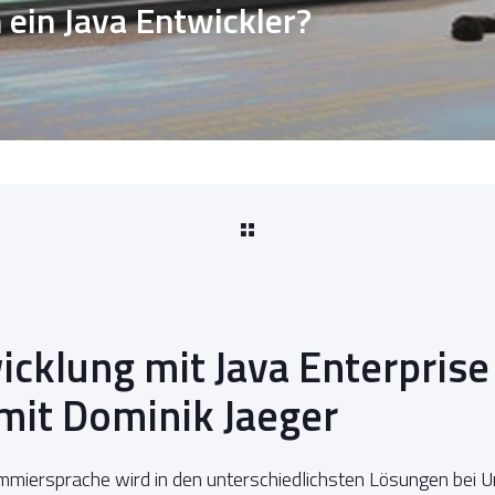
 ein Java Entwickler?
icklung mit Java Enterprise
mit Dominik Jaeger
mmiersprache wird in den unterschiedlichsten Lösungen bei U