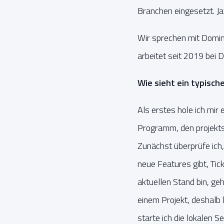
Branchen eingesetzt. J
Wir sprechen mit Domini
arbeitet seit 2019 bei 
Wie sieht ein typische
Als erstes hole ich mir
Programm, den projektsp
Zunächst überprüfe ich,
neue Features gibt, Tic
aktuellen Stand bin, geh
einem Projekt, deshalb
starte ich die lokalen 