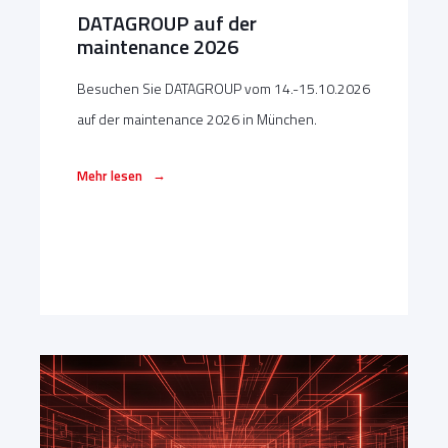
DATAGROUP auf der
maintenance 2026
Besuchen Sie DATAGROUP vom 14.-15.10.2026
auf der maintenance 2026 in München.
→
Mehr lesen