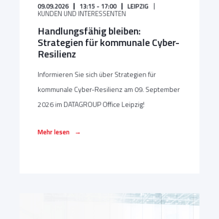
09.09.2026
13:15 - 17:00
LEIPZIG
KUNDEN UND INTERESSENTEN
Handlungsfähig bleiben:
Strategien für kommunale Cyber-
Resilienz
Informieren Sie sich über Strategien für
kommunale Cyber-Resilienz am 09. September
2026 im DATAGROUP Office Leipzig!
→
Mehr lesen