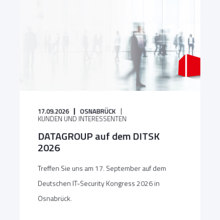
17.09.2026
OSNABRÜCK
KUNDEN UND INTERESSENTEN
DATAGROUP auf dem DITSK
2026
Treffen Sie uns am 17. September auf dem
Deutschen IT-Security Kongress 2026 in
Osnabrück.