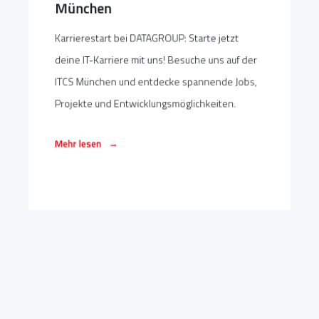
München
Karrierestart bei DATAGROUP: Starte jetzt
deine IT-Karriere mit uns! Besuche uns auf der
ITCS München und entdecke spannende Jobs,
Projekte und Entwicklungsmöglichkeiten.
→
Mehr lesen