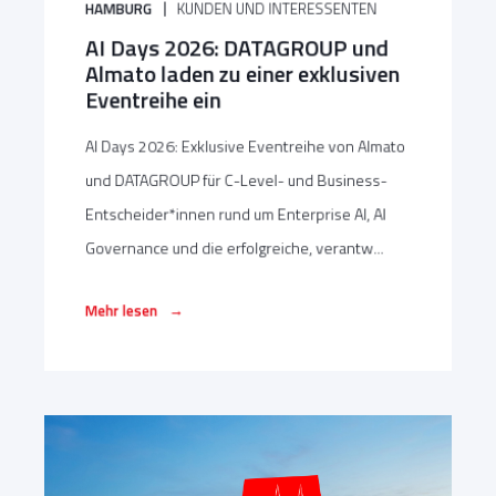
HAMBURG
KUNDEN UND INTERESSENTEN
AI Days 2026: DATAGROUP und
Almato laden zu einer exklusiven
Eventreihe ein
AI Days 2026: Exklusive Eventreihe von Almato
und DATAGROUP für C-Level- und Business-
Entscheider*innen rund um Enterprise AI, AI
Governance und die erfolgreiche, verantw...
→
Mehr lesen