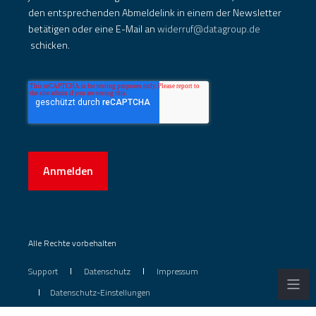
den entsprechenden Abmeldelink in einem der Newsletter
betätigen oder eine E-Mail an
widerruf@datagroup.de
schicken.
Anmelden
Alle Rechte vorbehalten
Support
Datenschutz
Impressum
Datenschutz-Einstellungen