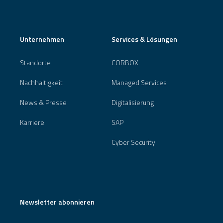
Unternehmen
Services & Lösungen
Standorte
CORBOX
Nachhaltigkeit
Managed Services
News & Presse
Digitalisierung
Karriere
SAP
Cyber Security
Newsletter abonnieren