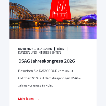
06.10.2026 – 08.10.2026
KÖLN
KUNDEN UND INTERESSENTEN
DSAG Jahreskongress 2026
Besuchen Sie DATAGROUP vom 06.-08.
Oktober 2026 auf dem diesjährigen DSAG-
Jahreskongress in Köln.
→
Mehr lesen