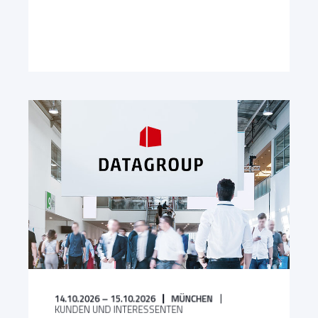
14.10.2026 – 15.10.2026
MÜNCHEN
KUNDEN UND INTERESSENTEN