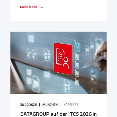
→
Mehr lesen
30.10.2026
MÜNCHEN
KARRIERE
DATAGROUP auf der ITCS 2026 in