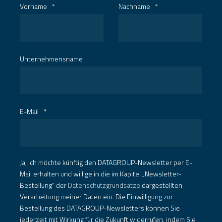
Vorname
*
Nachname
*
Unternehmensname
E-Mail
*
Ja, ich möchte künftig den DATAGROUP-Newsletter per E-
Mail erhalten und willige in die im Kapitel „Newsletter-
Bestellung“ der
Datenschutzgrundsätze
dargestellten
Verarbeitung meiner Daten ein. Die Einwilligung zur
Bestellung des DATAGROUP-Newsletters können Sie
jederzeit mit Wirkung für die Zukunft widerrufen, indem Sie