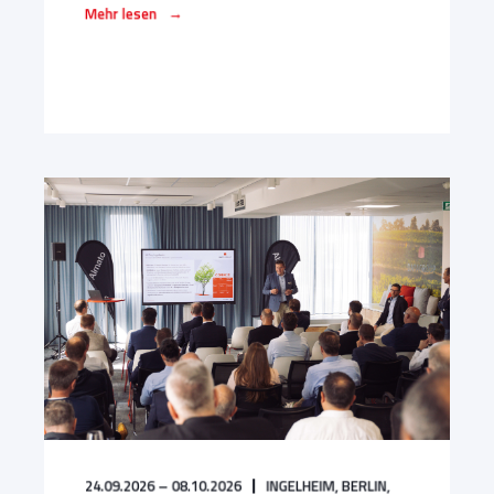
→
Mehr lesen
24.09.2026 – 08.10.2026
INGELHEIM,
BERLIN,