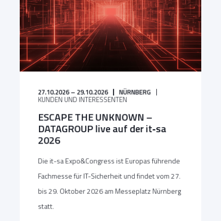
27.10.2026 – 29.10.2026
NÜRNBERG
KUNDEN UND INTERESSENTEN
ESCAPE THE UNKNOWN –
DATAGROUP live auf der it‑sa
2026
Die it-sa Expo&Congress ist Europas führende
Fachmesse für IT-Sicherheit und findet vom 27.
bis 29. Oktober 2026 am Messeplatz Nürnberg
statt.