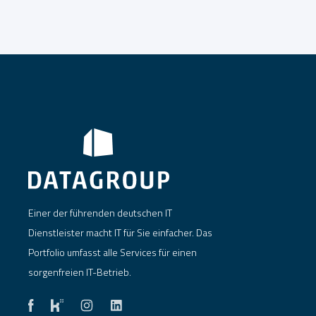
Einer der führenden deutschen IT
Dienstleister macht IT für Sie einfacher. Das
Portfolio umfasst alle Services für einen
sorgenfreien IT-Betrieb.