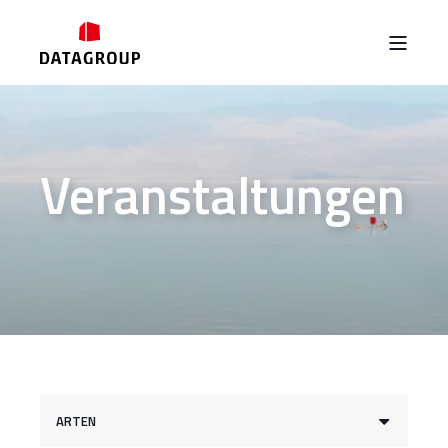
Veranstaltungen
ARTEN