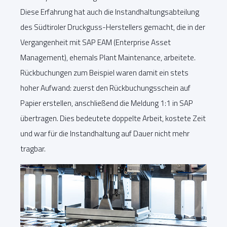
Diese Erfahrung hat auch die Instandhaltungsabteilung
des Südtiroler Druckguss-Herstellers gemacht, die in der
Vergangenheit mit SAP EAM (Enterprise Asset
Management), ehemals Plant Maintenance, arbeitete.
Rückbuchungen zum Beispiel waren damit ein stets
hoher Aufwand: zuerst den Rückbuchungsschein auf
Papier erstellen, anschließend die Meldung 1:1 in SAP
übertragen. Dies bedeutete doppelte Arbeit, kostete Zeit
und war für die Instandhaltung auf Dauer nicht mehr
tragbar.