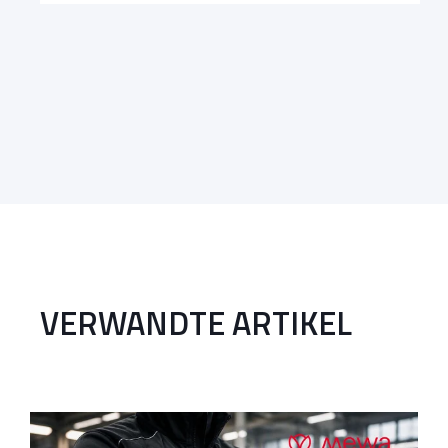
VERWANDTE ARTIKEL