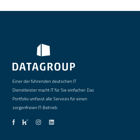
Einer der führenden deutschen IT
Dienstleister macht IT für Sie einfacher. Das
Portfolio umfasst alle Services für einen
sorgenfreien IT-Betrieb.