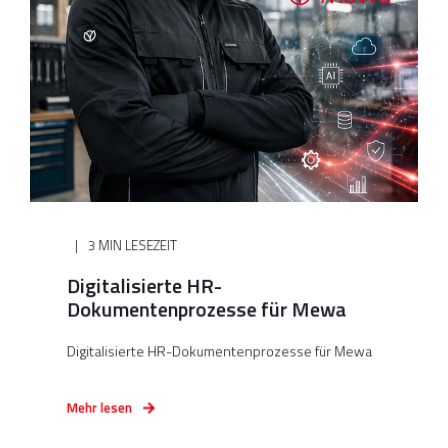
3 MIN LESEZEIT
Digitalisierte HR-
Dokumentenprozesse für Mewa
Digitalisierte HR-Dokumentenprozesse für Mewa
Mehr lesen