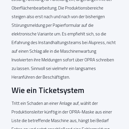
Oberflächenbearbeitung. Die Produktionsbereiche
steigen also erst nach und nach von der bisherigen
Störungsmeldung per Papierformular auf die
elektronische Variante um. Es empfiehlt sich, so die
Erfahrung des Instandhaltungsteams bei Alupress, nicht
auf einen Schlag alle in die Maschinenwartung
Involvierten ihre Meldungen sofort über OPRA schreiben
zu lassen. Sinnvoll sei vielmehr ein langsames
Heranführen der Beschäftigten.
Wie ein Ticketsystem
Tritt ein Schaden an einer Anlage auf, wählt der
Produktionsleiter künftig in der OPRA-Maske aus einer
Liste die betreffende Maschine aus, hängt bei Bedarf