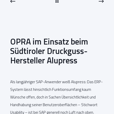
OPRA im Einsatz beim
Südtiroler Druckguss-
Hersteller Alupress
Als langjähriger SAP-Anwender weiß Alupress: Das ERP-
System lässt hinsichtlich Funktionsumfang kaum
Wünsche offen, doch in Sachen Übersichtlichkeit und
Handhabung seiner Benutzeroberflächen – Stichwort
Usability – ist bei SAP generell noch Luft nach oben.