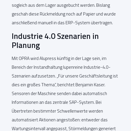
sogleich aus dem Lager ausgebucht werden. Bislang
geschah diese Rückmeldung noch auf Papier und wurde
anschließend manuell in das ERP-System übertragen.
Industrie 4.0 Szenarien in
Planung
Mit OPRA wird Alupress künftig in der Lage sein, im
Bereich der Instandhaltung lupenreine Industrie-4.0-
Szenarien aufzusetzen. „Für unsere Geschäftsleitung ist
dies ein großes Thema“, berichtet Benjamin Kaser.
Sensoren der Maschine senden dabei automatisch
Informationen an das zentrale SAP-System. Bei
Übertreten bestimmter Schwellenwerte werden
automatisiert Aktionen angestoßen: entweder das
Wartungsintervall angepasst, Störmeldungen generiert