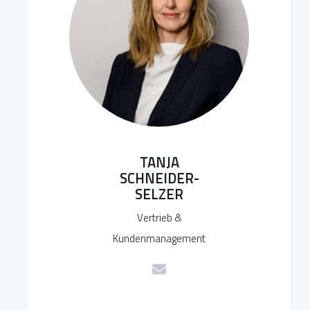
TANJA
SCHNEIDER-
SELZER
Vertrieb &
Kundenmanagement