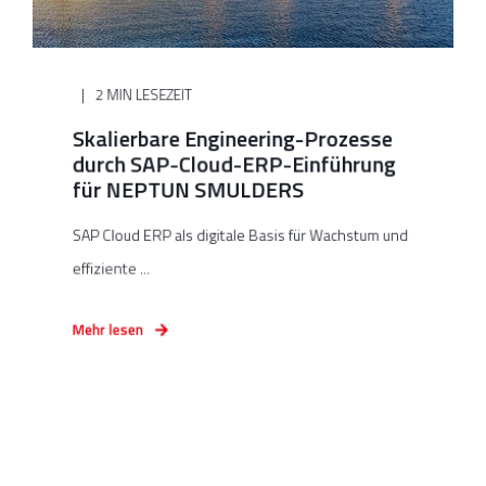
2 MIN LESEZEIT
Skalierbare Engineering-Prozesse
durch SAP-Cloud-ERP-Einführung
für NEPTUN SMULDERS
SAP Cloud ERP als digitale Basis für Wachstum und
effiziente ...
Mehr lesen