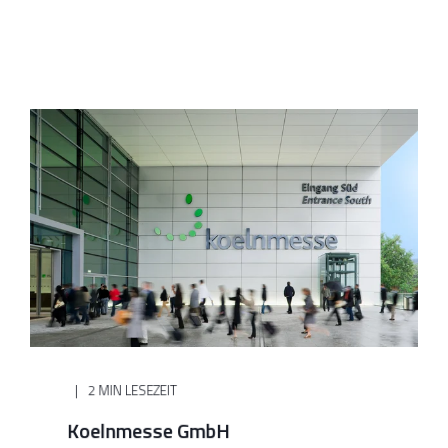
2 MIN LESEZEIT
Koelnmesse GmbH