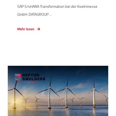
SAP S/4HANA Transformation bei der Koelnmesse
GmbH: DATAGROUP ...
Mehr lesen