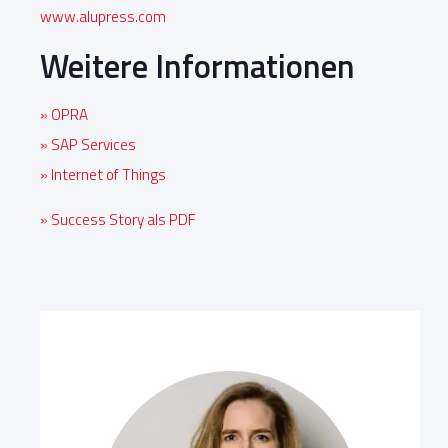
www.alupress.com
Weitere Informationen
» OPRA
» SAP Services
» Internet of Things
» Success Story als PDF