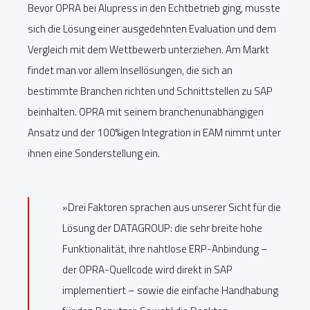
Bevor OPRA bei Alupress in den Echtbetrieb ging, musste
sich die Lösung einer ausgedehnten Evaluation und dem
Vergleich mit dem Wettbewerb unterziehen. Am Markt
findet man vor allem Insellösungen, die sich an
bestimmte Branchen richten und Schnittstellen zu SAP
beinhalten. OPRA mit seinem branchenunabhängigen
Ansatz und der 100%igen Integration in EAM nimmt unter
ihnen eine Sonderstellung ein.
»Drei Faktoren sprachen aus unserer Sicht für die
Lösung der DATAGROUP: die sehr breite hohe
Funktionalität, ihre nahtlose ERP-Anbindung –
der OPRA-Quellcode wird direkt in SAP
implementiert – sowie die einfache Handhabung