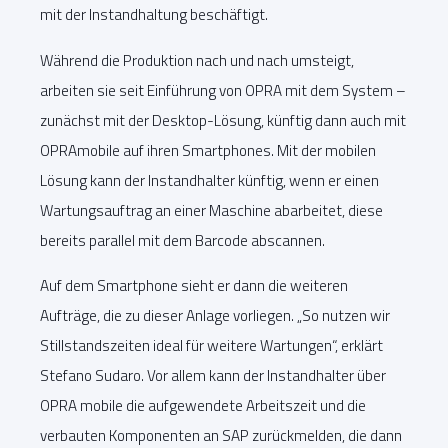
mit der Instandhaltung beschäftigt.
Während die Produktion nach und nach umsteigt,
arbeiten sie seit Einführung von OPRA mit dem System –
zunächst mit der Desktop-Lösung, künftig dann auch mit
OPRAmobile auf ihren Smartphones. Mit der mobilen
Lösung kann der Instandhalter künftig, wenn er einen
Wartungsauftrag an einer Maschine abarbeitet, diese
bereits parallel mit dem Barcode abscannen.
Auf dem Smartphone sieht er dann die weiteren
Aufträge, die zu dieser Anlage vorliegen. „So nutzen wir
Stillstandszeiten ideal für weitere Wartungen“, erklärt
Stefano Sudaro. Vor allem kann der Instandhalter über
OPRA mobile die aufgewendete Arbeitszeit und die
verbauten Komponenten an SAP zurückmelden, die dann