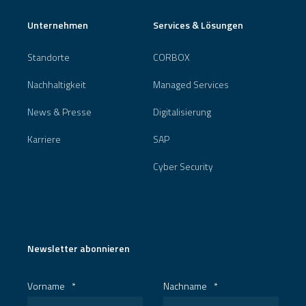
Unternehmen
Services & Lösungen
Standorte
CORBOX
Nachhaltigkeit
Managed Services
News & Presse
Digitalisierung
Karriere
SAP
Cyber Security
Newsletter abonnieren
Vorname
*
Nachname
*