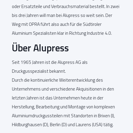
oder Ersatzteile und Verbrauchsmaterial bestellt. In zwei
bis drei Jahren will man bei Alupress so weit sein. Der
Weg mit OPRA führt also auch für die Südtiroler
Aluminium Spezialisten klar in Richtung Industrie 4.0.
Über Alupress
Seit 1965 Jahren ist die Alupress AG als
Druckgusspezialist bekannt.
Durch die kontinuierliche Weiterentwicklung des
Unternehmens und verschiedene Akquisitionen in den
letzten Jahren ist das Unternehmen heute in der
Herstellung, Bearbeitung und Montage von komplexen
Aluminiumdruckgussteilen mit Standorten in Brixen (I),
Hildburghausen (D), Berlin (D) und Laurens (USA) tätig.