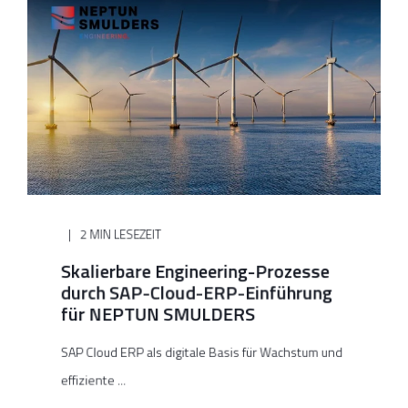
2 MIN LESEZEIT
Skalierbare Engineering-Prozesse
durch SAP-Cloud-ERP-Einführung
für NEPTUN SMULDERS
SAP Cloud ERP als digitale Basis für Wachstum und
effiziente ...