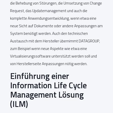
die Behebung von Störungen, die Umsetzung von Change
Request, das Updatemanagement und auch die
komplette Anwendungsentwicklung, wenn etwa eine
neue Sicht auf Dokumente oder andere Anpassungen am
System benötigt werden. Auch den technischen
Austausch mit dem Hersteller übernimmt DATAGROUP,
zum Beispiel wenn neue Aspekte wie etwa eine
Virtualisierungssoftware unterstützt werden soll und
von Herstellerseite Anpassungen nötig werden.
Einführung einer
Information Life Cycle
Management Lösung
(ILM)