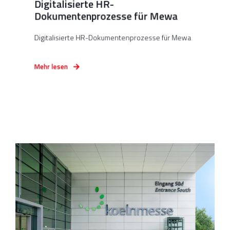
Digitalisierte HR-
Dokumentenprozesse für Mewa
Digitalisierte HR-Dokumentenprozesse für Mewa
Mehr lesen