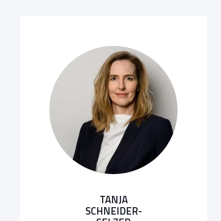
TANJA
SCHNEIDER-