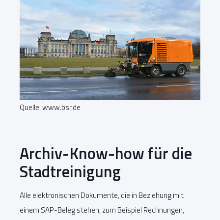
Quelle: www.bsr.de
Archiv-Know-how für die
Stadtreinigung
Alle elektronischen Dokumente, die in Beziehung mit
einem SAP-Beleg stehen, zum Beispiel Rechnungen,