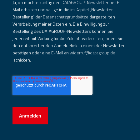
Ja, ich möchte künftig den DATAGROUP-Newsletter per E-
Mail erhalten und willige in die im Kapitel „Newsletter-
Bestellung“ der
Datenschutzgrundsätze
dargestellten
Verarbeitung meiner Daten ein. Die Einwilligung zur
Bestellung des DATAGROUP-Newsletters können Sie
jederzeit mit Wirkung für die Zukunft widerrufen, indem Sie
den entsprechenden Abmeldelink in einem der Newsletter
betätigen oder eine E-Mail an
widerruf@datagroup.de
schicken.
Anmelden