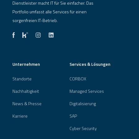
Dienstleister macht IT für Sie einfacher. Das
Portfolio umfasst alle Services für einen
sorgenfreien IT-Betrieb.
Unternehmen
Services & Lösungen
Standorte
CORBOX
Nachhaltigkeit
Managed Services
News & Presse
Digitalisierung
Karriere
SAP
Cyber Security