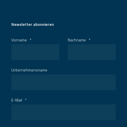
Newsletter abonnieren
Vorname
*
Nachname
*
Unternehmensname
E-Mail
*