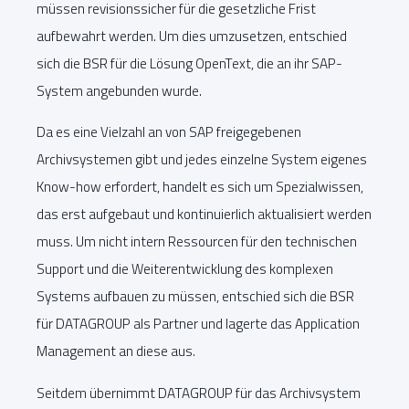
müssen revisionssicher für die gesetzliche Frist
aufbewahrt werden. Um dies umzusetzen, entschied
sich die BSR für die Lösung OpenText, die an ihr SAP-
System angebunden wurde.
Da es eine Vielzahl an von SAP freigegebenen
Archivsystemen gibt und jedes einzelne System eigenes
Know-how erfordert, handelt es sich um Spezialwissen,
das erst aufgebaut und kontinuierlich aktualisiert werden
muss. Um nicht intern Ressourcen für den technischen
Support und die Weiterentwicklung des komplexen
Systems aufbauen zu müssen, entschied sich die BSR
für DATAGROUP als Partner und lagerte das Application
Management an diese aus.
Seitdem übernimmt DATAGROUP für das Archivsystem