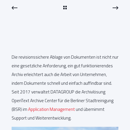
Die revisionssichere Ablage von Dokumenten ist nicht nur
eine gesetzliche Anforderung, ein gut funktionierendes
Archiv erleichtert auch die Arbeit von Unternehmen,
indem Dokumente schnell und einfach auffindbar sind.
Seit 2017 verwaltet DATAGROUP die Archivlösung
OpenText Archive Center für die Berliner Stadtreinigung
(BSR) im
Application Management
und übernimmt
Support und Weiterentwicklung.