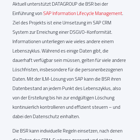
Aktuell unterstützt DATAGROUP die BSR bei der
Einführung von
SAP Information Lifecycle Management
.
Ziel des Projekts ist eine Umsetzung im SAP CRM
System zur Erreichung einer DSGVO-Konformität.
Informationen unterliegen wie vieles andere einem
Lebenszyklus. Während es einige Daten gibt, die
dauerhaft verfügbar sein müssen, gelten für viele andere
Löschfristen, insbesondere für die personenbezogenen
Daten. Mit der ILM-Lösung von SAP kann die BSR ihren
Datenbestand an jedem Punkt des Lebenszyklus, also
von der Erstellung bis hin zur endgültigen Löschung
kontinuierlich kontrollieren und effizient steuern – und
dabei den Datenschutz einhalten.
Die BSR kann individuelle Regeln einsetzen, nach denen