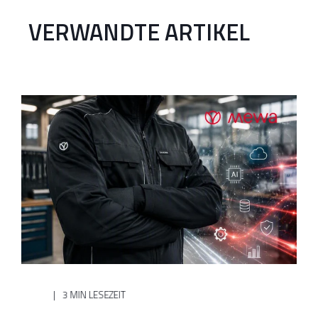
VERWANDTE ARTIKEL
3 MIN LESEZEIT