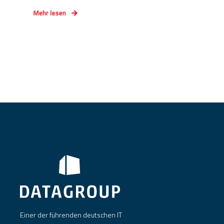
Mehr lesen
Einer der führenden deutschen IT