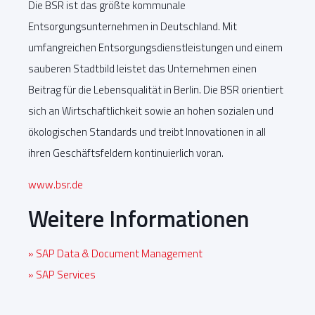
Die BSR ist das größte kommunale
Entsorgungsunternehmen in Deutschland. Mit
umfangreichen Entsorgungsdienstleistungen und einem
sauberen Stadtbild leistet das Unternehmen einen
Beitrag für die Lebensqualität in Berlin. Die BSR orientiert
sich an Wirtschaftlichkeit sowie an hohen sozialen und
ökologischen Standards und treibt Innovationen in all
ihren Geschäftsfeldern kontinuierlich voran.
www.bsr.de
Weitere Informationen
» SAP Data & Document Management
» SAP Services