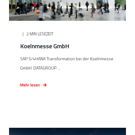
2 MIN LESEZEIT
Koelnmesse GmbH
SAP S/4HANA Transformation bei der Koelnmesse
GmbH: DATAGROUP ...
Mehr lesen