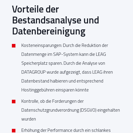
Vorteile der
Bestandsanalyse und
Datenbereinigung
Kosteneinsparungen: Durch die Reduktion der
Datenmenge im SAP-System kann die LEAG
Speicherplatz sparen. Durch die Analyse von
DATAGROUP wurde aufgezeigt, dass LEAG ihren
Datenbestand halbieren und entsprechend
Hostinggebühren einsparen könnte
Kontrolle, ob die Forderungen der
Datenschutzgrundverordnung (DSGVO) eingehalten
wurden
Erhöhung der Performance durch ein schlankes