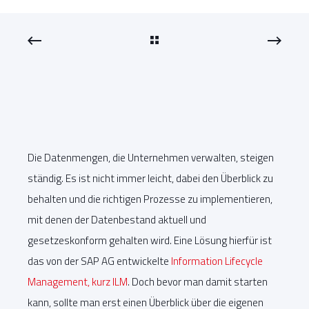
Die Datenmengen, die Unternehmen verwalten, steigen
ständig. Es ist nicht immer leicht, dabei den Überblick zu
behalten und die richtigen Prozesse zu implementieren,
mit denen der Datenbestand aktuell und
gesetzeskonform gehalten wird. Eine Lösung hierfür ist
das von der SAP AG entwickelte
Information Lifecycle
Management, kurz ILM
. Doch bevor man damit starten
kann, sollte man erst einen Überblick über die eigenen