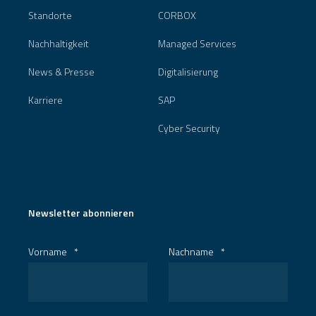
Standorte
CORBOX
Nachhaltigkeit
Managed Services
News & Presse
Digitalisierung
Karriere
SAP
Cyber Security
Newsletter abonnieren
Vorname
*
Nachname
*