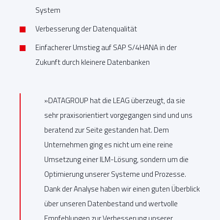
System
Verbesserung der Datenqualität
Einfacherer Umstieg auf SAP S/4HANA in der
Zukunft durch kleinere Datenbanken
»DATAGROUP hat die LEAG überzeugt, da sie
sehr praxisorientiert vorgegangen sind und uns
beratend zur Seite gestanden hat. Dem
Unternehmen ging es nicht um eine reine
Umsetzung einer ILM-Lösung, sondern um die
Optimierung unserer Systeme und Prozesse.
Dank der Analyse haben wir einen guten Überblick
über unseren Datenbestand und wertvolle
Empfehlungen zur Verbesserung unserer