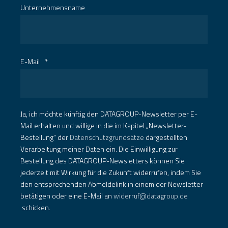
Unternehmensname
E-Mail
*
Ja, ich möchte künftig den DATAGROUP-Newsletter per E-
Mail erhalten und willige in die im Kapitel „Newsletter-
Bestellung“ der
Datenschutzgrundsätze
dargestellten
Verarbeitung meiner Daten ein. Die Einwilligung zur
Bestellung des DATAGROUP-Newsletters können Sie
jederzeit mit Wirkung für die Zukunft widerrufen, indem Sie
den entsprechenden Abmeldelink in einem der Newsletter
betätigen oder eine E-Mail an
widerruf@datagroup.de
schicken.