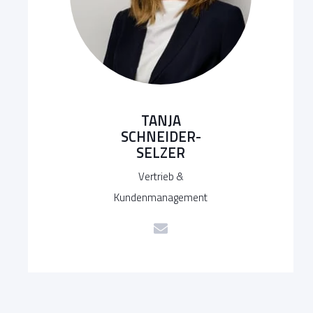
TANJA
SCHNEIDER-
SELZER
Vertrieb &
Kundenmanagement