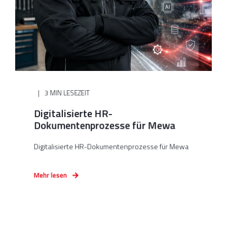
3 MIN LESEZEIT
Digitalisierte HR-
Dokumentenprozesse für Mewa
Digitalisierte HR-Dokumentenprozesse für Mewa
Mehr lesen