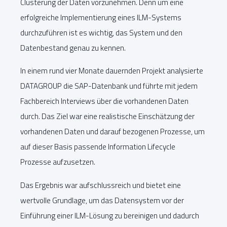
Clusterung der Daten vorzunehmen. Denn um eine
erfolgreiche Implementierung eines ILM-Systems
durchzuführen ist es wichtig, das System und den
Datenbestand genau zu kennen.
In einem rund vier Monate dauernden Projekt analysierte
DATAGROUP die SAP-Datenbank und führte mit jedem
Fachbereich Interviews über die vorhandenen Daten
durch. Das Ziel war eine realistische Einschätzung der
vorhandenen Daten und darauf bezogenen Prozesse, um
auf dieser Basis passende Information Lifecycle
Prozesse aufzusetzen.
Das Ergebnis war aufschlussreich und bietet eine
wertvolle Grundlage, um das Datensystem vor der
Einführung einer ILM-Lösung zu bereinigen und dadurch