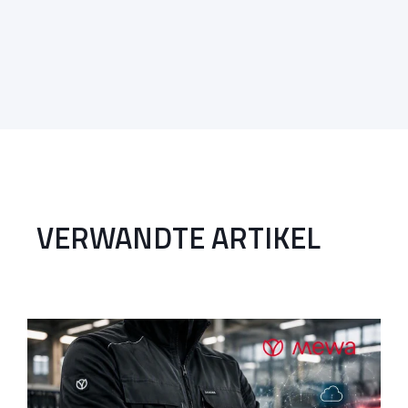
VERWANDTE ARTIKEL