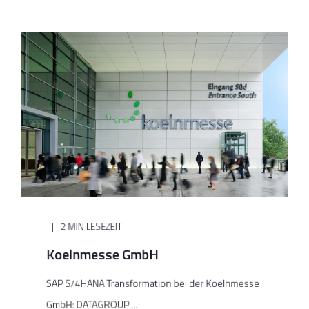
2 MIN LESEZEIT
Koelnmesse GmbH
SAP S/4HANA Transformation bei der Koelnmesse
GmbH: DATAGROUP ...