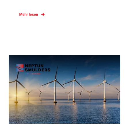
Mehr lesen