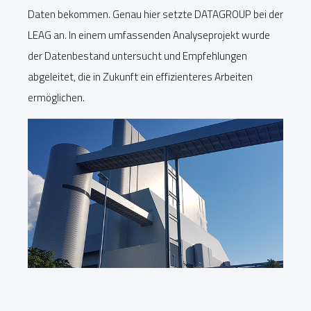
Daten bekommen. Genau hier setzte DATAGROUP bei der
LEAG an. In einem umfassenden Analyseprojekt wurde
der Datenbestand untersucht und Empfehlungen
abgeleitet, die in Zukunft ein effizienteres Arbeiten
ermöglichen.