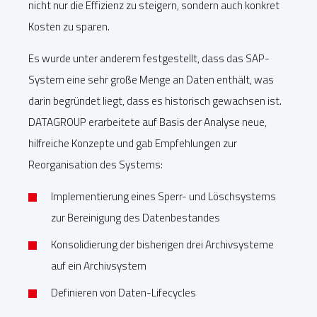
nicht nur die Effizienz zu steigern, sondern auch konkret
Kosten zu sparen.
Es wurde unter anderem festgestellt, dass das SAP-
System eine sehr große Menge an Daten enthält, was
darin begründet liegt, dass es historisch gewachsen ist.
DATAGROUP erarbeitete auf Basis der Analyse neue,
hilfreiche Konzepte und gab Empfehlungen zur
Reorganisation des Systems:
Implementierung eines Sperr- und Löschsystems
zur Bereinigung des Datenbestandes
Konsolidierung der bisherigen drei Archivsysteme
auf ein Archivsystem
Definieren von Daten-Lifecycles