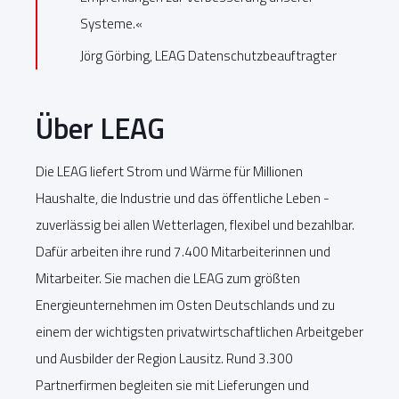
Systeme.«
Jörg Görbing, LEAG Datenschutzbeauftragter
Über LEAG
Die LEAG liefert Strom und Wärme für Millionen
Haushalte, die Industrie und das öffentliche Leben -
zuverlässig bei allen Wetterlagen, flexibel und bezahlbar.
Dafür arbeiten ihre rund 7.400 Mitarbeiterinnen und
Mitarbeiter. Sie machen die LEAG zum größten
Energieunternehmen im Osten Deutschlands und zu
einem der wichtigsten privatwirtschaftlichen Arbeitgeber
und Ausbilder der Region Lausitz. Rund 3.300
Partnerfirmen begleiten sie mit Lieferungen und