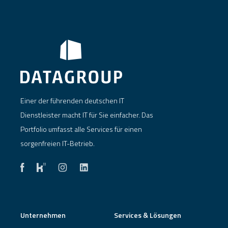
Einer der führenden deutschen IT
Dienstleister macht IT für Sie einfacher. Das
Portfolio umfasst alle Services für einen
sorgenfreien IT-Betrieb.
Unternehmen
Services & Lösungen