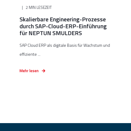
2 MIN LESEZEIT
Skalierbare Engineering-Prozesse
durch SAP-Cloud-ERP-Einführung
für NEPTUN SMULDERS
SAP Cloud ERP als digitale Basis für Wachstum und
effiziente ...
Mehr lesen