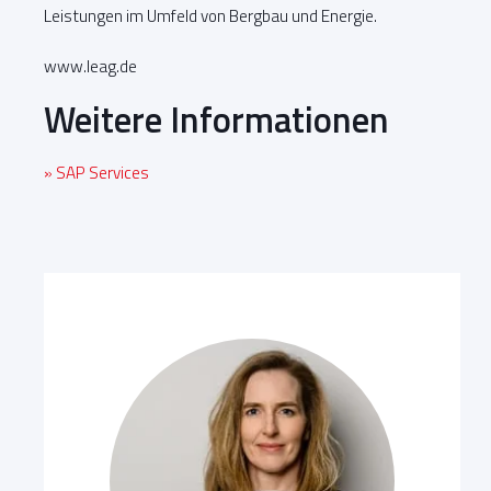
Leistungen im Umfeld von Bergbau und Energie.
www.leag.de
Weitere Informationen
» SAP Services