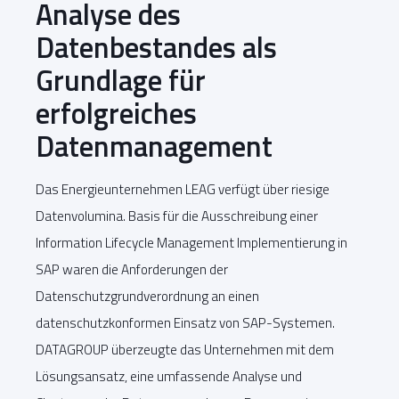
Analyse des
Datenbestandes als
Grundlage für
erfolgreiches
Datenmanagement
Das Energieunternehmen LEAG verfügt über riesige
Datenvolumina. Basis für die Ausschreibung einer
Information Lifecycle Management Implementierung in
SAP waren die Anforderungen der
Datenschutzgrundverordnung an einen
datenschutzkonformen Einsatz von SAP-Systemen.
DATAGROUP überzeugte das Unternehmen mit dem
Lösungsansatz, eine umfassende Analyse und