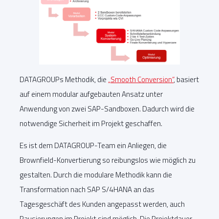
DATAGROUPs Methodik, die
„Smooth Conversion“
, basiert
auf einem modular aufgebauten Ansatz unter
Anwendung von zwei SAP-Sandboxen. Dadurch wird die
notwendige Sicherheit im Projekt geschaffen.
Es ist dem DATAGROUP-Team ein Anliegen, die
Brownfield-Konvertierung so reibungslos wie möglich zu
gestalten. Durch die modulare Methodik kann die
Transformation nach SAP S/4HANA an das
Tagesgeschäft des Kunden angepasst werden, auch
Pausierungen im Projekt sind möglich. Die Projektdauer