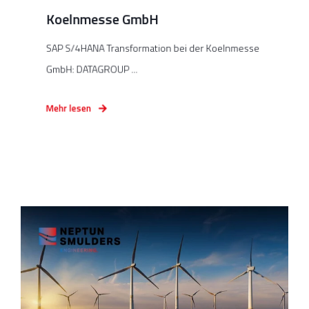
Koelnmesse GmbH
SAP S/4HANA Transformation bei der Koelnmesse
GmbH: DATAGROUP ...
Mehr lesen