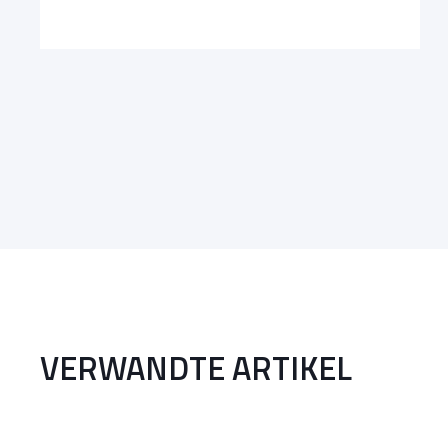
VERWANDTE ARTIKEL