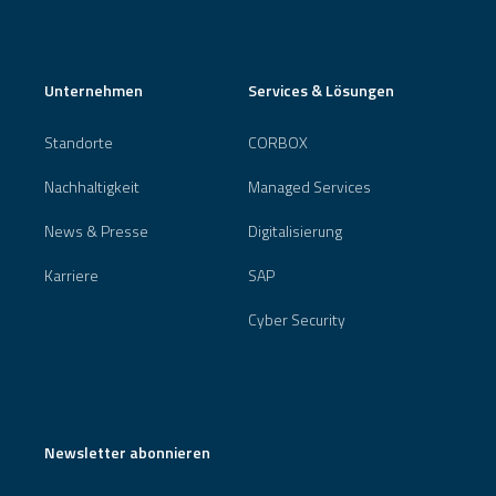
Unternehmen
Services & Lösungen
Standorte
CORBOX
Nachhaltigkeit
Managed Services
News & Presse
Digitalisierung
Karriere
SAP
Cyber Security
Newsletter abonnieren