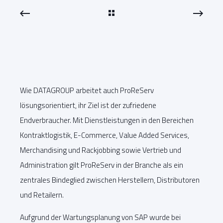
Wie DATAGROUP arbeitet auch ProReServ
lösungsorientiert, ihr Ziel ist der zufriedene
Endverbraucher. Mit Dienstleistungen in den Bereichen
Kontraktlogistik, E-Commerce, Value Added Services,
Merchandising und Rackjobbing sowie Vertrieb und
Administration gilt ProReServ in der Branche als ein
zentrales Bindeglied zwischen Herstellern, Distributoren
und Retailern.
Aufgrund der Wartungsplanung von SAP wurde bei