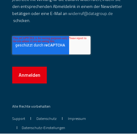
den entsprechenden Abmeldelink in einem der Newsletter
betätigen oder eine E-Mail an
widerruf@datagroup.de
schicken.
Anmelden
Alle Rechte vorbehalten
Support
Datenschutz
Impressum
Datenschutz-Einstellungen