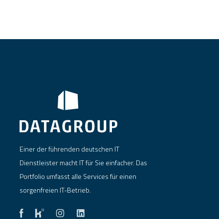
Einer der führenden deutschen IT
Dienstleister macht IT für Sie einfacher. Das
Portfolio umfasst alle Services für einen
sorgenfreien IT-Betrieb.