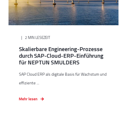
2 MIN LESEZEIT
Skalierbare Engineering-Prozesse
durch SAP-Cloud-ERP-Einführung
für NEPTUN SMULDERS
SAP Cloud ERP als digitale Basis für Wachstum und
effiziente ...
Mehr lesen