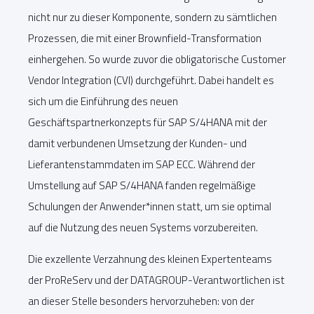
nicht nur zu dieser Komponente, sondern zu sämtlichen
Prozessen, die mit einer Brownfield-Transformation
einhergehen. So wurde zuvor die obligatorische Customer
Vendor Integration (CVI) durchgeführt. Dabei handelt es
sich um die Einführung des neuen
Geschäftspartnerkonzepts für SAP S/4HANA mit der
damit verbundenen Umsetzung der Kunden- und
Lieferantenstammdaten im SAP ECC. Während der
Umstellung auf SAP S/4HANA fanden regelmäßige
Schulungen der Anwender*innen statt, um sie optimal
auf die Nutzung des neuen Systems vorzubereiten.
Die exzellente Verzahnung des kleinen Expertenteams
der ProReServ und der DATAGROUP-Verantwortlichen ist
an dieser Stelle besonders hervorzuheben: von der