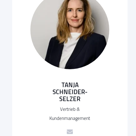
TANJA
SCHNEIDER-
SELZER
Vertrieb &
Kundenmanagement