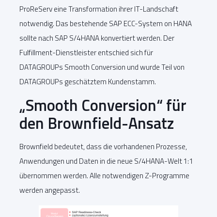
ProReServ eine Transformation ihrer IT-Landschaft
notwendig. Das bestehende SAP ECC-System on HANA
sollte nach SAP S/4HANA konvertiert werden. Der
Fulfillment-Dienstleister entschied sich für
DATAGROUPs Smooth Conversion und wurde Teil von
DATAGROUPs geschätztem Kundenstamm.
„Smooth Conversion“ für
den Brownfield-Ansatz
Brownfield bedeutet, dass die vorhandenen Prozesse,
Anwendungen und Daten in die neue S/4HANA-Welt 1:1
übernommen werden. Alle notwendigen Z-Programme
werden angepasst.