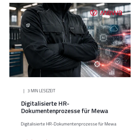
3 MIN LESEZEIT
Digitalisierte HR-
Dokumentenprozesse für Mewa
Digitalisierte HR-Dokumentenprozesse für Mewa