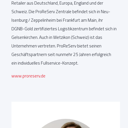
Retailer aus Deutschland, Europa, England und der
Schweiz. Die ProReServ Zentrale befindet sich in Neu-
Isenburg / Zeppelinheim bei Frankfurt am Main, ihr
DGNB-Gold zertifiziertes Logistikzentrum befindet sich in
Gelsenkirchen. Auch in Wetzikon (Schweiz) ist das
Unternehmen vertreten. ProReServ bietet seinen
Geschäftspartnern seit nunmehr 25 Jahren erfolgreich
ein individuelles Fullservice-Konzept.
www.proreserv.de