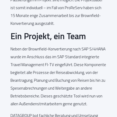
ist somit individuell – im Fall von ProReServ haben sich
15 Monate enge Zusammenarbeit bis zur Brownfield-
Konvertierung ausgezahlt.
Ein Projekt, ein Team
Neben der Brownfield-Konvertierung nach SAP S/4HANA
wurde im Anschluss das im SAP Standard integrierte
Travel Management FI-TV eingeführt. Diese Komponente
begleitet alle Prozesse der Reiseabwicklung, von der
Beantragung, Planung und Buchung von Reisen bis hin zu
Spesenabrechnungen und Weitergabe an andere
Betriebsbereiche. Dieses geschätzte Tool wird nun von
allen Außendienstmitarbeitern gerne genutzt.
DATAGROUP bot fachliche Beratung und Umsetzung