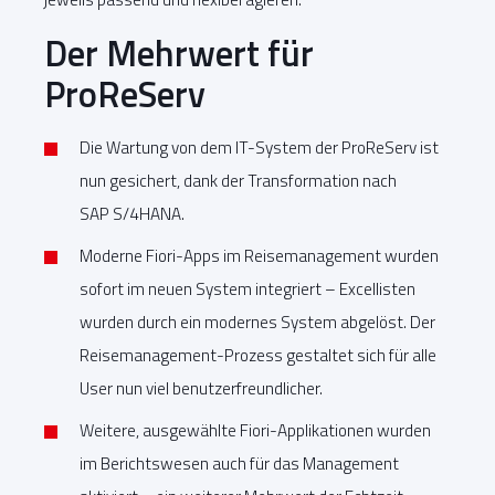
Der Mehrwert für
ProReServ
Die Wartung von dem IT-System der ProReServ ist
nun gesichert, dank der Transformation nach
SAP S/4HANA.
Moderne Fiori-Apps im Reisemanagement wurden
sofort im neuen System integriert – Excellisten
wurden durch ein modernes System abgelöst. Der
Reisemanagement-Prozess gestaltet sich für alle
User nun viel benutzerfreundlicher.
Weitere, ausgewählte Fiori-Applikationen wurden
im Berichtswesen auch für das Management