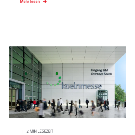
Mehr lesen
2 MIN LESEZEIT