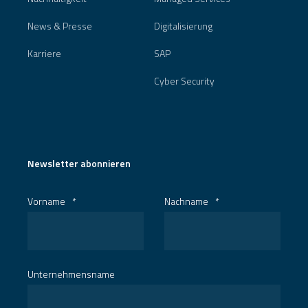
News & Presse
Digitalisierung
Karriere
SAP
Cyber Security
Newsletter abonnieren
Vorname
*
Nachname
*
Unternehmensname