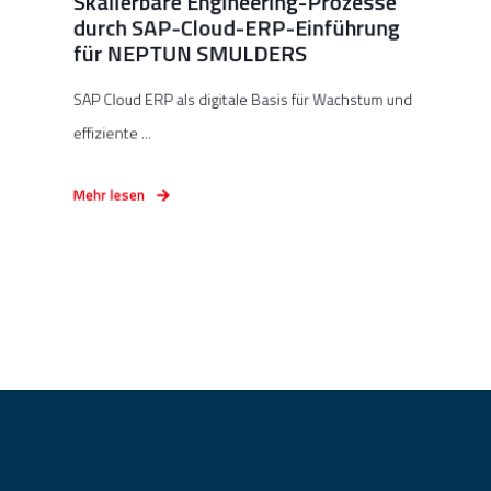
Skalierbare Engineering-Prozesse
durch SAP-Cloud-ERP-Einführung
für NEPTUN SMULDERS
SAP Cloud ERP als digitale Basis für Wachstum und
effiziente ...
Mehr lesen