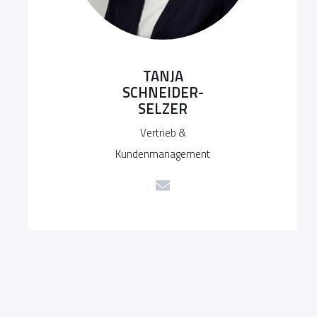
TANJA
SCHNEIDER-
SELZER
Vertrieb &
Kundenmanagement