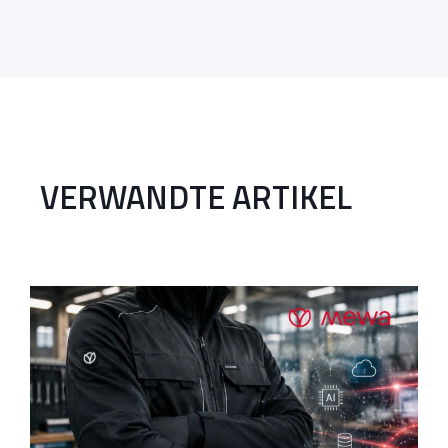
VERWANDTE ARTIKEL