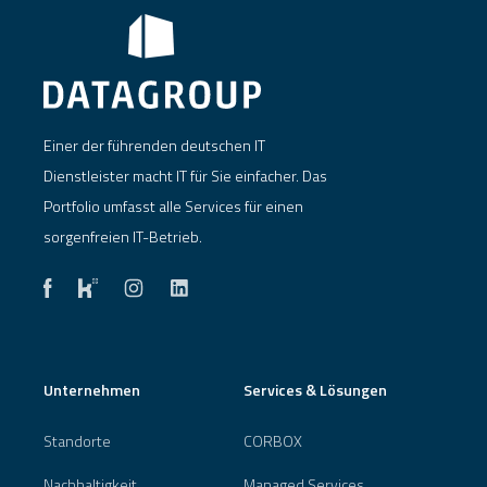
Einer der führenden deutschen IT
Dienstleister macht IT für Sie einfacher. Das
Portfolio umfasst alle Services für einen
sorgenfreien IT-Betrieb.
Unternehmen
Services & Lösungen
Standorte
CORBOX
Nachhaltigkeit
Managed Services