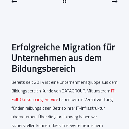
Erfolgreiche Migration für
Unternehmen aus dem
Bildungsbereich
Bereits seit 2014 ist eine Unternehmensgruppe aus dem
Bildungsbereich Kunde von DATAGROUP. Mit unserem
IT-
Full-Outsourcing-Service
haben wir die Verantwortung
für den reibungslosen Betrieb ihrer IT-Infrastruktur
übernommen. Über die Jahre hinweg haben wir
sicherstellen können, dass ihre Systeme in einem