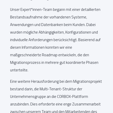
Unser Expert*innen-Team begann mit einer detaillierten
Bestandsaufnahme der vorhandenen Systeme,
Anwendungen und Datenbanken beim Kunden. Dabei
wurden mögliche Abhängigkeiten, Konfigurationen und
individuelle Anforderungen berücksichtigt. Basierend auf
diesen Informationen konnten wir eine
maßgeschneiderte Roadmap entwickeln, die den
Migrationsprozess in mehrere gut koordinierte Phasen
unterteilte.
Eine weitere Herausforderung bei dem Migrationsprojekt
bestand darin, die Multi-Tenant-Struktur der
Unternehmensgruppe an die CORBOX-Plattform
anzubinden. Dies erforderte eine enge Zusammenarbeit
zwischen unserem Team und den Mitarbeitenden des