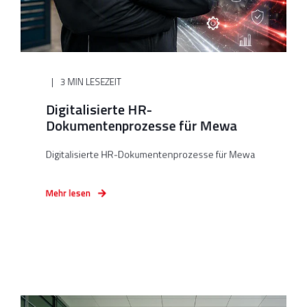
3 MIN LESEZEIT
Digitalisierte HR-
Dokumentenprozesse für Mewa
Digitalisierte HR-Dokumentenprozesse für Mewa
Mehr lesen