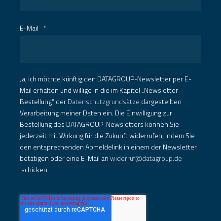
E-Mail
*
Ja, ich möchte künftig den DATAGROUP-Newsletter per E-
Mail erhalten und willige in die im Kapitel „Newsletter-
Bestellung“ der
Datenschutzgrundsätze
dargestellten
Verarbeitung meiner Daten ein. Die Einwilligung zur
Bestellung des DATAGROUP-Newsletters können Sie
jederzeit mit Wirkung für die Zukunft widerrufen, indem Sie
den entsprechenden Abmeldelink in einem der Newsletter
betätigen oder eine E-Mail an
widerruf@datagroup.de
schicken.