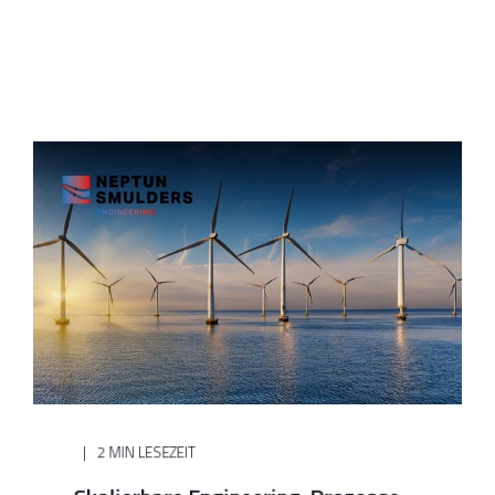
2 MIN LESEZEIT