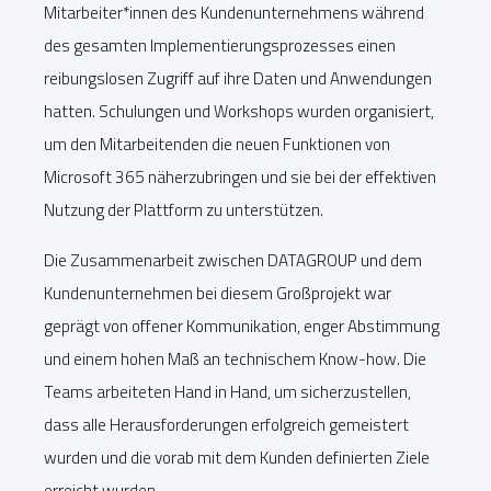
Mitarbeiter*innen des Kundenunternehmens während
des gesamten Implementierungsprozesses einen
reibungslosen Zugriff auf ihre Daten und Anwendungen
hatten. Schulungen und Workshops wurden organisiert,
um den Mitarbeitenden die neuen Funktionen von
Microsoft 365 näherzubringen und sie bei der effektiven
Nutzung der Plattform zu unterstützen.
Die Zusammenarbeit zwischen DATAGROUP und dem
Kundenunternehmen bei diesem Großprojekt war
geprägt von offener Kommunikation, enger Abstimmung
und einem hohen Maß an technischem Know-how. Die
Teams arbeiteten Hand in Hand, um sicherzustellen,
dass alle Herausforderungen erfolgreich gemeistert
wurden und die vorab mit dem Kunden definierten Ziele
erreicht wurden.