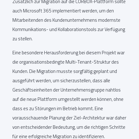
Zusätzlich zur Migration auf die CORBOX-Plattform sollte
auch Microsoft 365 implementiert werden, um den
Mitarbeitenden des Kundenunternehmens modernste
Kommunikations- und Kollaborationstools zur Verfügung
zu stellen.
Eine besondere Herausforderung bei diesem Projekt war
die organisationsbedingte Multi-Tenant-Struktur des
Kunden. Die Migration musste sorgfältig geplant und
ausgeführt werden, um sicherzustellen, dass alle
Geschäftseinheiten der Unternehmensgruppe nahtlos
auf die neue Plattform umgestellt werden können, ohne
dass es zu Störungen im Betrieb kommt. Eine
vorausschauende Planung der Ziel-Architektur war daher
von entscheidender Bedeutung, um die richtigen Schritte
für eine erfolgreiche Migration zu identifizieren.