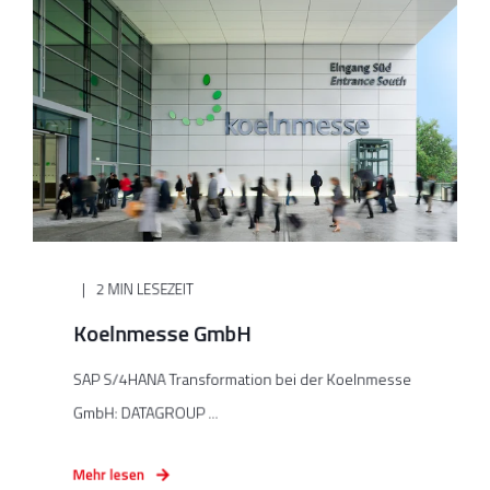
2 MIN LESEZEIT
Koelnmesse GmbH
SAP S/4HANA Transformation bei der Koelnmesse
GmbH: DATAGROUP ...
Mehr lesen