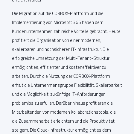
Die Migration auf die CORBOX-Plattform und die
Implementierung von Microsoft 365 haben dem
Kundenunternehmen zahlreiche Vorteile gebracht. Heute
profitiert die Organisation von einer modernen,
skalierbaren und hochsicheren IT-Infrastruktur. Die
erfolgreiche Umsetzung der Multi-Tenant-Struktur
ermöglicht es, effizienter und kosteneffektiver zu
arbeiten. Durch die Nutzung der CORBOX-Plattform
erhält die Unternehmensgruppe Flexibilität, Skalierbarkeit
und die Möglichkeit, zukünftige IT-Anforderungen
problemlos zu erfüllen. Darüber hinaus profitieren die
Mitarbeitenden von modernen Kollaborationstools, die
die Zusammenarbeit erleichtern und die Produktivität
steigern. Die Cloud-Infrastruktur ermöglicht es dem