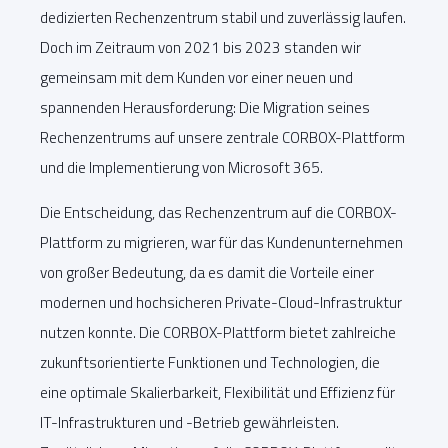
dedizierten Rechenzentrum stabil und zuverlässig laufen.
Doch im Zeitraum von 2021 bis 2023 standen wir
gemeinsam mit dem Kunden vor einer neuen und
spannenden Herausforderung: Die Migration seines
Rechenzentrums auf unsere zentrale CORBOX-Plattform
und die Implementierung von Microsoft 365.
Die Entscheidung, das Rechenzentrum auf die CORBOX-
Plattform zu migrieren, war für das Kundenunternehmen
von großer Bedeutung, da es damit die Vorteile einer
modernen und hochsicheren Private-Cloud-Infrastruktur
nutzen konnte. Die CORBOX-Plattform bietet zahlreiche
zukunftsorientierte Funktionen und Technologien, die
eine optimale Skalierbarkeit, Flexibilität und Effizienz für
IT-Infrastrukturen und -Betrieb gewährleisten.