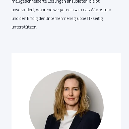
maßgeschneiderte Lösungen anzubieten, bleibt
unverändert, während wir gemeinsam das Wachstum
und den Erfolg der Unternehmensgruppe IT-seitig
unterstützen.