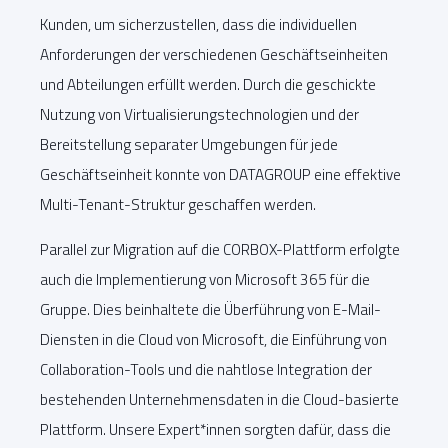
Kunden, um sicherzustellen, dass die individuellen
Anforderungen der verschiedenen Geschäftseinheiten
und Abteilungen erfüllt werden. Durch die geschickte
Nutzung von Virtualisierungstechnologien und der
Bereitstellung separater Umgebungen für jede
Geschäftseinheit konnte von DATAGROUP eine effektive
Multi-Tenant-Struktur geschaffen werden.
Parallel zur Migration auf die CORBOX-Plattform erfolgte
auch die Implementierung von Microsoft 365 für die
Gruppe. Dies beinhaltete die Überführung von E-Mail-
Diensten in die Cloud von Microsoft, die Einführung von
Collaboration-Tools und die nahtlose Integration der
bestehenden Unternehmensdaten in die Cloud-basierte
Plattform. Unsere Expert*innen sorgten dafür, dass die