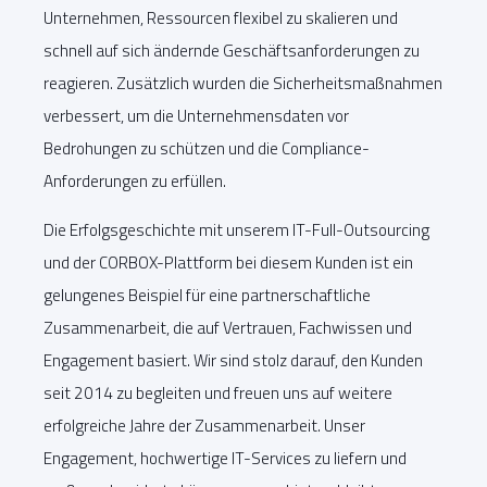
Unternehmen, Ressourcen flexibel zu skalieren und
schnell auf sich ändernde Geschäftsanforderungen zu
reagieren. Zusätzlich wurden die Sicherheitsmaßnahmen
verbessert, um die Unternehmensdaten vor
Bedrohungen zu schützen und die Compliance-
Anforderungen zu erfüllen.
Die Erfolgsgeschichte mit unserem IT-Full-Outsourcing
und der CORBOX-Plattform bei diesem Kunden ist ein
gelungenes Beispiel für eine partnerschaftliche
Zusammenarbeit, die auf Vertrauen, Fachwissen und
Engagement basiert. Wir sind stolz darauf, den Kunden
seit 2014 zu begleiten und freuen uns auf weitere
erfolgreiche Jahre der Zusammenarbeit. Unser
Engagement, hochwertige IT-Services zu liefern und