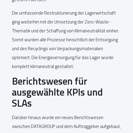
Die umfassende Restrukturierung der Lagerwirtschaft
ging weiterhin mit der Umsetzung der Zero-Waste-
Thematik und der Schaffung von Klimaneutralität einher.
Somit wurden alle Prozesse hinsichtlich der Entsorgung
und des Recyclings von Verpackungsmaterialien
optimiert. Die Energieversorgung für das Lager wurde
komplett klimaneutral gestaltet.
Berichtswesen für
ausgewählte KPIs und
SLAs
Darüber hinaus wurde ein neues Berichtswesen
zwischen DATAGROUP und dem Auftraggeber aufgebaut,