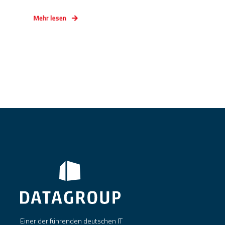
Mehr lesen
Einer der führenden deutschen IT