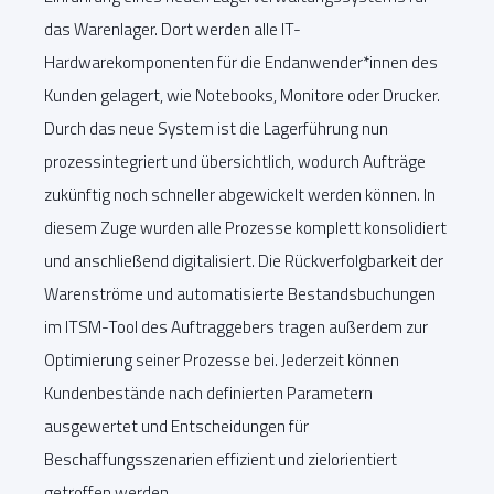
das Warenlager. Dort werden alle IT-
Hardwarekomponenten für die Endanwender*innen des
Kunden gelagert, wie Notebooks, Monitore oder Drucker.
Durch das neue System ist die Lagerführung nun
prozessintegriert und übersichtlich, wodurch Aufträge
zukünftig noch schneller abgewickelt werden können. In
diesem Zuge wurden alle Prozesse komplett konsolidiert
und anschließend digitalisiert. Die Rückverfolgbarkeit der
Warenströme und automatisierte Bestandsbuchungen
im ITSM-Tool des Auftraggebers tragen außerdem zur
Optimierung seiner Prozesse bei. Jederzeit können
Kundenbestände nach definierten Parametern
ausgewertet und Entscheidungen für
Beschaffungsszenarien effizient und zielorientiert
getroffen werden.