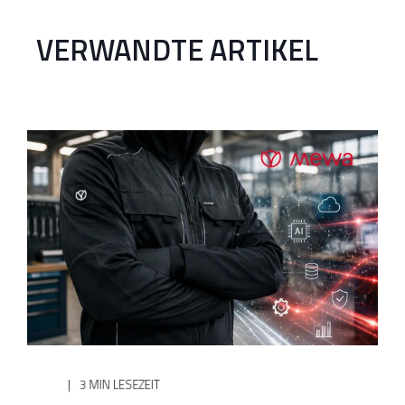
VERWANDTE ARTIKEL
3 MIN LESEZEIT