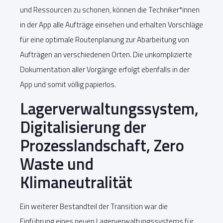
und Ressourcen zu schonen, können die Techniker*innen
in der App alle Aufträge einsehen und erhalten Vorschläge
für eine optimale Routenplanung zur Abarbeitung von
Aufträgen an verschiedenen Orten. Die unkomplizierte
Dokumentation aller Vorgänge erfolgt ebenfalls in der
App und somit völlig papierlos.
Lagerverwaltungssystem,
Digitalisierung der
Prozesslandschaft, Zero
Waste und
Klimaneutralität
Ein weiterer Bestandteil der Transition war die
Einführung eines neuen Lagerverwaltungssystems für