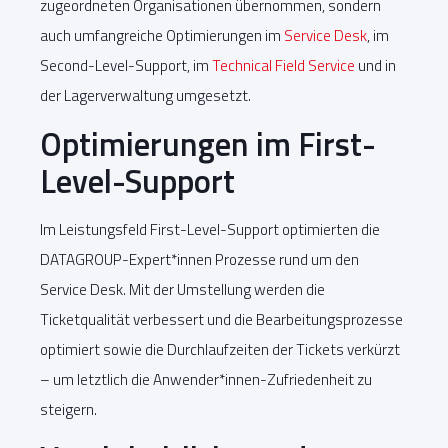
zugeordneten Organisationen übernommen, sondern
auch umfangreiche Optimierungen im
Service Desk
, im
Second-Level-Support, im
Technical Field Service
und in
der Lagerverwaltung umgesetzt.
Optimierungen im First-
Level-Support
Im Leistungsfeld First-Level-Support optimierten die
DATAGROUP-Expert*innen Prozesse rund um den
Service Desk. Mit der Umstellung werden die
Ticketqualität verbessert und die Bearbeitungsprozesse
optimiert sowie die Durchlaufzeiten der Tickets verkürzt
– um letztlich die Anwender*innen-Zufriedenheit zu
steigern.