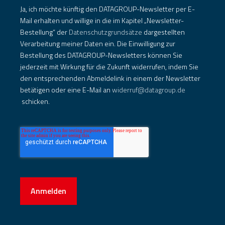
Ja, ich möchte künftig den DATAGROUP-Newsletter per E-
Mail erhalten und willige in die im Kapitel „Newsletter-
Bestellung“ der
Datenschutzgrundsätze
dargestellten
Verarbeitung meiner Daten ein. Die Einwilligung zur
Bestellung des DATAGROUP-Newsletters können Sie
jederzeit mit Wirkung für die Zukunft widerrufen, indem Sie
den entsprechenden Abmeldelink in einem der Newsletter
betätigen oder eine E-Mail an
widerruf@datagroup.de
schicken.
Anmelden