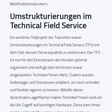
Multifunktionsdruckern.
Umstrukturierungen im
Technical Field Service
Ein weiteres Teilprojekt der Transition waren
Umstrukturierungen im Technical Field Service (TFS) mit
dem Ziel, dessen Servicequalität zu verbessern. Der TFS
ist nun für den Einsatzraum des Kunden optimal
organisiert und verfügt über ein festes sowie
eingespieltes Techniker*innen-Netz. Zudem wurden
Außenlager und Storeboxen etabliert, um noch schneller
und flexibler agieren zu können. Mithilfe dieser
dezentralen Lagerflächen haben Techniker*innen rund um
die Uhr Zugriff auf benötigte Hardware. Diese kann ihnen