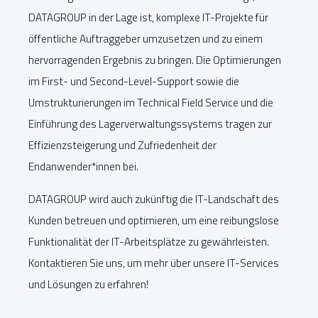
DATAGROUP in der Lage ist, komplexe IT-Projekte für
öffentliche Auftraggeber umzusetzen und zu einem
hervorragenden Ergebnis zu bringen. Die Optimierungen
im First- und Second-Level-Support sowie die
Umstrukturierungen im Technical Field Service und die
Einführung des Lagerverwaltungssystems tragen zur
Effizienzsteigerung und Zufriedenheit der
Endanwender*innen bei.
DATAGROUP wird auch zukünftig die IT-Landschaft des
Kunden betreuen und optimieren, um eine reibungslose
Funktionalität der IT-Arbeitsplätze zu gewährleisten.
Kontaktieren Sie uns, um mehr über unsere IT-Services
und Lösungen zu erfahren!