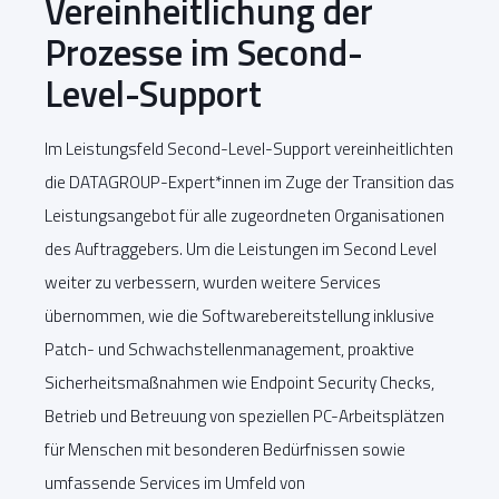
Vereinheitlichung der
Prozesse im Second-
Level-Support
Im Leistungsfeld Second-Level-Support vereinheitlichten
die DATAGROUP-Expert*innen im Zuge der Transition das
Leistungsangebot für alle zugeordneten Organisationen
des Auftraggebers. Um die Leistungen im Second Level
weiter zu verbessern, wurden weitere Services
übernommen, wie die Softwarebereitstellung inklusive
Patch- und Schwachstellenmanagement, proaktive
Sicherheitsmaßnahmen wie Endpoint Security Checks,
Betrieb und Betreuung von speziellen PC-Arbeitsplätzen
für Menschen mit besonderen Bedürfnissen sowie
umfassende Services im Umfeld von