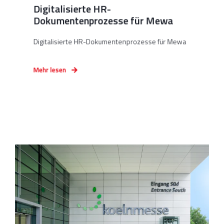
Digitalisierte HR-
Dokumentenprozesse für Mewa
Digitalisierte HR-Dokumentenprozesse für Mewa
Mehr lesen