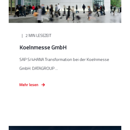
2 MIN LESEZEIT
Koelnmesse GmbH
SAP S/4HANA Transformation bei der Koelnmesse
GmbH: DATAGROUP ...
Mehr lesen