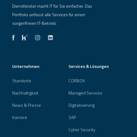
Dienstleister macht IT für Sie einfacher. Das
Portfolio umfasst alle Services für einen
sorgenfreien IT-Betrieb.
Unternehmen
Services & Lösungen
Standorte
CORBOX
Nachhaltigkeit
Managed Services
News & Presse
Digitalisierung
Karriere
SAP
Cyber Security