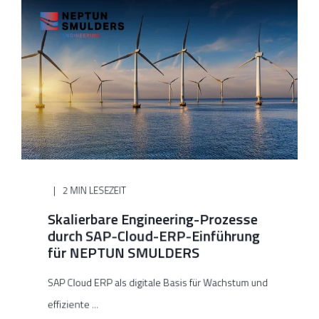
2 MIN LESEZEIT
Skalierbare Engineering-Prozesse
durch SAP-Cloud-ERP-Einführung
für NEPTUN SMULDERS
SAP Cloud ERP als digitale Basis für Wachstum und
effiziente ...