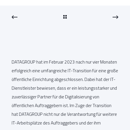
DATAGROUP hat im Februar 2023 nach nur vier Monaten
erfolgreich eine umfangreiche IT-Transition für eine große
öffentliche Einrichtung abgeschlossen. Dabei hat der IT-
Dienstleister bewiesen, dass er ein leistungsstarker und
zuverlässiger Partner für die Digitalisierung von
öffentlichen Auftraggebern ist. Im Zuge der Transition
hat DATAGROUP nicht nur die Verantwortung für weitere
IT-Arbeitsplätze des Auftraggebers und der ihm