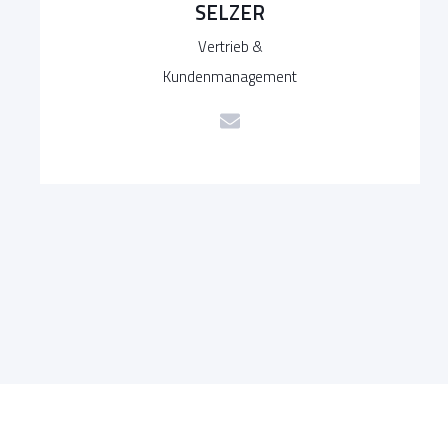
SELZER
Vertrieb &
Kundenmanagement