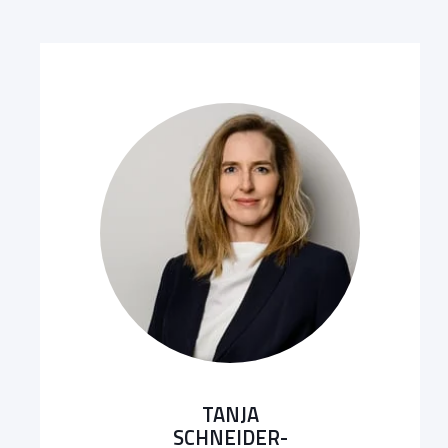
TANJA
SCHNEIDER-