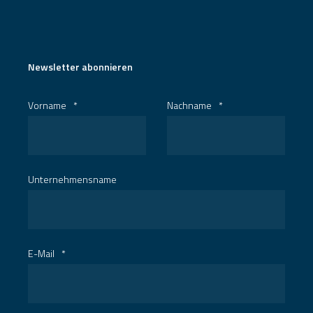
Newsletter abonnieren
Vorname
*
Nachname
*
Unternehmensname
E-Mail
*