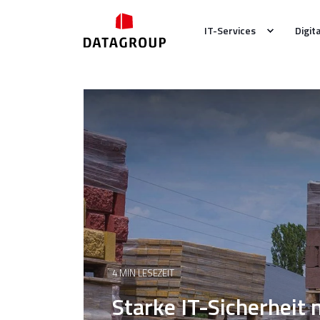
IT-Services
Digit
4 MIN LESEZEIT
Starke IT-Sicherheit 