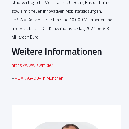
stadtverträgliche Mobilität mit U-Bahn, Bus und Tram
sowie mit neuen innovativen Mobilitätslösungen.
Im SWM Konzern arbeiten rund 10.000 Mitarbeiterinnen
und Mitarbeiter. Der Konzernumsatz lag 2021 bei 8,3
Milliarden Euro.
Weitere Informationen
https://www.swm.de/
»
» DATAGROUP in München