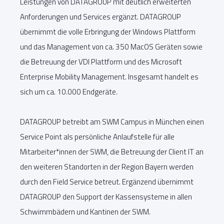
Leistungen von DATAGROUP mit deutlich erweiterten
Anforderungen und Services ergänzt. DATAGROUP
übernimmt die volle Erbringung der Windows Plattform
und das Management von ca. 350 MacOS Geräten sowie
die Betreuung der VDI Plattform und des Microsoft
Enterprise Mobility Management. Insgesamt handelt es
sich um ca. 10.000 Endgeräte.
DATAGROUP betreibt am SWM Campus in München einen
Service Point als persönliche Anlaufstelle für alle
Mitarbeiter*innen der SWM, die Betreuung der Client IT an
den weiteren Standorten in der Region Bayern werden
durch den Field Service betreut. Ergänzend übernimmt
DATAGROUP den Support der Kassensysteme in allen
Schwimmbädern und Kantinen der SWM.