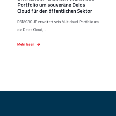
Portfolio um souveräne Delos
Cloud für den öffentlichen Sektor
DATAGROUP erweitert sein Multicloud-Portfolio um
die Delos Cloud, ...
Mehr lesen