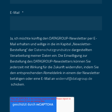
E-Mail
*
Ja, ich möchte künftig den DATAGROUP-Newsletter per E-
Mail erhalten und willige in die im Kapitel „Newsletter-
Bestellung“ der
Datenschutzgrundsätze
dargestellten
Verarbeitung meiner Daten ein. Die Einwilligung zur
Bestellung des DATAGROUP-Newsletters können Sie
jederzeit mit Wirkung für die Zukunft widerrufen, indem Sie
den entsprechenden Abmeldelink in einem der Newsletter
betätigen oder eine E-Mail an
widerruf@datagroup.de
schicken.