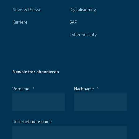
News & Presse
Digitalisierung
Karriere
SAP
Cyber Security
Newsletter abonnieren
Vorname
*
Nachname
*
Unternehmensname