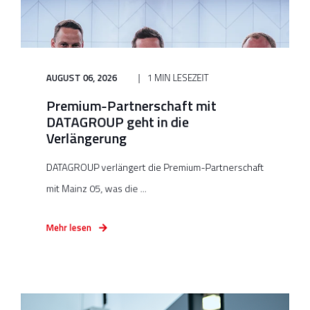
AUGUST 06, 2026
1 MIN LESEZEIT
Premium-Partnerschaft mit
DATAGROUP geht in die
Verlängerung
DATAGROUP verlängert die Premium-Partnerschaft
mit Mainz 05, was die ...
Mehr lesen