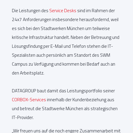
Die Leistungen des
Service Desks
sind im Rahmen der
24x7 Anforderungen insbesondere herausfordernd, weil
es sich bei den Stadtwerken München um teilweise
kritische Infrastruktur handelt. Neben der Betreuung und
Lösungsfindung per E-Mail und Telefon stehen die IT-
Spezialisten auch persönlich am Standort des SWM
Campus zu Verfügung und kommen bei Bedarf auch an
den Arbeitsplatz.
DATAGROUP baut damit das Leistungsportfolio seiner
CORBOX-Services
innerhalb der Kundenbeziehung aus
und betreut die Stadtwerke München als strategischen
IT-Provider.
„Wir freuen uns auf die noch engere Zusammenarbeit mit