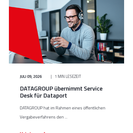
JULI 09, 2026
1 MIN LESEZEIT
DATAGROUP übernimmt Service
Desk für Dataport
DATAGROUP hat im Rahmen eines öffentlichen
Vergabeverfahrens den ...