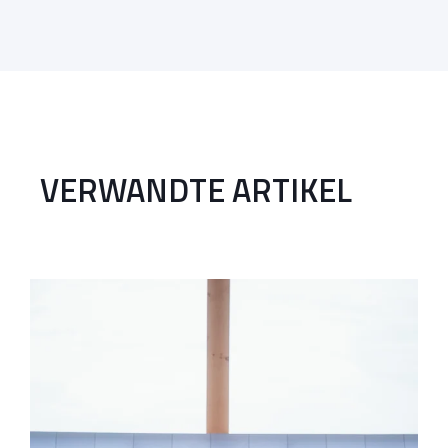
VERWANDTE ARTIKEL