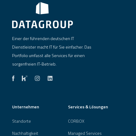
Einer der führenden deutschen IT
Dienstleister macht IT für Sie einfacher. Das
Portfolio umfasst alle Services für einen
sorgenfreien IT-Betrieb.
Unternehmen
Services & Lösungen
Standorte
CORBOX
Nachhaltigkeit
Managed Services