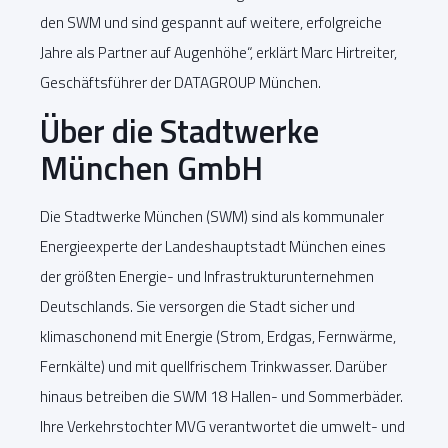
den SWM und sind gespannt auf weitere, erfolgreiche
Jahre als Partner auf Augenhöhe“, erklärt Marc Hirtreiter,
Geschäftsführer der DATAGROUP München.
Über die Stadtwerke
München GmbH
Die Stadtwerke München (SWM) sind als kommunaler
Energieexperte der Landeshauptstadt München eines
der größten Energie- und Infrastrukturunternehmen
Deutschlands. Sie versorgen die Stadt sicher und
klimaschonend mit Energie (Strom, Erdgas, Fernwärme,
Fernkälte) und mit quellfrischem Trinkwasser. Darüber
hinaus betreiben die SWM 18 Hallen- und Sommerbäder.
Ihre Verkehrstochter MVG verantwortet die umwelt- und