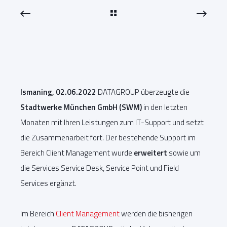
Ismaning, 02.06.2022
DATAGROUP überzeugte die
Stadtwerke München GmbH (SWM)
in den letzten
Monaten mit Ihren Leistungen zum IT-Support und setzt
die Zusammenarbeit fort. Der bestehende Support im
Bereich Client Management wurde
erweitert
sowie um
die Services Service Desk, Service Point und Field
Services ergänzt.
Im Bereich
Client Management
werden die bisherigen