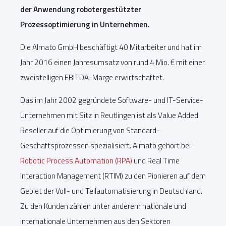
der Anwendung robotergestützter
Prozessoptimierung in Unternehmen.
Die Almato GmbH beschäftigt 40 Mitarbeiter und hat im
Jahr 2016 einen Jahresumsatz von rund 4 Mio. € mit einer
zweistelligen EBITDA-Marge erwirtschaftet.
Das im Jahr 2002 gegründete Software- und IT-Service-
Unternehmen mit Sitz in Reutlingen ist als Value Added
Reseller auf die Optimierung von Standard-
Geschäftsprozessen spezialisiert. Almato gehört bei
Robotic Process Automation (RPA)
und Real Time
Interaction Management (RTIM) zu den Pionieren auf dem
Gebiet der Voll- und Teilautomatisierung in Deutschland.
Zu den Kunden zählen unter anderem nationale und
internationale Unternehmen aus den Sektoren