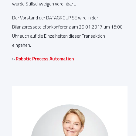
wurde Stillschweigen vereinbart.
Der Vorstand der DATAGROUP SE wird in der
Bilanzpressetelefonkonferenz am 29.01.2017 um 15:00
Uhr auch auf die Einzelheiten dieser Transaktion
eingehen.
»
Robotic Process Automation