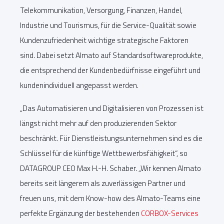
Telekommunikation, Versorgung, Finanzen, Handel,
Industrie und Tourismus, für die Service-Qualität sowie
Kundenzufriedenheit wichtige strategische Faktoren
sind. Dabei setzt Almato auf Standardsoftwareprodukte,
die entsprechend der Kundenbedürfnisse eingeführt und
kundenindividuell angepasst werden.
„Das Automatisieren und Digitalisieren von Prozessen ist
längst nicht mehr auf den produzierenden Sektor
beschränkt. Für Dienstleistungsunternehmen sind es die
Schlüssel für die künftige Wettbewerbsfähigkeit“, so
DATAGROUP CEO Max H.-H. Schaber. „Wir kennen Almato
bereits seit längerem als zuverlässigen Partner und
freuen uns, mit dem Know-how des Almato-Teams eine
perfekte Ergänzung der bestehenden
CORBOX-Services