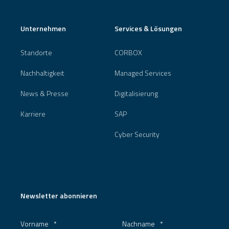
Unternehmen
Services & Lösungen
Standorte
CORBOX
Nachhaltigkeit
Managed Services
News & Presse
Digitalisierung
Karriere
SAP
Cyber Security
Newsletter abonnieren
Vorname
*
Nachname
*