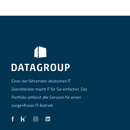
Einer der führenden deutschen IT
Dienstleister macht IT für Sie einfacher. Das
Portfolio umfasst alle Services für einen
sorgenfreien IT-Betrieb.