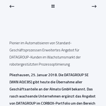
Pionier im Automatisieren von Standard-
Geschäftsprozessen Erweitertes Angebot für
DATAGROUP-Kunden im Wachstumsmarkt der
robotergestützten Prozessoptimierung
Pliezhausen, 25. Januar 2018. Die DATAGROUP SE
(WKN A0JC8S) gibt heute die Übernahme aller
Geschäftsanteile an der Almato GmbH bekannt. Das
rasch wachsende Unternehmen ergänzt das Angebot
von DATAGROUP im CORBOX-Portfolio um den Bereich