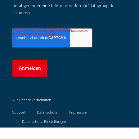
betätigen oder eine E-Mail an
widerruf@datagroup.de
schicken.
Anmelden
Alle Rechte vorbehalten
Support
Datenschutz
Impressum
Datenschutz-Einstellungen