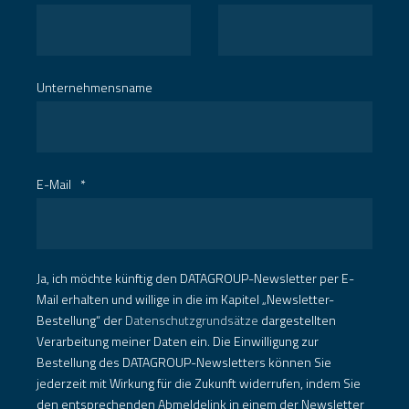
Unternehmensname
E-Mail
*
Ja, ich möchte künftig den DATAGROUP-Newsletter per E-
Mail erhalten und willige in die im Kapitel „Newsletter-
Bestellung“ der
Datenschutzgrundsätze
dargestellten
Verarbeitung meiner Daten ein. Die Einwilligung zur
Bestellung des DATAGROUP-Newsletters können Sie
jederzeit mit Wirkung für die Zukunft widerrufen, indem Sie
den entsprechenden Abmeldelink in einem der Newsletter