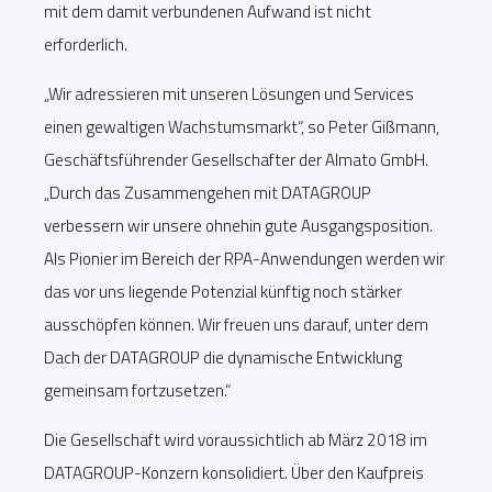
mit dem damit verbundenen Aufwand ist nicht
erforderlich.
„Wir adressieren mit unseren Lösungen und Services
einen gewaltigen Wachstumsmarkt“, so Peter Gißmann,
Geschäftsführender Gesellschafter der Almato GmbH.
„Durch das Zusammengehen mit DATAGROUP
verbessern wir unsere ohnehin gute Ausgangsposition.
Als Pionier im Bereich der RPA-Anwendungen werden wir
das vor uns liegende Potenzial künftig noch stärker
ausschöpfen können. Wir freuen uns darauf, unter dem
Dach der DATAGROUP die dynamische Entwicklung
gemeinsam fortzusetzen.“
Die Gesellschaft wird voraussichtlich ab März 2018 im
DATAGROUP-Konzern konsolidiert. Über den Kaufpreis