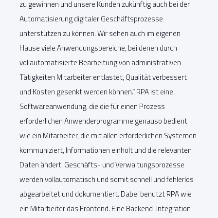
zu gewinnen und unsere Kunden zukünftig auch bei der
Automatisierung digitaler Geschäftsprozesse
unterstützen zu können. Wir sehen auch im eigenen
Hause viele Anwendungsbereiche, bei denen durch
vollautomatisierte Bearbeitung von administrativen
Tätigkeiten Mitarbeiter entlastet, Qualität verbessert
und Kosten gesenkt werden können.“ RPA ist eine
Softwareanwendung, die die für einen Prozess
erforderlichen Anwenderprogramme genauso bedient
wie ein Mitarbeiter, die mit allen erforderlichen Systemen
kommuniziert, Informationen einholt und die relevanten
Daten ändert. Geschäfts- und Verwaltungsprozesse
werden vollautomatisch und somit schnell und fehlerlos
abgearbeitet und dokumentiert. Dabei benutzt RPA wie
ein Mitarbeiter das Frontend. Eine Backend-Integration