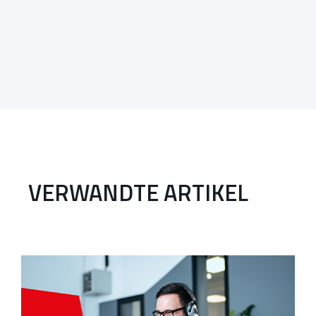
VERWANDTE ARTIKEL