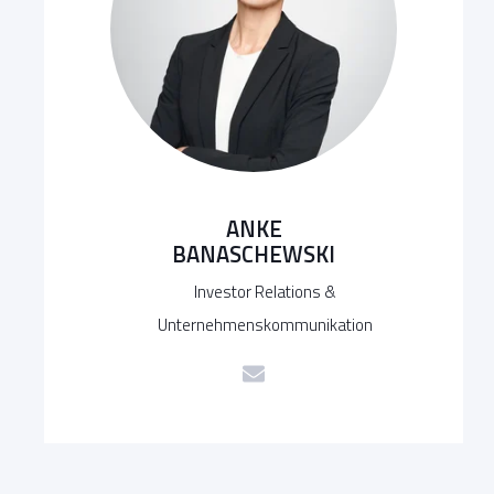
ANKE
BANASCHEWSKI
Investor Relations &
Unternehmenskommunikation