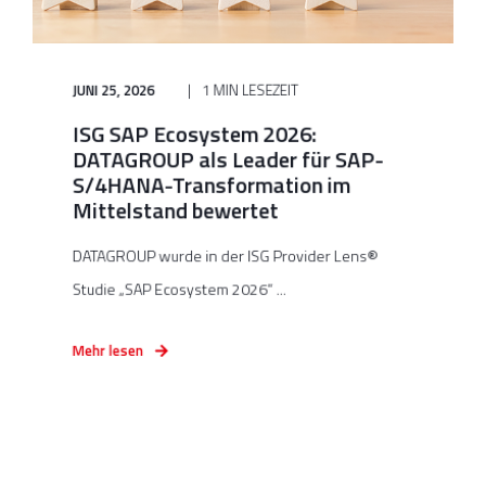
JUNI 25, 2026
1 MIN LESEZEIT
ISG SAP Ecosystem 2026:
DATAGROUP als Leader für SAP-
S/4HANA-Transformation im
Mittelstand bewertet
DATAGROUP wurde in der ISG Provider Lens®
Studie „SAP Ecosystem 2026“ ...
Mehr lesen