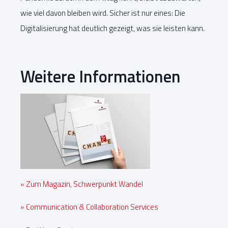
wie viel davon bleiben wird. Sicher ist nur eines: Die
Digitalisierung hat deutlich gezeigt, was sie leisten kann.
Weitere Informationen
» Zum Magazin, Schwerpunkt Wandel
» Communication & Collaboration Services