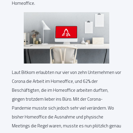
Homeoffice.
Laut Bitkom erlaubten nur vier von zehn Unternehmen vor
Corona die Arbeit im Homeoffice, und 62% der
Beschäftigten, die im Homeoffice arbeiten durften,
gingen trotzdem lieber ins Büro. Mit der Corona-
Pandemie musste sich jedoch sehr viel verändern. Wo
bisher Homeoffice die Ausnahme und physische
Meetings die Regel waren, musste es nun plötzlich genau