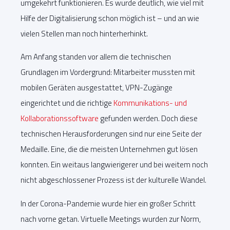
umgekehrt funktionieren. Es wurde deutlich, wie viel mit
Hilfe der Digitalisierung schon möglich ist – und an wie
vielen Stellen man noch hinterherhinkt.
Am Anfang standen vor allem die technischen
Grundlagen im Vordergrund: Mitarbeiter mussten mit
mobilen Geräten ausgestattet, VPN-Zugänge
eingerichtet und die richtige
Kommunikations- und
Kollaborationssoftware
gefunden werden. Doch diese
technischen Herausforderungen sind nur eine Seite der
Medaille. Eine, die die meisten Unternehmen gut lösen
konnten. Ein weitaus langwierigerer und bei weitem noch
nicht abgeschlossener Prozess ist der kulturelle Wandel.
In der Corona-Pandemie wurde hier ein großer Schritt
nach vorne getan. Virtuelle Meetings wurden zur Norm,