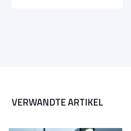
VERWANDTE ARTIKEL