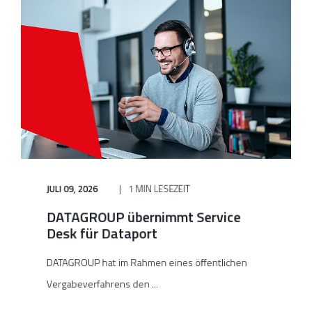
JULI 09, 2026
1 MIN LESEZEIT
DATAGROUP übernimmt Service
Desk für Dataport
DATAGROUP hat im Rahmen eines öffentlichen
Vergabeverfahrens den ...