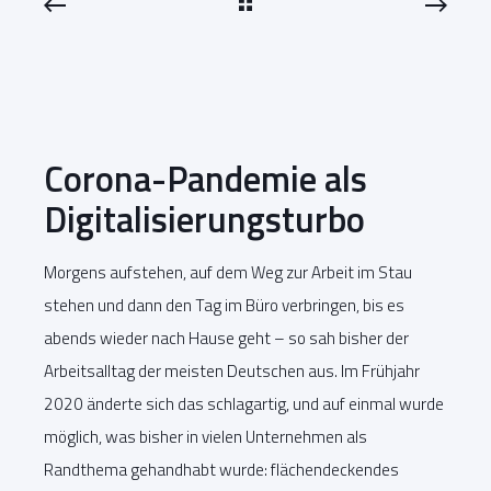
Corona-Pandemie als
Digitalisierungsturbo
Morgens aufstehen, auf dem Weg zur Arbeit im Stau
stehen und dann den Tag im Büro verbringen, bis es
abends wieder nach Hause geht – so sah bisher der
Arbeitsalltag der meisten Deutschen aus. Im Frühjahr
2020 änderte sich das schlagartig, und auf einmal wurde
möglich, was bisher in vielen Unternehmen als
Randthema gehandhabt wurde: flächendeckendes