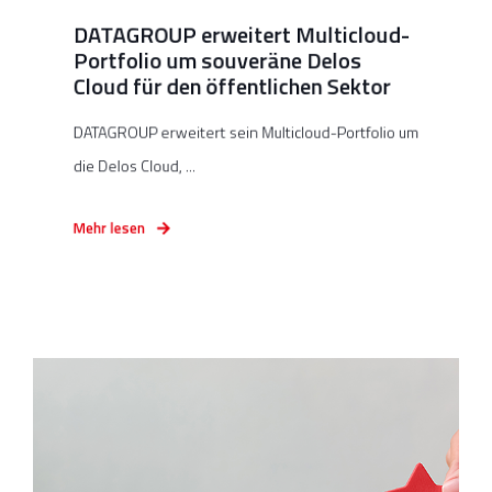
DATAGROUP erweitert Multicloud-
Portfolio um souveräne Delos
Cloud für den öffentlichen Sektor
DATAGROUP erweitert sein Multicloud-Portfolio um
die Delos Cloud, ...
Mehr lesen