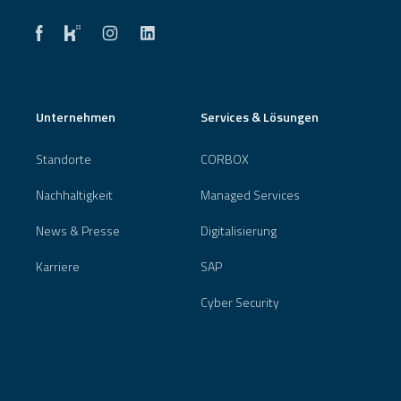
Unternehmen
Services & Lösungen
Standorte
CORBOX
Nachhaltigkeit
Managed Services
News & Presse
Digitalisierung
Karriere
SAP
Cyber Security