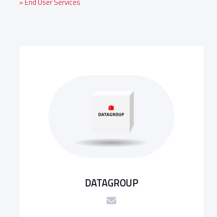
» End User Services
DATAGROUP