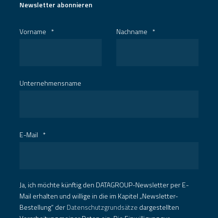
Newsletter abonnieren
Vorname
*
Nachname
*
Unternehmensname
E-Mail
*
Ja, ich möchte künftig den DATAGROUP-Newsletter per E-
Mail erhalten und willige in die im Kapitel „Newsletter-
Bestellung“ der
Datenschutzgrundsätze
dargestellten