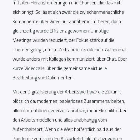
mit allen Herausforderungen und Chancen, die das mit
sich bringt. So lässt sich zwar die zwischenmenschliche
Komponente über Video nur annähernd imitieren, doch
gleichzeitig wurde Effizienz gewonnen: Unnötige
Meetings wurden reduziert, der Fokus stark auf die
Themen gelegt, um im Zeitrahmen zu bleiben. Auf einmal
wurde anders mit Kollegen kommuniziert: über Chat, über
kurze Videocalls, über die gemeinsame virtuelle
Bearbeitung von Dokumenten.
Mit der Digitalisierung der Arbeitswelt war die Zukunft
plötzlich da: modernes, papierloses Zusammenarbeiten,
alle Informationen jederzeit abrufbar, mehr Flexibilität bei
den Arbeitsmodellen und alles unabhängig vom
Aufenthaltsort. Wenn die Welt hoffentlich bald aus der
Pandemie zurück in den Alltag kehrt, bleibt abzuwarten,