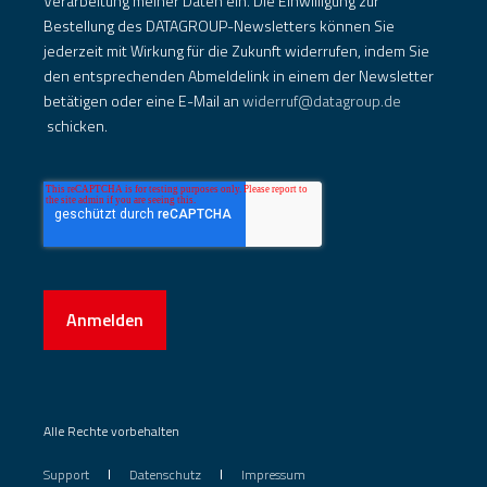
Verarbeitung meiner Daten ein. Die Einwilligung zur
Bestellung des DATAGROUP-Newsletters können Sie
jederzeit mit Wirkung für die Zukunft widerrufen, indem Sie
den entsprechenden Abmeldelink in einem der Newsletter
betätigen oder eine E-Mail an
widerruf@datagroup.de
schicken.
Anmelden
Alle Rechte vorbehalten
Support
Datenschutz
Impressum