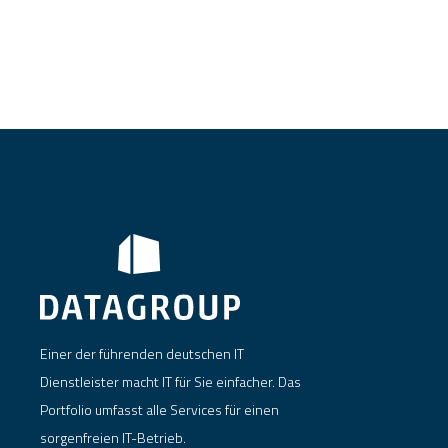
Einer der führenden deutschen IT
Dienstleister macht IT für Sie einfacher. Das
Portfolio umfasst alle Services für einen
sorgenfreien IT-Betrieb.