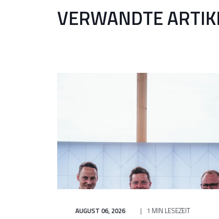
VERWANDTE ARTIK
AUGUST 06, 2026
1 MIN LESEZEIT