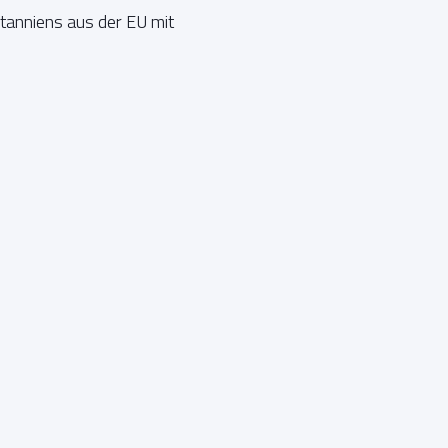
tanniens aus der EU mit