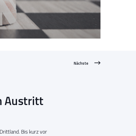
Nächste
 Austritt
rittland. Bis kurz vor