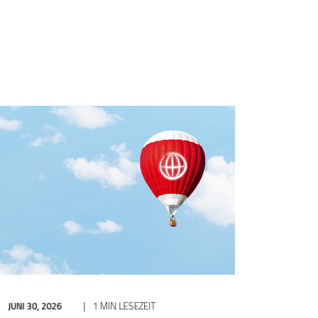
JUNI 30, 2026
1 MIN LESEZEIT