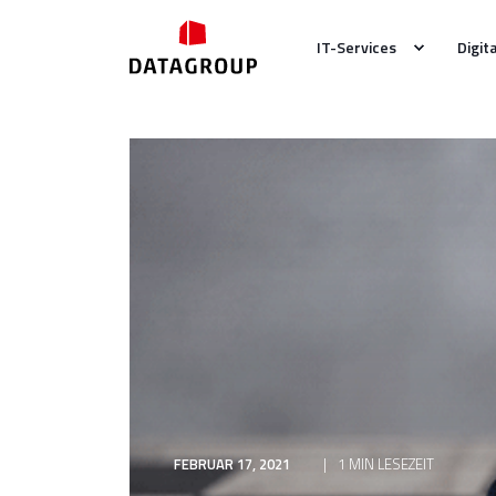
IT-Services
Digit
FEBRUAR 17, 2021
1 MIN LESEZEIT