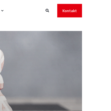
Kontakt