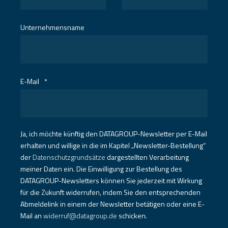
Unternehmensname
E-Mail
*
Ja, ich möchte künftig den DATAGROUP-Newsletter per E-Mail
erhalten und willige in die im Kapitel „Newsletter-Bestellung“
der
Datenschutzgrundsätze
dargestellten Verarbeitung
meiner Daten ein. Die Einwilligung zur Bestellung des
DATAGROUP-Newsletters können Sie jederzeit mit Wirkung
für die Zukunft widerrufen, indem Sie den entsprechenden
Abmeldelink in einem der Newsletter betätigen oder eine E-
Mail an
widerruf@datagroup.de
schicken.