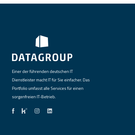
Einer der führenden deutschen IT
Dienstleister macht IT für Sie einfacher. Das
Portfolio umfasst alle Services für einen
sorgenfreien IT-Betrieb.