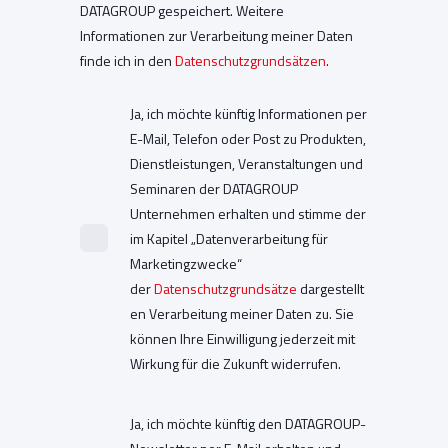
DATAGROUP gespeichert. Weitere
Informationen zur Verarbeitung meiner Daten
finde ich in den
Datenschutzgrundsätzen
.
Ja, ich möchte künftig Informationen per
E-Mail, Telefon oder Post zu Produkten,
Dienstleistungen, Veranstaltungen und
Seminaren der DATAGROUP
Unternehmen erhalten und stimme der
im Kapitel „Datenverarbeitung für
Marketingzwecke“
der
Datenschutzgrundsätze
dargestellt
en Verarbeitung meiner Daten zu. Sie
können Ihre Einwilligung jederzeit mit
Wirkung für die Zukunft widerrufen.
Ja, ich möchte künftig den DATAGROUP-