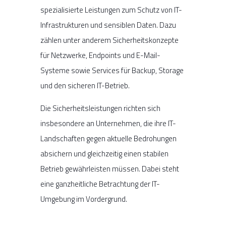
spezialisierte Leistungen zum Schutz von IT-
Infrastrukturen und sensiblen Daten. Dazu
zählen unter anderem Sicherheitskonzepte
für Netzwerke, Endpoints und E-Mail-
Systeme sowie Services für Backup, Storage
und den sicheren IT-Betrieb.
Die Sicherheitsleistungen richten sich
insbesondere an Unternehmen, die ihre IT-
Landschaften gegen aktuelle Bedrohungen
absichern und gleichzeitig einen stabilen
Betrieb gewährleisten müssen. Dabei steht
eine ganzheitliche Betrachtung der IT-
Umgebung im Vordergrund.