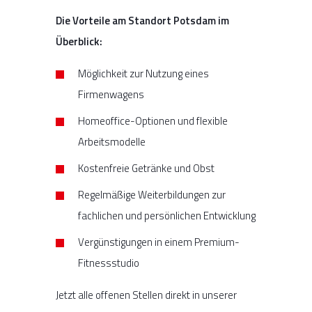
Die Vorteile am Standort Potsdam im
Überblick:
Möglichkeit zur Nutzung eines
Firmenwagens
Homeoffice-Optionen und flexible
Arbeitsmodelle
Kostenfreie Getränke und Obst
Regelmäßige Weiterbildungen zur
fachlichen und persönlichen Entwicklung
Vergünstigungen in einem Premium-
Fitnessstudio
Jetzt alle offenen Stellen direkt in unserer