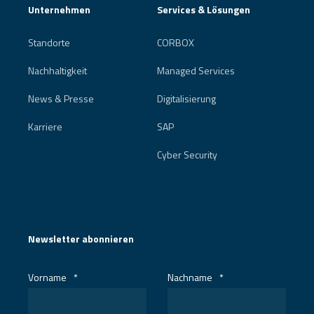
Unternehmen
Services & Lösungen
Standorte
CORBOX
Nachhaltigkeit
Managed Services
News & Presse
Digitalisierung
Karriere
SAP
Cyber Security
Newsletter abonnieren
Vorname
*
Nachname
*