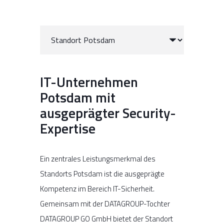
IT-Unternehmen
Potsdam mit
ausgeprägter Security-
Expertise
Ein zentrales Leistungsmerkmal des
Standorts Potsdam ist die ausgeprägte
Kompetenz im Bereich IT-Sicherheit.
Gemeinsam mit der DATAGROUP-Tochter
DATAGROUP GO GmbH bietet der Standort