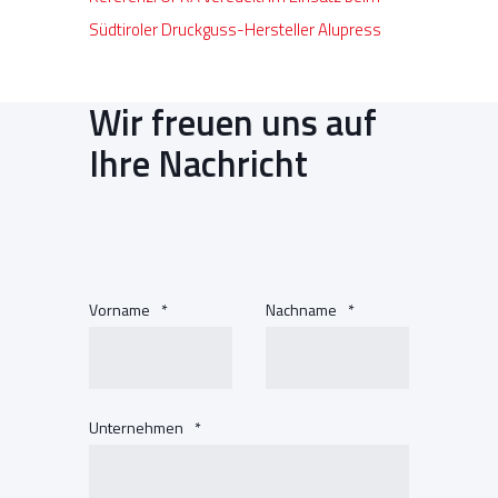
Südtiroler Druckguss-Hersteller Alupress
Wir freuen uns auf
Ihre Nachricht
Vorname
*
Nachname
*
Unternehmen
*