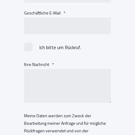
Geschäftliche E-Mail
*
Ich bitte um Rückruf.
Ihre Nachricht
*
Meine Daten werden zum Zweck der
Bearbeitung meiner Anfrage und für mögliche
Rückfragen verwendet und von der