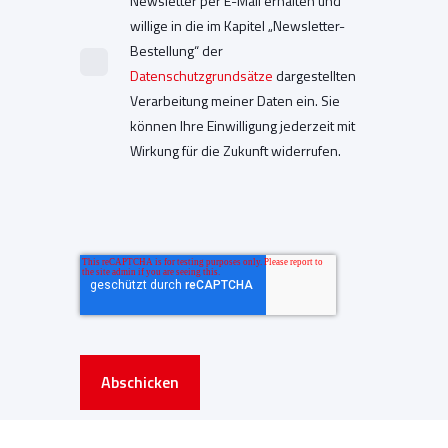
Newsletter per E-Mail erhalten und
willige in die im Kapitel „Newsletter-
Bestellung“ der
Datenschutzgrundsätze
dargestellten
Verarbeitung meiner Daten ein. Sie
können Ihre Einwilligung jederzeit mit
Wirkung für die Zukunft widerrufen.
Abschicken