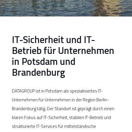
IT-Sicherheit und IT-
Betrieb für Unternehmen
in Potsdam und
Brandenburg
DATAGROUP ist in Potsdam als spezialisiertes IT-
Unternehmen für Unternehmen in der Region Berlin-
Brandenburg tätig. Der Standort ist geprägt durch einen
klaren Fokus auf IT-Sicherheit, stabilen IT-Betrieb und
strukturierte IT-Services für mittelständische