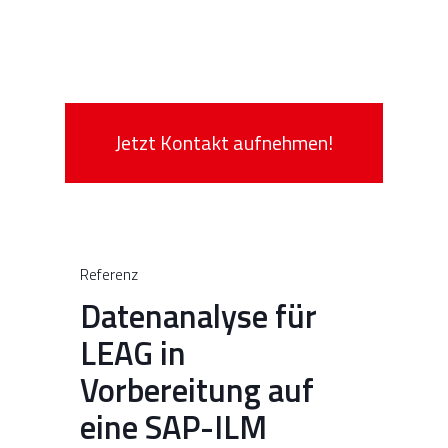
Jetzt Kontakt aufnehmen!
Referenz
Datenanalyse für
LEAG in
Vorbereitung auf
eine SAP-ILM