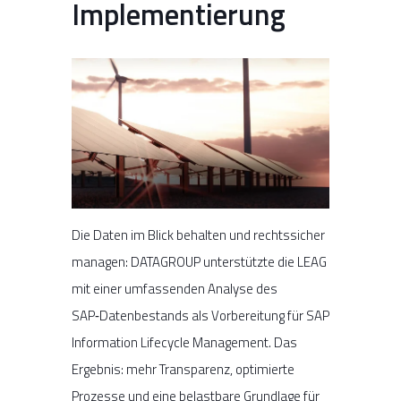
Implementierung
Die Daten im Blick behalten und rechtssicher
managen: DATAGROUP unterstützte die LEAG
mit einer umfassenden Analyse des
SAP‑Datenbestands als Vorbereitung für SAP
Information Lifecycle Management. Das
Ergebnis: mehr Transparenz, optimierte
Prozesse und eine belastbare Grundlage für