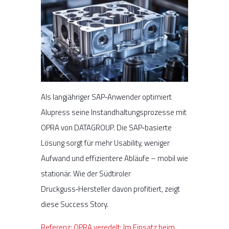
Als langjähriger SAP‑Anwender optimiert
Alupress seine Instandhaltungsprozesse mit
OPRA von DATAGROUP. Die SAP‑basierte
Lösung sorgt für mehr Usability, weniger
Aufwand und effizientere Abläufe – mobil wie
stationär. Wie der Südtiroler
Druckguss‑Hersteller davon profitiert, zeigt
diese Success Story.
Referenz: OPRA veredelt: Im Einsatz beim