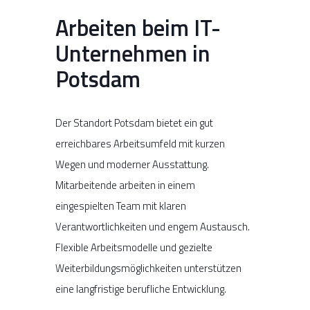
Arbeiten beim IT-
Unternehmen in
Potsdam
Der Standort
Potsdam
bietet ein gut
erreichbares Arbeitsumfeld mit kurzen
Wegen und moderner Ausstattung.
Mitarbeitende arbeiten in einem
eingespielten Team mit klaren
Verantwortlichkeiten und engem Austausch.
Flexible Arbeitsmodelle und gezielte
Weiterbildungsmöglichkeiten unterstützen
eine langfristige berufliche Entwicklung.