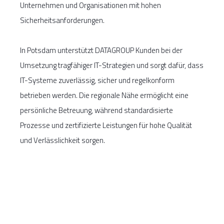
Unternehmen und Organisationen mit hohen
Sicherheitsanforderungen.
In Potsdam unterstützt DATAGROUP Kunden bei der
Umsetzung tragfähiger IT-Strategien und sorgt dafür, dass
IT-Systeme zuverlässig, sicher und regelkonform
betrieben werden. Die regionale Nähe ermöglicht eine
persönliche Betreuung, während standardisierte
Prozesse und zertifizierte Leistungen für hohe Qualität
und Verlässlichkeit sorgen.