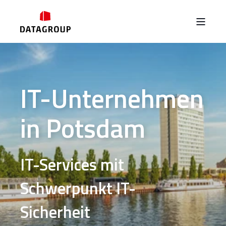
IT-Unternehmen
in Potsdam
IT-Services mit
Schwerpunkt IT-
Sicherheit