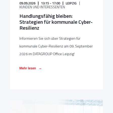
09.09.2026
13:15 - 17:00
LEIPZIG
KUNDEN UND INTERESSENTEN
Handlungsfähig bleiben:
Strategien für kommunale Cyber-
Resilienz
Informieren Sie sich über Strategien für
kommunale Cyber-Resilienz am 09. September
2026 im DATAGROUP Office Leipzig!
→
Mehr lesen