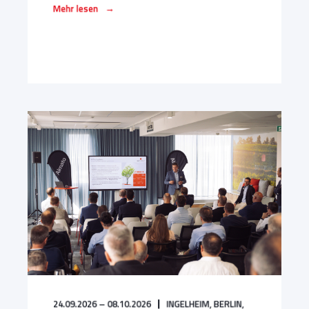
→
Mehr lesen
24.09.2026 – 08.10.2026
INGELHEIM,
BERLIN,