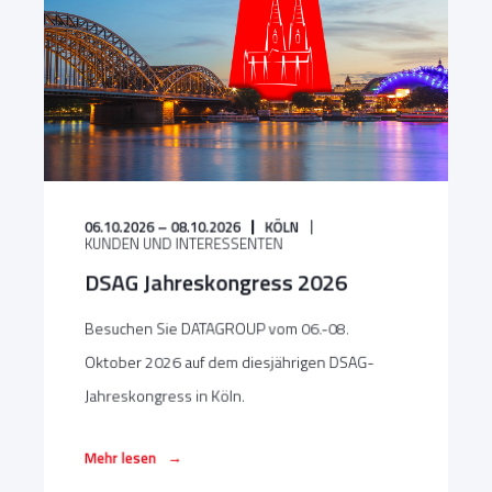
06.10.2026 – 08.10.2026
KÖLN
KUNDEN UND INTERESSENTEN
DSAG Jahreskongress 2026
Besuchen Sie DATAGROUP vom 06.-08.
Oktober 2026 auf dem diesjährigen DSAG-
Jahreskongress in Köln.
→
Mehr lesen