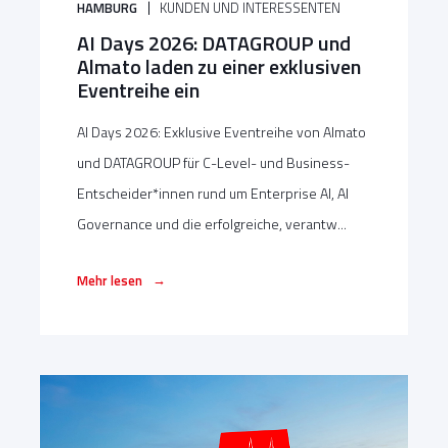
HAMBURG
KUNDEN UND INTERESSENTEN
AI Days 2026: DATAGROUP und
Almato laden zu einer exklusiven
Eventreihe ein
AI Days 2026: Exklusive Eventreihe von Almato
und DATAGROUP für C-Level- und Business-
Entscheider*innen rund um Enterprise AI, AI
Governance und die erfolgreiche, verantw...
→
Mehr lesen