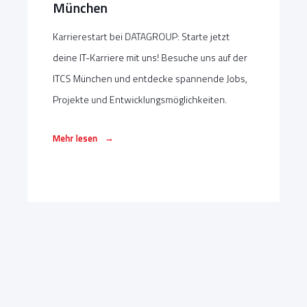
München
Karrierestart bei DATAGROUP: Starte jetzt
deine IT-Karriere mit uns! Besuche uns auf der
ITCS München und entdecke spannende Jobs,
Projekte und Entwicklungsmöglichkeiten.
→
Mehr lesen