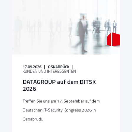
17.09.2026
OSNABRÜCK
KUNDEN UND INTERESSENTEN
DATAGROUP auf dem DITSK
2026
Treffen Sie uns am 17. September auf dem
Deutschen IT-Security Kongress 2026 in
Osnabrück.