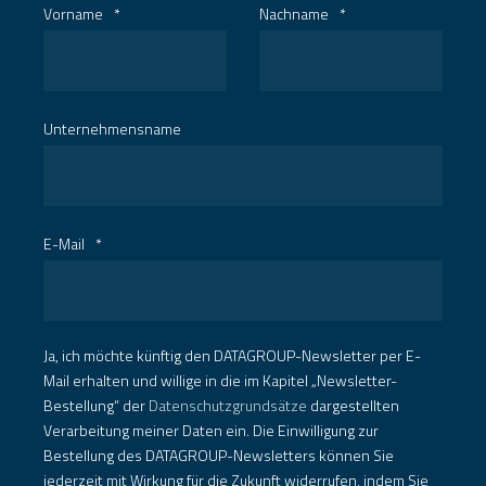
Vorname
*
Nachname
*
Unternehmensname
E-Mail
*
Ja, ich möchte künftig den DATAGROUP-Newsletter per E-
Mail erhalten und willige in die im Kapitel „Newsletter-
Bestellung“ der
Datenschutzgrundsätze
dargestellten
Verarbeitung meiner Daten ein. Die Einwilligung zur
Bestellung des DATAGROUP-Newsletters können Sie
jederzeit mit Wirkung für die Zukunft widerrufen, indem Sie