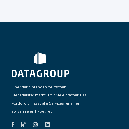
Einer der führenden deutschen IT
Dienstleister macht IT für Sie einfacher. Das
Portfolio umfasst alle Services für einen
sorgenfreien IT-Betrieb.