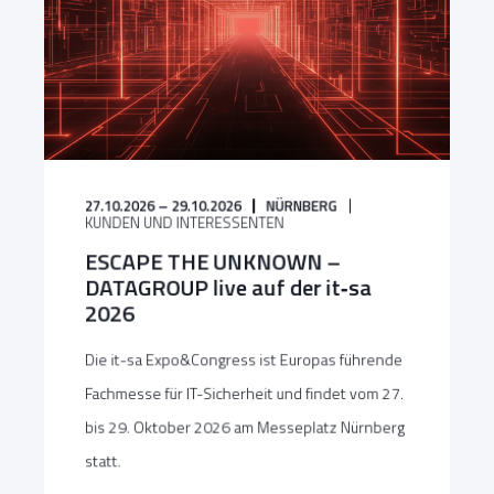
27.10.2026 – 29.10.2026
NÜRNBERG
KUNDEN UND INTERESSENTEN
ESCAPE THE UNKNOWN –
DATAGROUP live auf der it‑sa
2026
Die it-sa Expo&Congress ist Europas führende
Fachmesse für IT-Sicherheit und findet vom 27.
bis 29. Oktober 2026 am Messeplatz Nürnberg
statt.