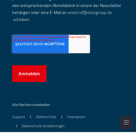
den entsprechenden Abmeldelink in einem der Newsletter
betätigen oder eine E-Mail an
widerruf@datagroup.de
schicken.
Anmelden
Alle Rechte vorbehalten
Support
Datenschutz
Impressum
Datenschutz-Einstellungen