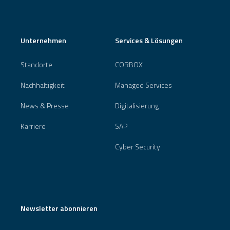
Unternehmen
Services & Lösungen
Standorte
CORBOX
Nachhaltigkeit
Managed Services
News & Presse
Digitalisierung
Karriere
SAP
Cyber Security
Newsletter abonnieren