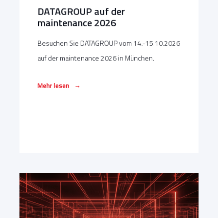
DATAGROUP auf der
maintenance 2026
Besuchen Sie DATAGROUP vom 14.-15.10.2026
auf der maintenance 2026 in München.
→
Mehr lesen