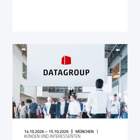
14.10.2026 – 15.10.2026
MÜNCHEN
KUNDEN UND INTERESSENTEN