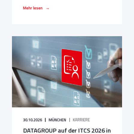
→
Mehr lesen
30.10.2026
MÜNCHEN
KARRIERE
DATAGROUP auf der ITCS 2026 in