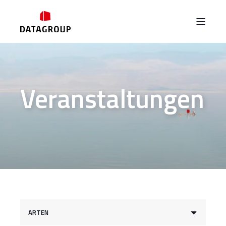
Veranstaltungen
ARTEN