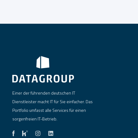
Einer der führenden deutschen IT
Dienstleister macht IT für Sie einfacher. Das
Portfolio umfasst alle Services für einen
sorgenfreien IT-Betrieb.