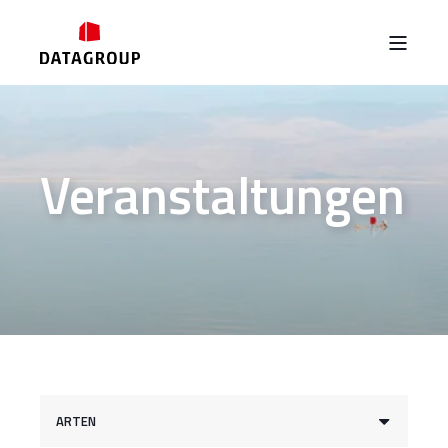
Veranstaltungen
ARTEN