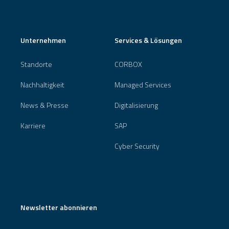
Unternehmen
Services & Lösungen
Standorte
CORBOX
Nachhaltigkeit
Managed Services
News & Presse
Digitalisierung
Karriere
SAP
Cyber Security
Newsletter abonnieren