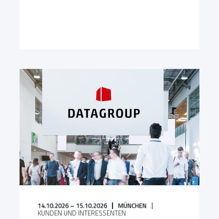
14.10.2026 – 15.10.2026
MÜNCHEN
KUNDEN UND INTERESSENTEN