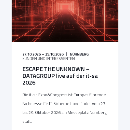
27.10.2026 – 29.10.2026
NÜRNBERG
KUNDEN UND INTERESSENTEN
ESCAPE THE UNKNOWN –
DATAGROUP live auf der it‑sa
2026
Die it-sa Expo&Congress ist Europas führende
Fachmesse für IT-Sicherheit und findet vom 27.
bis 29. Oktober 2026 am Messeplatz Nürnberg
statt.