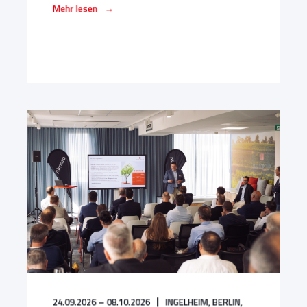
→
Mehr lesen
24.09.2026 – 08.10.2026
INGELHEIM,
BERLIN,