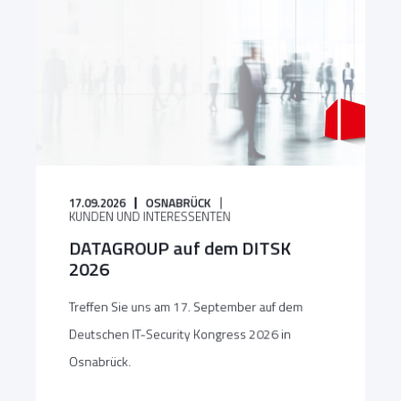
17.09.2026
OSNABRÜCK
KUNDEN UND INTERESSENTEN
DATAGROUP auf dem DITSK
2026
Treffen Sie uns am 17. September auf dem
Deutschen IT-Security Kongress 2026 in
Osnabrück.