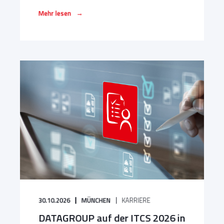
→
Mehr lesen
30.10.2026
MÜNCHEN
KARRIERE
DATAGROUP auf der ITCS 2026 in