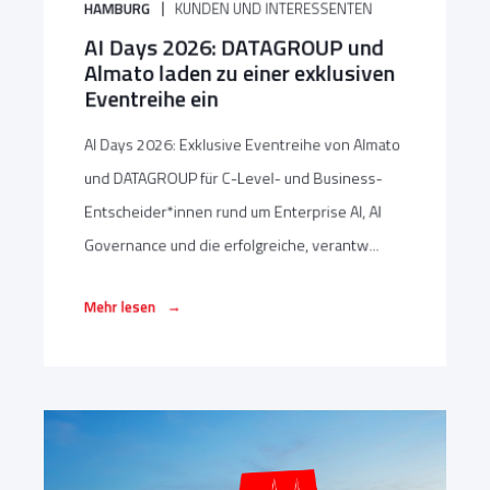
HAMBURG
KUNDEN UND INTERESSENTEN
AI Days 2026: DATAGROUP und
Almato laden zu einer exklusiven
Eventreihe ein
AI Days 2026: Exklusive Eventreihe von Almato
und DATAGROUP für C-Level- und Business-
Entscheider*innen rund um Enterprise AI, AI
Governance und die erfolgreiche, verantw...
→
Mehr lesen