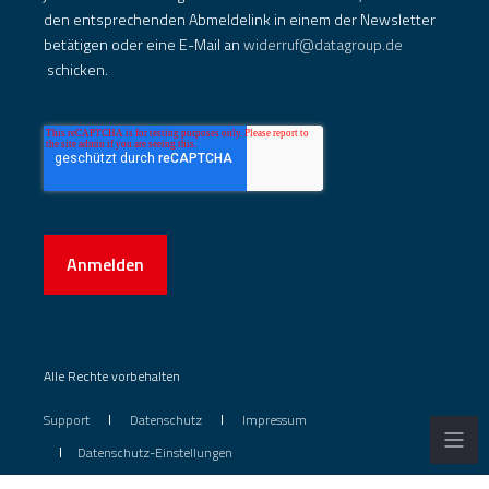
den entsprechenden Abmeldelink in einem der Newsletter
betätigen oder eine E-Mail an
widerruf@datagroup.de
schicken.
Anmelden
Alle Rechte vorbehalten
Support
Datenschutz
Impressum
Datenschutz-Einstellungen