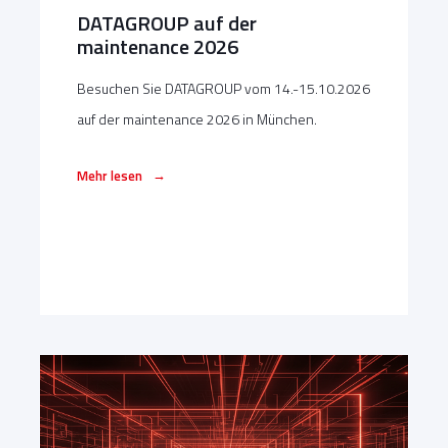
DATAGROUP auf der
maintenance 2026
Besuchen Sie DATAGROUP vom 14.-15.10.2026
auf der maintenance 2026 in München.
→
Mehr lesen