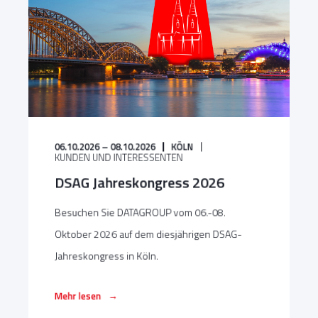
06.10.2026 – 08.10.2026
KÖLN
KUNDEN UND INTERESSENTEN
DSAG Jahreskongress 2026
Besuchen Sie DATAGROUP vom 06.-08.
Oktober 2026 auf dem diesjährigen DSAG-
Jahreskongress in Köln.
→
Mehr lesen