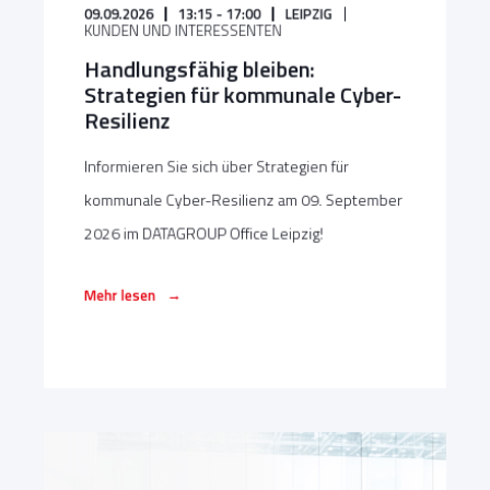
09.09.2026
13:15 - 17:00
LEIPZIG
KUNDEN UND INTERESSENTEN
Handlungsfähig bleiben:
Strategien für kommunale Cyber-
Resilienz
Informieren Sie sich über Strategien für
kommunale Cyber-Resilienz am 09. September
2026 im DATAGROUP Office Leipzig!
→
Mehr lesen