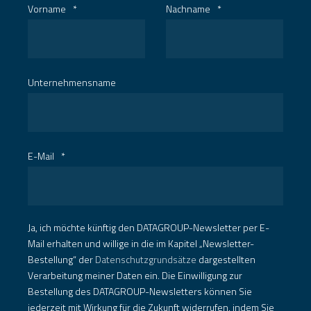
Vorname
*
Nachname
*
Unternehmensname
E-Mail
*
Ja, ich möchte künftig den DATAGROUP-Newsletter per E-
Mail erhalten und willige in die im Kapitel „Newsletter-
Bestellung“ der
Datenschutzgrundsätze
dargestellten
Verarbeitung meiner Daten ein. Die Einwilligung zur
Bestellung des DATAGROUP-Newsletters können Sie
jederzeit mit Wirkung für die Zukunft widerrufen, indem Sie