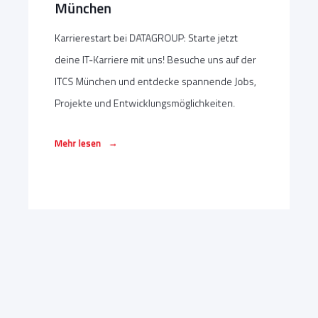
München
Karrierestart bei DATAGROUP: Starte jetzt
deine IT-Karriere mit uns! Besuche uns auf der
ITCS München und entdecke spannende Jobs,
Projekte und Entwicklungsmöglichkeiten.
→
Mehr lesen