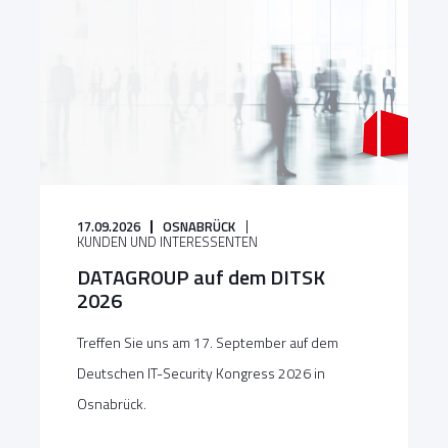
17.09.2026
OSNABRÜCK
KUNDEN UND INTERESSENTEN
DATAGROUP auf dem DITSK
2026
Treffen Sie uns am 17. September auf dem
Deutschen IT-Security Kongress 2026 in
Osnabrück.