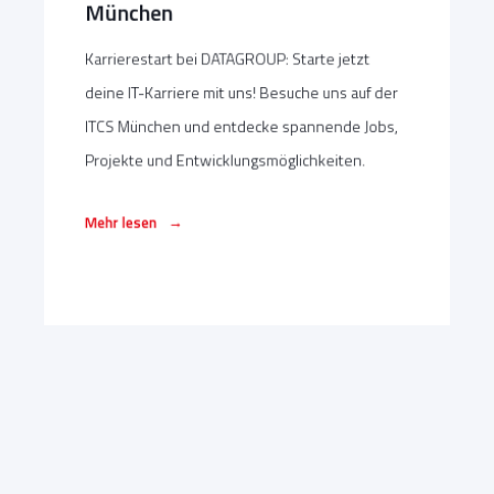
München
Karrierestart bei DATAGROUP: Starte jetzt
deine IT-Karriere mit uns! Besuche uns auf der
ITCS München und entdecke spannende Jobs,
Projekte und Entwicklungsmöglichkeiten.
→
Mehr lesen