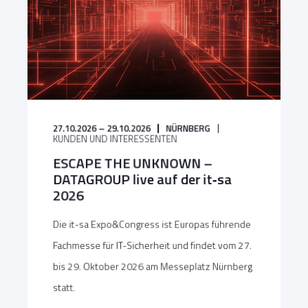
27.10.2026 – 29.10.2026
NÜRNBERG
KUNDEN UND INTERESSENTEN
ESCAPE THE UNKNOWN –
DATAGROUP live auf der it‑sa
2026
Die it-sa Expo&Congress ist Europas führende
Fachmesse für IT-Sicherheit und findet vom 27.
bis 29. Oktober 2026 am Messeplatz Nürnberg
statt.