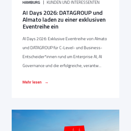
HAMBURG
KUNDEN UND INTERESSENTEN
AI Days 2026: DATAGROUP und
Almato laden zu einer exklusiven
Eventreihe ein
AI Days 2026: Exklusive Eventreihe von Almato
und DATAGROUP für C-Level- und Business-
Entscheider*innen rund um Enterprise AI, AI
Governance und die erfolgreiche, verantw...
→
Mehr lesen