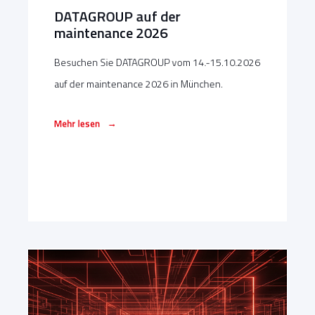
DATAGROUP auf der
maintenance 2026
Besuchen Sie DATAGROUP vom 14.-15.10.2026
auf der maintenance 2026 in München.
→
Mehr lesen