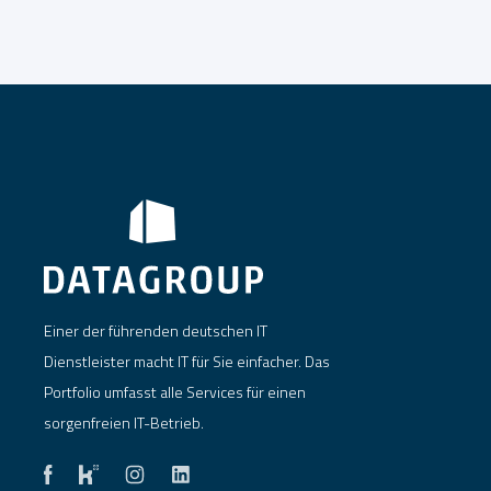
Einer der führenden deutschen IT
Dienstleister macht IT für Sie einfacher. Das
Portfolio umfasst alle Services für einen
sorgenfreien IT-Betrieb.