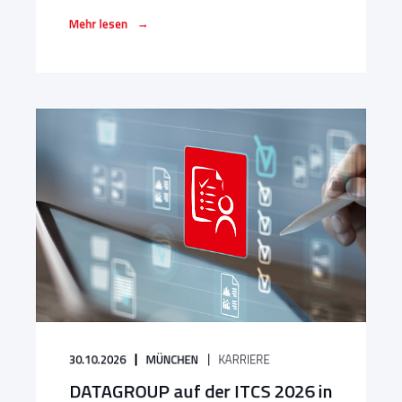
→
Mehr lesen
30.10.2026
MÜNCHEN
KARRIERE
DATAGROUP auf der ITCS 2026 in