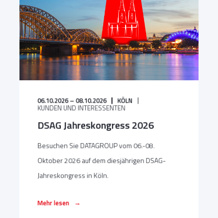
06.10.2026 – 08.10.2026
KÖLN
KUNDEN UND INTERESSENTEN
DSAG Jahreskongress 2026
Besuchen Sie DATAGROUP vom 06.-08.
Oktober 2026 auf dem diesjährigen DSAG-
Jahreskongress in Köln.
→
Mehr lesen