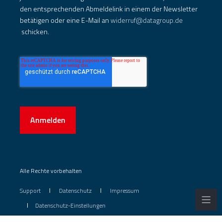
den entsprechenden Abmeldelink in einem der Newsletter
betätigen oder eine E-Mail an
widerruf@datagroup.de
schicken.
Anmelden
Alle Rechte vorbehalten
Support
Datenschutz
Impressum
Datenschutz-Einstellungen