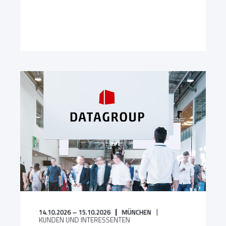
14.10.2026 – 15.10.2026
MÜNCHEN
KUNDEN UND INTERESSENTEN