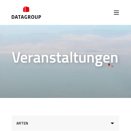
Veranstaltungen
ARTEN