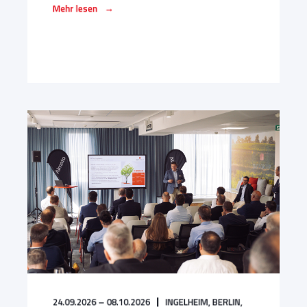
→
Mehr lesen
24.09.2026 – 08.10.2026
INGELHEIM,
BERLIN,