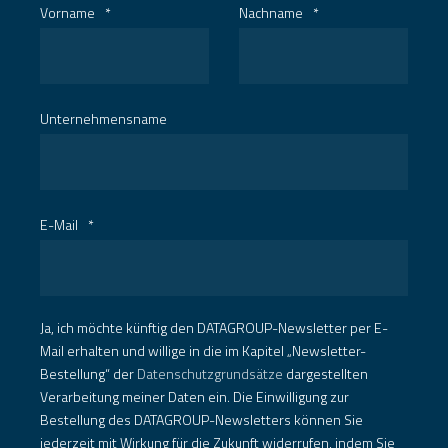
Vorname
*
Nachname
*
Unternehmensname
E-Mail
*
Ja, ich möchte künftig den DATAGROUP-Newsletter per E-
Mail erhalten und willige in die im Kapitel „Newsletter-
Bestellung“ der
Datenschutzgrundsätze
dargestellten
Verarbeitung meiner Daten ein. Die Einwilligung zur
Bestellung des DATAGROUP-Newsletters können Sie
jederzeit mit Wirkung für die Zukunft widerrufen, indem Sie