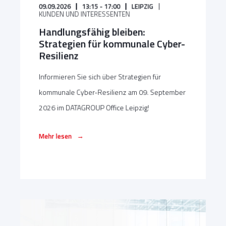
09.09.2026
13:15 - 17:00
LEIPZIG
KUNDEN UND INTERESSENTEN
Handlungsfähig bleiben:
Strategien für kommunale Cyber-
Resilienz
Informieren Sie sich über Strategien für
kommunale Cyber-Resilienz am 09. September
2026 im DATAGROUP Office Leipzig!
→
Mehr lesen