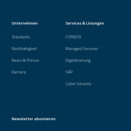
Unternehmen
Services & Lösungen
Standorte
CORBOX
Nachhaltigkeit
Managed Services
News & Presse
Digitalisierung
Karriere
SAP
Cyber Security
Newsletter abonnieren