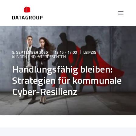
9. SEPTEMBER 2026
13:15 - 17:00
LEIPZIG
KUNDEN UND INTERESSENTEN
Handlungsfähig bleiben:
Strategien für kommunale
Cyber-Resilienz