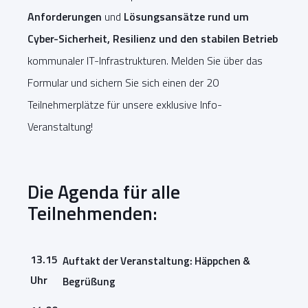
Anforderungen
und
Lösungsansätze rund um
Cyber-Sicherheit, Resilienz und den stabilen Betrieb
kommunaler IT-Infrastrukturen. Melden Sie über das
Formular und sichern Sie sich einen der 20
Teilnehmerplätze für unsere exklusive Info-
Veranstaltung!
Die Agenda für alle
Teilnehmenden:
13.15
Auftakt der Veranstaltung: Häppchen &
Uhr
Begrüßung