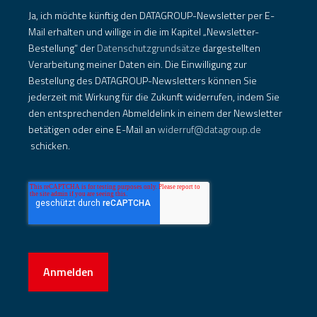
Ja, ich möchte künftig den DATAGROUP-Newsletter per E-
Mail erhalten und willige in die im Kapitel „Newsletter-
Bestellung“ der
Datenschutzgrundsätze
dargestellten
Verarbeitung meiner Daten ein. Die Einwilligung zur
Bestellung des DATAGROUP-Newsletters können Sie
jederzeit mit Wirkung für die Zukunft widerrufen, indem Sie
den entsprechenden Abmeldelink in einem der Newsletter
betätigen oder eine E-Mail an
widerruf@datagroup.de
schicken.
Anmelden