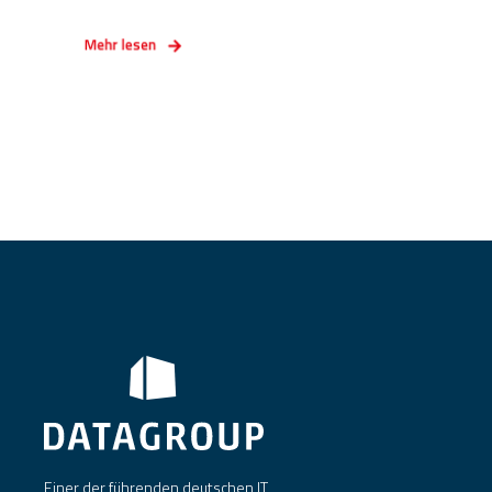
Mehr lesen
Einer der führenden deutschen IT