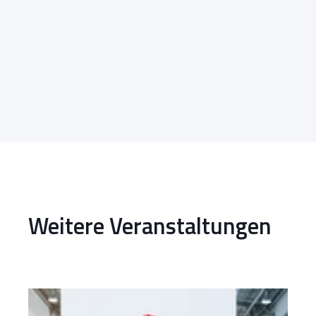
Weitere Veranstaltungen