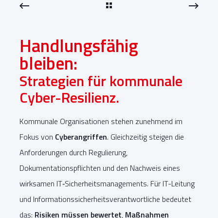
Handlungsfähig
bleiben:
Strategien für kommunale
Cyber-Resilienz.
Kommunale Organisationen stehen zunehmend im
Fokus von
Cyberangriffen
. Gleichzeitig steigen die
Anforderungen durch Regulierung,
Dokumentationspflichten und den Nachweis eines
wirksamen IT‑Sicherheitsmanagements. Für IT-Leitung
und Informationssicherheitsverantwortliche bedeutet
das:
Risiken müssen bewertet
,
Maßnahmen