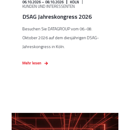
06.10.2026 – 08.10.2026
KÖLN
KUNDEN UND INTERESSENTEN
DSAG Jahreskongress 2026
Besuchen Sie DATAGROUP vom 06.-08.
Oktober 2026 auf dem diesjährigen DSAG-
Jahreskongress in Köln.
Mehr lesen