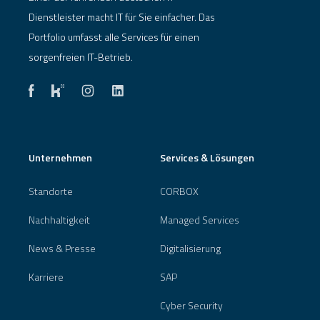
Dienstleister macht IT für Sie einfacher. Das
Portfolio umfasst alle Services für einen
sorgenfreien IT-Betrieb.
Unternehmen
Services & Lösungen
Standorte
CORBOX
Nachhaltigkeit
Managed Services
News & Presse
Digitalisierung
Karriere
SAP
Cyber Security