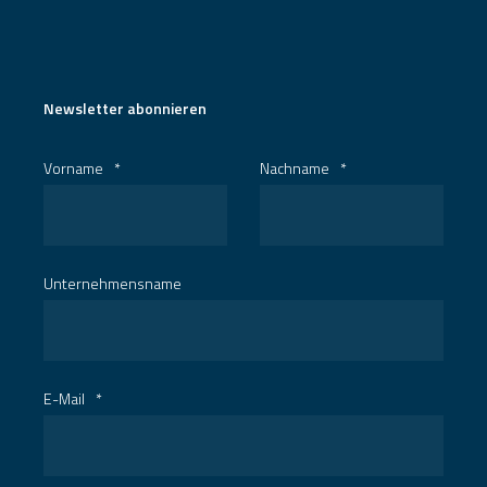
Newsletter abonnieren
Vorname
*
Nachname
*
Unternehmensname
E-Mail
*