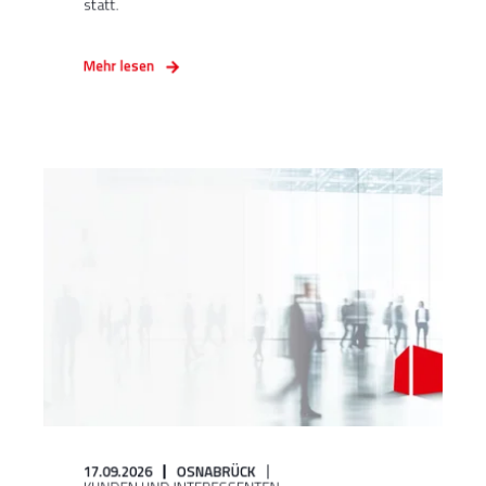
statt.
Mehr lesen
17.09.2026
OSNABRÜCK