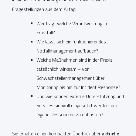
Fragestellungen aus dem Alltag:
Wer trägt welche Verantwortung im
Ernstfall?
Wie lässt sich ein funktionierendes
Notfallmanagement aufbauen?
Welche Maßnahmen sind in der Praxis
tatsächlich wirksam – von
Schwachstellenmanagement über
Monitoring bis hin zur Incident Response?
Und wie können externe Unterstützung und
Services sinnvoll eingesetzt werden, um
eigene Ressourcen zu entlasten?
Sie erhalten einen kompakten Überblick über
aktuelle