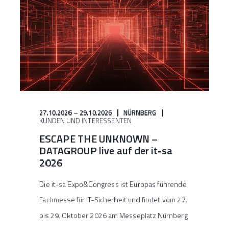
27.10.2026 – 29.10.2026
NÜRNBERG
KUNDEN UND INTERESSENTEN
ESCAPE THE UNKNOWN –
DATAGROUP live auf der it‑sa
2026
Die it-sa Expo&Congress ist Europas führende
Fachmesse für IT-Sicherheit und findet vom 27.
bis 29. Oktober 2026 am Messeplatz Nürnberg