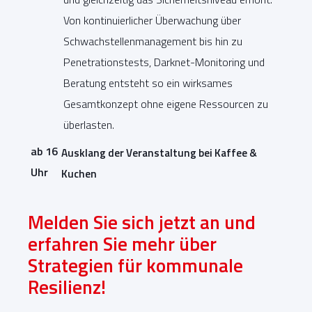
Von kontinuierlicher Überwachung über
Schwachstellenmanagement bis hin zu
Penetrationstests, Darknet-Monitoring und
Beratung entsteht so ein wirksames
Gesamtkonzept ohne eigene Ressourcen zu
überlasten.
ab 16
Ausklang der Veranstaltung bei Kaffee &
Uhr
Kuchen
Melden Sie sich jetzt an und
erfahren Sie mehr über
Strategien für kommunale
Resilienz!