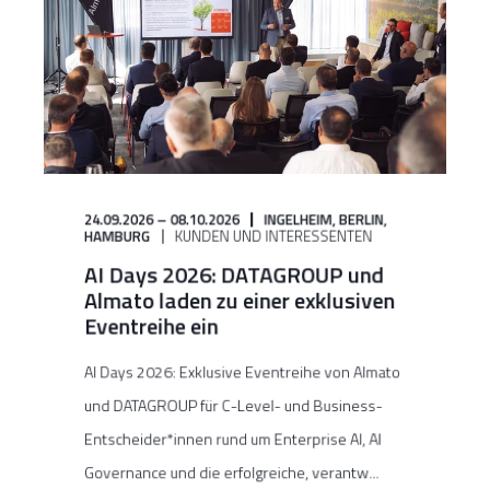
24.09.2026 – 08.10.2026
INGELHEIM,
BERLIN,
HAMBURG
KUNDEN UND INTERESSENTEN
AI Days 2026: DATAGROUP und
Almato laden zu einer exklusiven
Eventreihe ein
AI Days 2026: Exklusive Eventreihe von Almato
und DATAGROUP für C-Level- und Business-
Entscheider*innen rund um Enterprise AI, AI
Governance und die erfolgreiche, verantw...