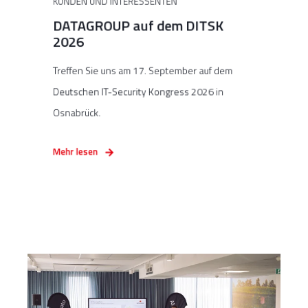
KUNDEN UND INTERESSENTEN
DATAGROUP auf dem DITSK
2026
Treffen Sie uns am 17. September auf dem
Deutschen IT-Security Kongress 2026 in
Osnabrück.
Mehr lesen