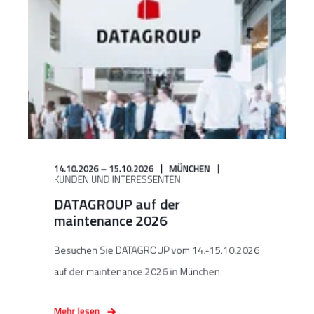
14.10.2026 – 15.10.2026
MÜNCHEN
KUNDEN UND INTERESSENTEN
DATAGROUP auf der
maintenance 2026
Besuchen Sie DATAGROUP vom 14.-15.10.2026
auf der maintenance 2026 in München.
Mehr lesen