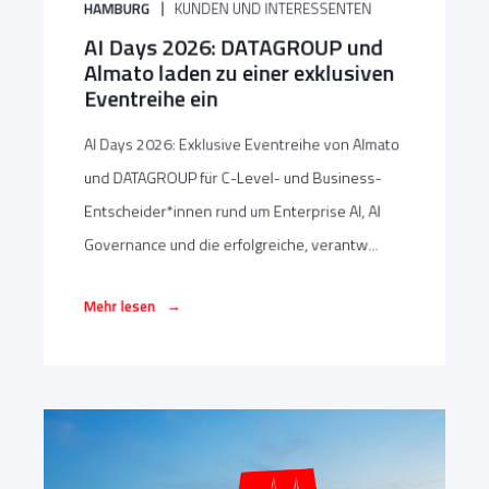
HAMBURG
KUNDEN UND INTERESSENTEN
AI Days 2026: DATAGROUP und
Almato laden zu einer exklusiven
Eventreihe ein
AI Days 2026: Exklusive Eventreihe von Almato
und DATAGROUP für C-Level- und Business-
Entscheider*innen rund um Enterprise AI, AI
Governance und die erfolgreiche, verantw...
→
Mehr lesen