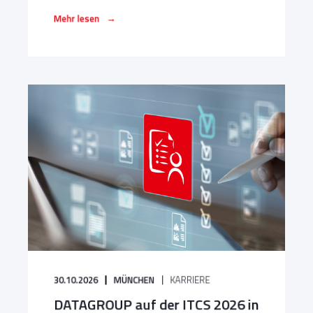
→
Mehr lesen
30.10.2026
MÜNCHEN
KARRIERE
DATAGROUP auf der ITCS 2026 in