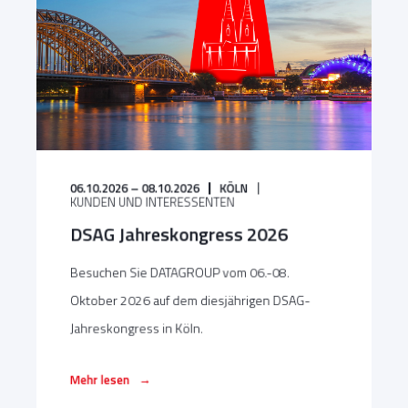
06.10.2026 – 08.10.2026
KÖLN
KUNDEN UND INTERESSENTEN
DSAG Jahreskongress 2026
Besuchen Sie DATAGROUP vom 06.-08.
Oktober 2026 auf dem diesjährigen DSAG-
Jahreskongress in Köln.
→
Mehr lesen