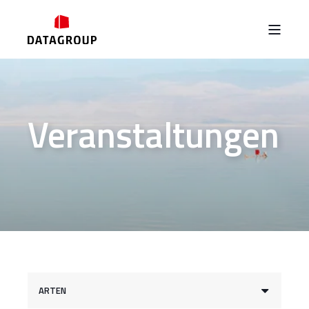
Veranstaltungen
ARTEN