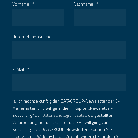
Vorname
*
Nachname
*
Unternehmensname
E-Mail
*
Ja, ich möchte künftig den DATAGROUP-Newsletter per E-
Mail erhalten und willige in die im Kapitel „Newsletter-
Bestellung“ der
Datenschutzgrundsätze
dargestellten
Verarbeitung meiner Daten ein. Die Einwilligung zur
Bestellung des DATAGROUP-Newsletters können Sie
jederzeit mit Wirkung für die Zukunft widerrufen, indem Sie