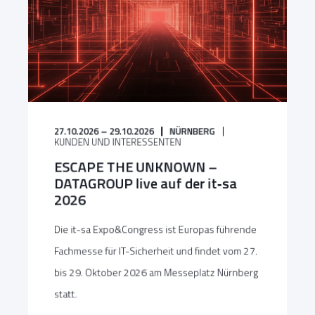
27.10.2026 – 29.10.2026
NÜRNBERG
KUNDEN UND INTERESSENTEN
ESCAPE THE UNKNOWN –
DATAGROUP live auf der it‑sa
2026
Die it-sa Expo&Congress ist Europas führende
Fachmesse für IT-Sicherheit und findet vom 27.
bis 29. Oktober 2026 am Messeplatz Nürnberg
statt.