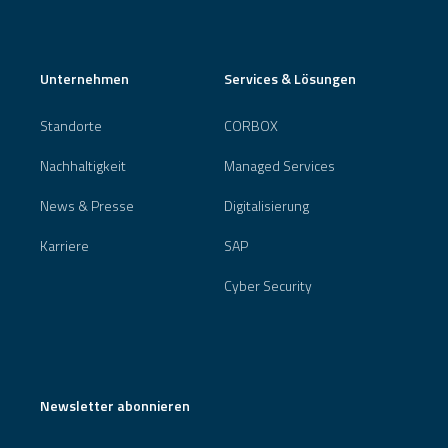
Unternehmen
Services & Lösungen
Standorte
CORBOX
Nachhaltigkeit
Managed Services
News & Presse
Digitalisierung
Karriere
SAP
Cyber Security
Newsletter abonnieren