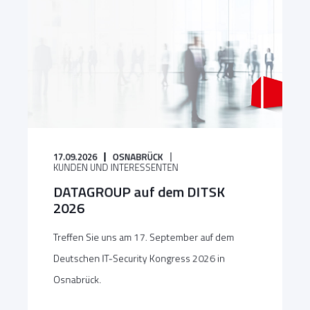
17.09.2026
OSNABRÜCK
KUNDEN UND INTERESSENTEN
DATAGROUP auf dem DITSK
2026
Treffen Sie uns am 17. September auf dem
Deutschen IT-Security Kongress 2026 in
Osnabrück.