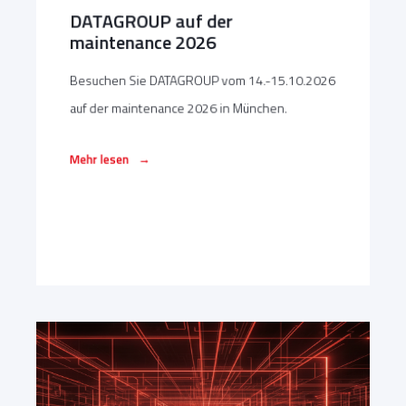
DATAGROUP auf der
maintenance 2026
Besuchen Sie DATAGROUP vom 14.-15.10.2026
auf der maintenance 2026 in München.
→
Mehr lesen