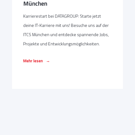
München
Karrierestart bei DATAGROUP: Starte jetzt
deine IT-Karriere mit uns! Besuche uns auf der
ITCS München und entdecke spannende Jobs,
Projekte und Entwicklungsmöglichkeiten.
→
Mehr lesen