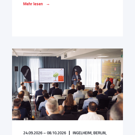
→
Mehr lesen
24.09.2026 – 08.10.2026
INGELHEIM,
BERLIN,