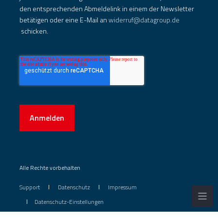
den entsprechenden Abmeldelink in einem der Newsletter
betätigen oder eine E-Mail an
widerruf@datagroup.de
schicken.
Anmelden
Alle Rechte vorbehalten
Support
Datenschutz
Impressum
Datenschutz-Einstellungen