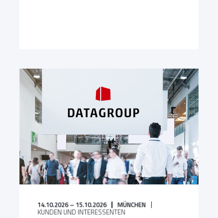
14.10.2026 – 15.10.2026
MÜNCHEN
KUNDEN UND INTERESSENTEN