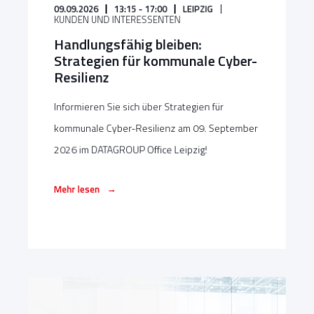
09.09.2026
13:15 - 17:00
LEIPZIG
KUNDEN UND INTERESSENTEN
Handlungsfähig bleiben:
Strategien für kommunale Cyber-
Resilienz
Informieren Sie sich über Strategien für
kommunale Cyber-Resilienz am 09. September
2026 im DATAGROUP Office Leipzig!
→
Mehr lesen