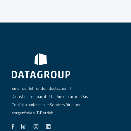
Einer der führenden deutschen IT
Dienstleister macht IT für Sie einfacher. Das
Portfolio umfasst alle Services für einen
sorgenfreien IT-Betrieb.