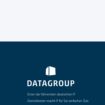
Einer der führenden deutschen IT
Dienstleister macht IT für Sie einfacher. Das