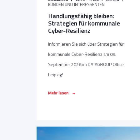
KUNDEN UND INTERESSENTEN
Handlungsfähig bleiben:
Strategien für kommunale
Cyber-Resilienz
Informieren Sie sich über Strategien für
kommunale Cyber-Resilienz am 09.
September 2026 im DATAGROUP Office
Leipzig!
→
Mehr lesen