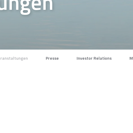
tungen
ranstaltungen
Presse
Investor Relations
M