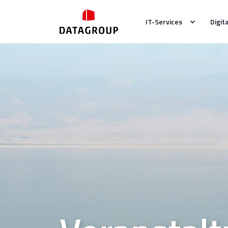
IT-Services
Digit