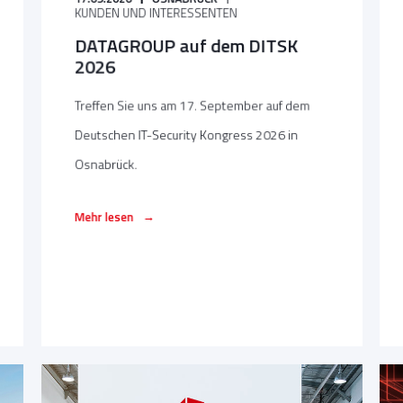
KUNDEN UND INTERESSENTEN
DATAGROUP auf dem DITSK
2026
Treffen Sie uns am 17. September auf dem
Deutschen IT-Security Kongress 2026 in
Osnabrück.
→
Mehr lesen