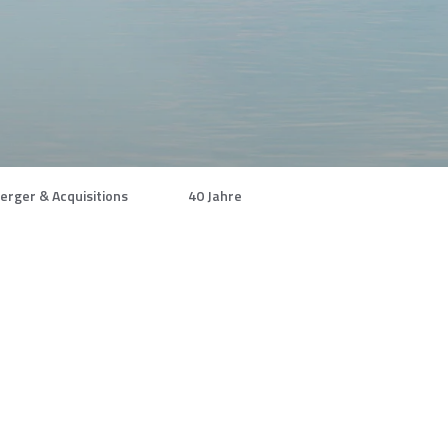
erger & Acquisitions
40 Jahre