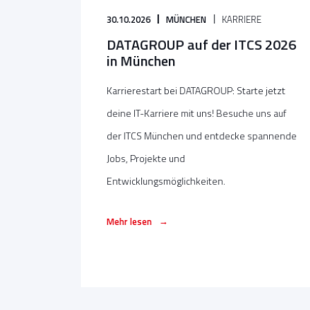
30.10.2026
MÜNCHEN
KARRIERE
DATAGROUP auf der ITCS 2026
in München
Karrierestart bei DATAGROUP: Starte jetzt
deine IT-Karriere mit uns! Besuche uns auf
der ITCS München und entdecke spannende
Jobs, Projekte und
Entwicklungsmöglichkeiten.
→
Mehr lesen