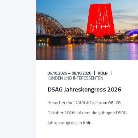
06.10.2026 – 08.10.2026
KÖLN
KUNDEN UND INTERESSENTEN
DSAG Jahreskongress 2026
Besuchen Sie DATAGROUP vom 06.-08.
Oktober 2026 auf dem diesjährigen DSAG-
Jahreskongress in Köln.