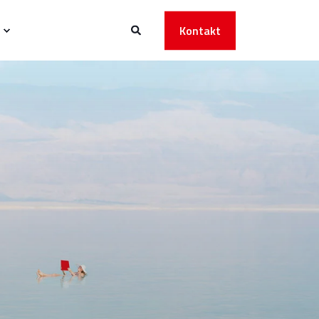
Kontakt