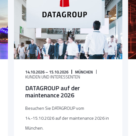
14.10.2026 – 15.10.2026
MÜNCHEN
KUNDEN UND INTERESSENTEN
DATAGROUP auf der
maintenance 2026
Besuchen Sie DATAGROUP vom
14.-15.10.2026 auf der maintenance 2026 in
München.