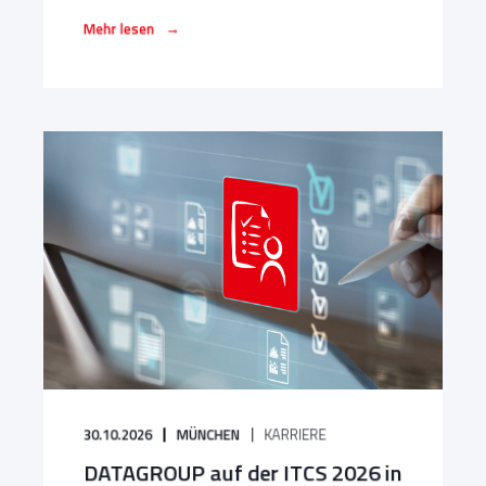
→
Mehr lesen
30.10.2026
MÜNCHEN
KARRIERE
DATAGROUP auf der ITCS 2026 in