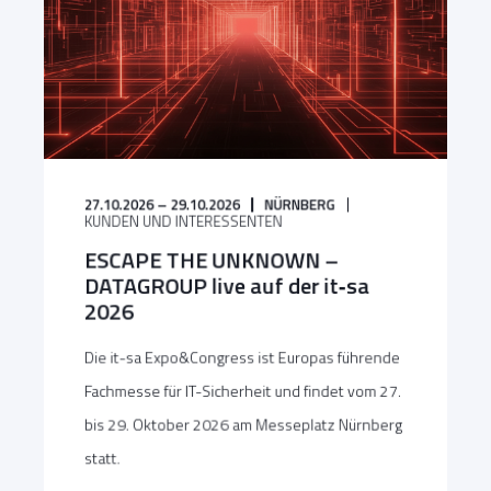
27.10.2026 – 29.10.2026
NÜRNBERG
KUNDEN UND INTERESSENTEN
ESCAPE THE UNKNOWN –
DATAGROUP live auf der it‑sa
2026
Die it-sa Expo&Congress ist Europas führende
Fachmesse für IT-Sicherheit und findet vom 27.
bis 29. Oktober 2026 am Messeplatz Nürnberg
statt.