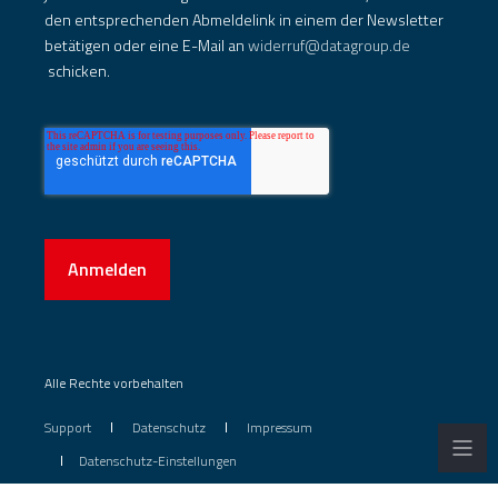
den entsprechenden Abmeldelink in einem der Newsletter
betätigen oder eine E-Mail an
widerruf@datagroup.de
schicken.
Anmelden
Alle Rechte vorbehalten
Support
Datenschutz
Impressum
Datenschutz-Einstellungen