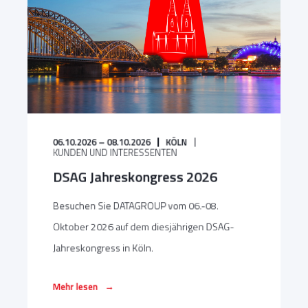
06.10.2026 – 08.10.2026
KÖLN
KUNDEN UND INTERESSENTEN
DSAG Jahreskongress 2026
Besuchen Sie DATAGROUP vom 06.-08.
Oktober 2026 auf dem diesjährigen DSAG-
Jahreskongress in Köln.
→
Mehr lesen