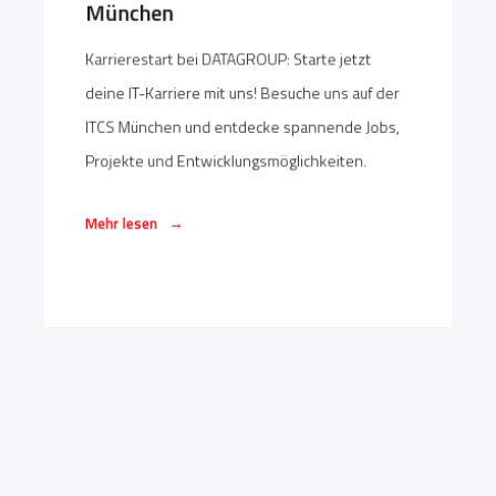
München
Karrierestart bei DATAGROUP: Starte jetzt
deine IT-Karriere mit uns! Besuche uns auf der
ITCS München und entdecke spannende Jobs,
Projekte und Entwicklungsmöglichkeiten.
→
Mehr lesen