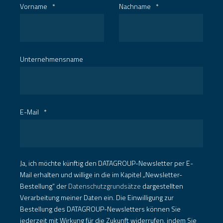
Vorname
*
Nachname
*
Unternehmensname
E-Mail
*
Ja, ich möchte künftig den DATAGROUP-Newsletter per E-
Mail erhalten und willige in die im Kapitel „Newsletter-
Bestellung“ der
Datenschutzgrundsätze
dargestellten
Verarbeitung meiner Daten ein. Die Einwilligung zur
Bestellung des DATAGROUP-Newsletters können Sie
jederzeit mit Wirkung für die Zukunft widerrufen, indem Sie