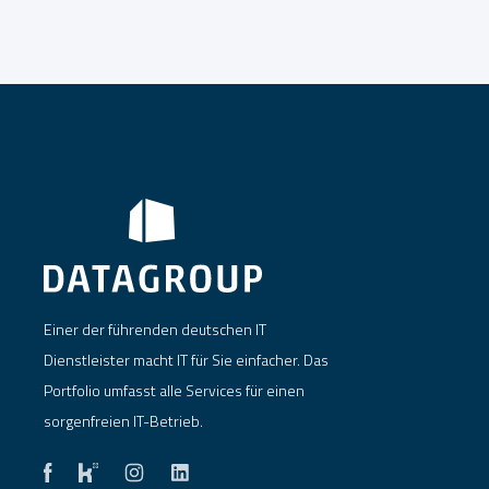
Einer der führenden deutschen IT
Dienstleister macht IT für Sie einfacher. Das
Portfolio umfasst alle Services für einen
sorgenfreien IT-Betrieb.