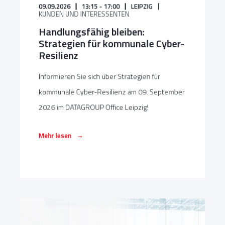
09.09.2026
13:15 - 17:00
LEIPZIG
KUNDEN UND INTERESSENTEN
Handlungsfähig bleiben:
Strategien für kommunale Cyber-
Resilienz
Informieren Sie sich über Strategien für
kommunale Cyber-Resilienz am 09. September
2026 im DATAGROUP Office Leipzig!
→
Mehr lesen