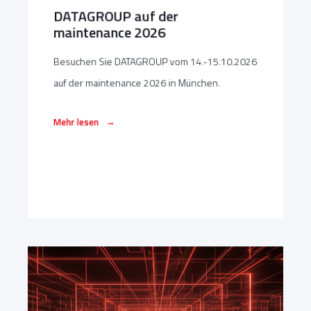
DATAGROUP auf der
maintenance 2026
Besuchen Sie DATAGROUP vom 14.-15.10.2026
auf der maintenance 2026 in München.
→
Mehr lesen