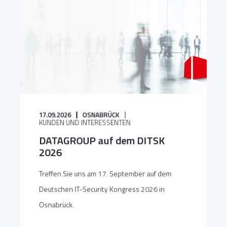
17.09.2026
OSNABRÜCK
KUNDEN UND INTERESSENTEN
DATAGROUP auf dem DITSK
2026
Treffen Sie uns am 17. September auf dem
Deutschen IT-Security Kongress 2026 in
Osnabrück.