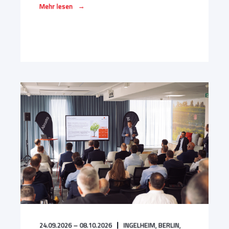
→
Mehr lesen
24.09.2026 – 08.10.2026
INGELHEIM,
BERLIN,