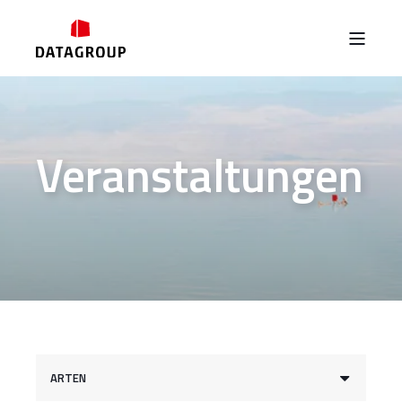
Veranstaltungen
ARTEN