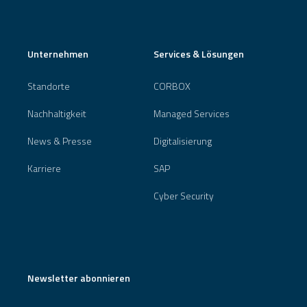
Unternehmen
Services & Lösungen
Standorte
CORBOX
Nachhaltigkeit
Managed Services
News & Presse
Digitalisierung
Karriere
SAP
Cyber Security
Newsletter abonnieren