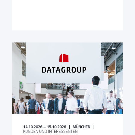
14.10.2026 – 15.10.2026
MÜNCHEN
KUNDEN UND INTERESSENTEN