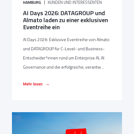
HAMBURG
KUNDEN UND INTERESSENTEN
AI Days 2026: DATAGROUP und
Almato laden zu einer exklusiven
Eventreihe ein
AI Days 2026: Exklusive Eventreihe von Almato
und DATAGROUP für C-Level- und Business-
Entscheider*innen rund um Enterprise AI, AI
Governance und die erfolgreiche, verantw...
→
Mehr lesen