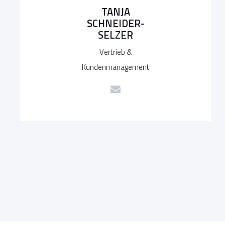
TANJA
SCHNEIDER-
SELZER
Vertrieb &
Kundenmanagement