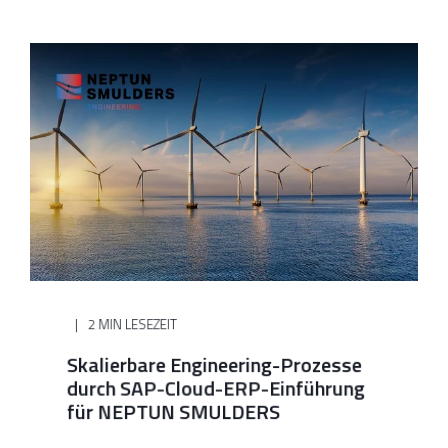
2 MIN LESEZEIT
Skalierbare Engineering-Prozesse
durch SAP-Cloud-ERP-Einführung
für NEPTUN SMULDERS