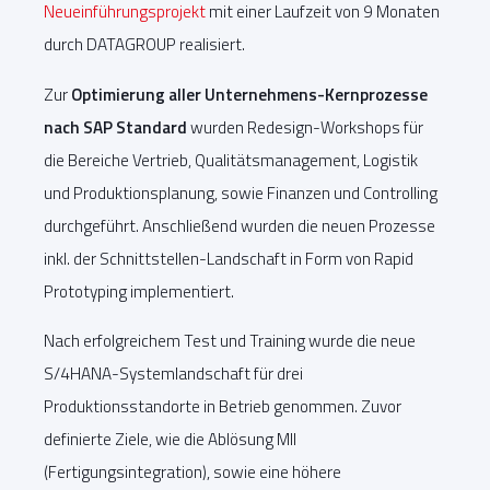
Neueinführungsprojekt
mit einer Laufzeit von 9 Monaten
durch DATAGROUP realisiert.
Zur
Optimierung aller Unternehmens-Kernprozesse
nach SAP Standard
wurden Redesign-Workshops für
die Bereiche Vertrieb, Qualitätsmanagement, Logistik
und Produktionsplanung, sowie Finanzen und Controlling
durchgeführt. Anschließend wurden die neuen Prozesse
inkl. der Schnittstellen-Landschaft in Form von Rapid
Prototyping implementiert.
Nach erfolgreichem Test und Training wurde die neue
S/4HANA-Systemlandschaft für drei
Produktionsstandorte in Betrieb genommen. Zuvor
definierte Ziele, wie die Ablösung MII
(Fertigungsintegration), sowie eine höhere