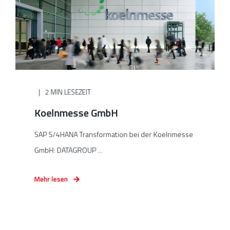
2 MIN LESEZEIT
Koelnmesse GmbH
SAP S/4HANA Transformation bei der Koelnmesse
GmbH: DATAGROUP ...
Mehr lesen