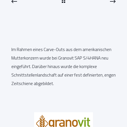
Im Rahmen eines Carve-Outs aus dem amerikanischen
Mutterkonzern wurde bei Granovit SAP S/4HANA neu
eingeführt. Darüber hinaus wurde die komplexe
Schnittstellenlandschaft auf einer fest definierten, engen
Zeitschiene abgebildet.