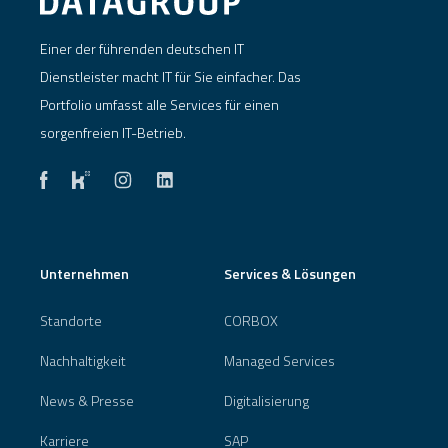
Einer der führenden deutschen IT
Dienstleister macht IT für Sie einfacher. Das
Portfolio umfasst alle Services für einen
sorgenfreien IT-Betrieb.
Unternehmen
Services & Lösungen
Standorte
CORBOX
Nachhaltigkeit
Managed Services
News & Presse
Digitalisierung
Karriere
SAP