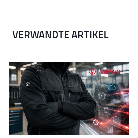
VERWANDTE ARTIKEL