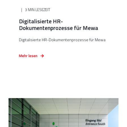
3 MIN LESEZEIT
Digitalisierte HR-
Dokumentenprozesse für Mewa
Digitalisierte HR-Dokumentenprozesse für Mewa
Mehr lesen