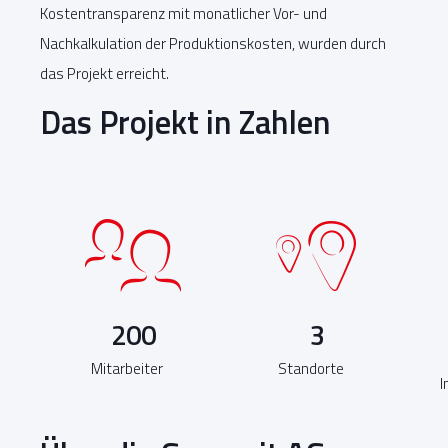
Kostentransparenz mit monatlicher Vor- und
Nachkalkulation der Produktionskosten, wurden durch
das Projekt erreicht.
Das Projekt in Zahlen
200
3
Mitarbeiter
Standorte
I