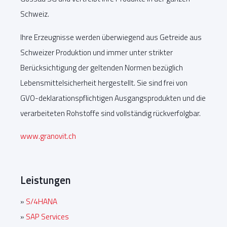
Schweiz.
Ihre Erzeugnisse werden überwiegend aus Getreide aus
Schweizer Produktion und immer unter strikter
Berücksichtigung der geltenden Normen bezüglich
Lebensmittelsicherheit hergestellt. Sie sind frei von
GVO-deklarationspflichtigen Ausgangsprodukten und die
verarbeiteten Rohstoffe sind vollständig rückverfolgbar.
www.granovit.ch
Leistungen
»
S/4HANA
»
SAP Services