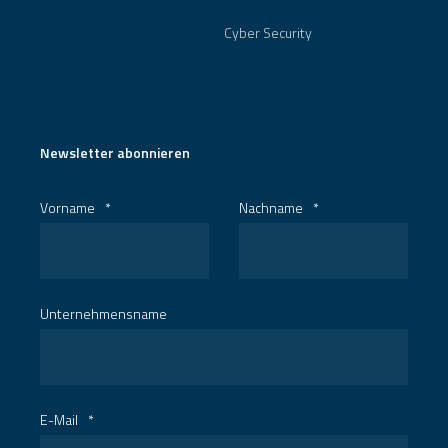
Cyber Security
Newsletter abonnieren
Vorname
*
Nachname
*
Unternehmensname
E-Mail
*