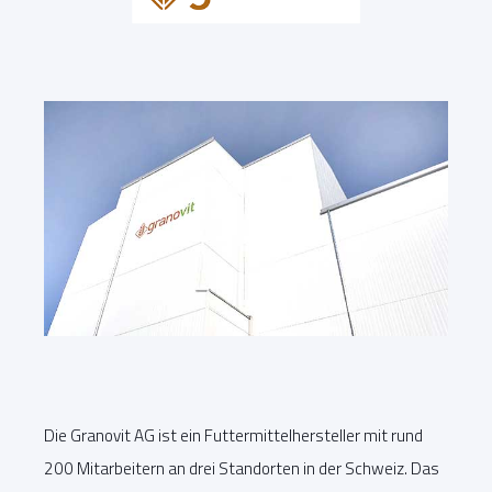
Die Granovit AG ist ein Futtermittelhersteller mit rund
200 Mitarbeitern an drei Standorten in der Schweiz. Das