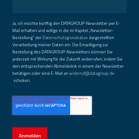
Ja, ich möchte künftig den DATAGROUP-Newsletter per E-
Mail erhalten und willige in die im Kapitel „Newsletter-
Bestellung“ der
Datenschutzgrundsätze
dargestellten
Verarbeitung meiner Daten ein. Die Einwilligung zur
Bestellung des DATAGROUP-Newsletters können Sie
jederzeit mit Wirkung für die Zukunft widerrufen, indem Sie
den entsprechenden Abmeldelink in einem der Newsletter
betätigen oder eine E-Mail an
widerruf@datagroup.de
schicken.
Anmelden