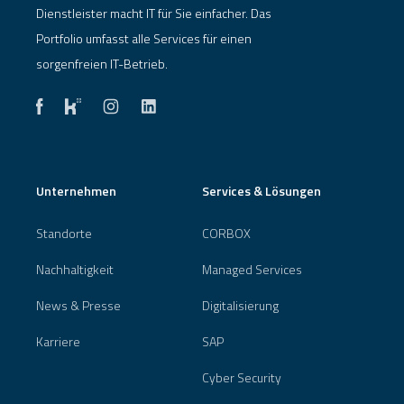
Dienstleister macht IT für Sie einfacher. Das
Portfolio umfasst alle Services für einen
sorgenfreien IT-Betrieb.
Unternehmen
Services & Lösungen
Standorte
CORBOX
Nachhaltigkeit
Managed Services
News & Presse
Digitalisierung
Karriere
SAP
Cyber Security