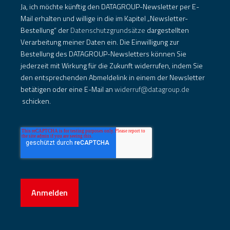
Ja, ich möchte künftig den DATAGROUP-Newsletter per E-
Mail erhalten und willige in die im Kapitel „Newsletter-
Bestellung“ der
Datenschutzgrundsätze
dargestellten
Verarbeitung meiner Daten ein. Die Einwilligung zur
Bestellung des DATAGROUP-Newsletters können Sie
jederzeit mit Wirkung für die Zukunft widerrufen, indem Sie
den entsprechenden Abmeldelink in einem der Newsletter
betätigen oder eine E-Mail an
widerruf@datagroup.de
schicken.
Anmelden