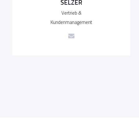
SELZER
Vertrieb &
Kundenmanagement