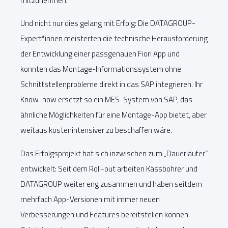
mitzunehmen.
Und nicht nur dies gelang mit Erfolg: Die DATAGROUP-
Expert*innen meisterten die technische Herausforderung
der Entwicklung einer passgenauen Fiori App und
konnten das Montage-Informationssystem ohne
Schnittstellenprobleme direkt in das SAP integrieren. Ihr
Know-how ersetzt so ein MES-System von SAP, das
ähnliche Möglichkeiten für eine Montage-App bietet, aber
weitaus kostenintensiver zu beschaffen wäre.
Das Erfolgsprojekt hat sich inzwischen zum „Dauerläufer“
entwickelt: Seit dem Roll-out arbeiten Kässbohrer und
DATAGROUP weiter eng zusammen und haben seitdem
mehrfach App-Versionen mit immer neuen
Verbesserungen und Features bereitstellen können.