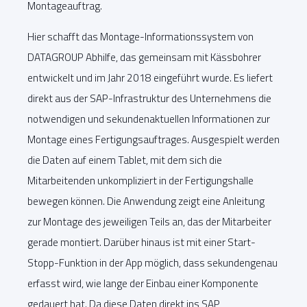
Montageauftrag.
Hier schafft das Montage-Informationssystem von
DATAGROUP Abhilfe, das gemeinsam mit Kässbohrer
entwickelt und im Jahr 2018 eingeführt wurde. Es liefert
direkt aus der SAP-Infrastruktur des Unternehmens die
notwendigen und sekundenaktuellen Informationen zur
Montage eines Fertigungsauftrages. Ausgespielt werden
die Daten auf einem Tablet, mit dem sich die
Mitarbeitenden unkompliziert in der Fertigungshalle
bewegen können. Die Anwendung zeigt eine Anleitung
zur Montage des jeweiligen Teils an, das der Mitarbeiter
gerade montiert. Darüber hinaus ist mit einer Start-
Stopp-Funktion in der App möglich, dass sekundengenau
erfasst wird, wie lange der Einbau einer Komponente
gedauert hat. Da diese Daten direkt ins SAP