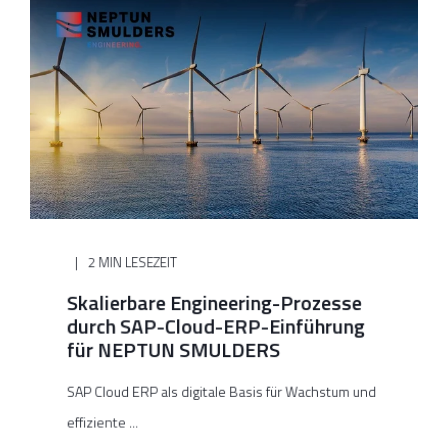
2 MIN LESEZEIT
Skalierbare Engineering-Prozesse
durch SAP-Cloud-ERP-Einführung
für NEPTUN SMULDERS
SAP Cloud ERP als digitale Basis für Wachstum und
effiziente ...