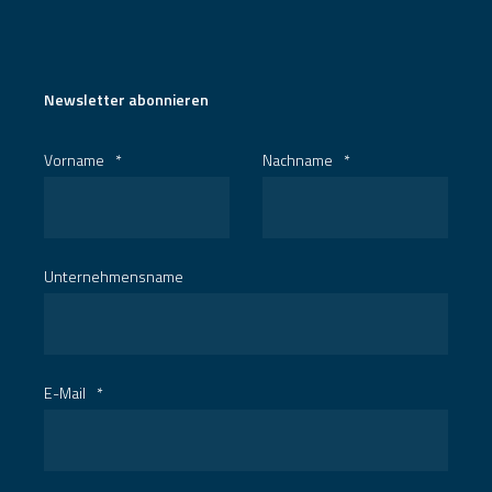
Newsletter abonnieren
Vorname
*
Nachname
*
Unternehmensname
E-Mail
*