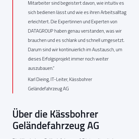
Mitarbeiter sind begeistert davon, wie intuitiv es
sich bedienen lässt und wie es ihren Arbeitsalltag
erleichtert. Die Expertinnen und Experten von
DATAGROUP haben genau verstanden, was wir
brauchen und es schlank und schnell umgesetzt.
Darum sind wir kontinuierlich im Austausch, um
dieses Erfolgsprojekt immer noch weiter
auszubauen.“
Karl Dieing, IT-Leiter, Kässbohrer
Geländefahrzeug AG
Über die Kässbohrer
Geländefahrzeug AG