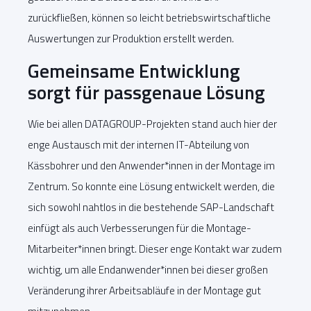
zurückfließen, können so leicht betriebswirtschaftliche
Auswertungen zur Produktion erstellt werden.
Gemeinsame Entwicklung
sorgt für passgenaue Lösung
Wie bei allen DATAGROUP-Projekten stand auch hier der
enge Austausch mit der internen IT-Abteilung von
Kässbohrer und den Anwender*innen in der Montage im
Zentrum. So konnte eine Lösung entwickelt werden, die
sich sowohl nahtlos in die bestehende SAP-Landschaft
einfügt als auch Verbesserungen für die Montage-
Mitarbeiter*innen bringt. Dieser enge Kontakt war zudem
wichtig, um alle Endanwender*innen bei dieser großen
Veränderung ihrer Arbeitsabläufe in der Montage gut