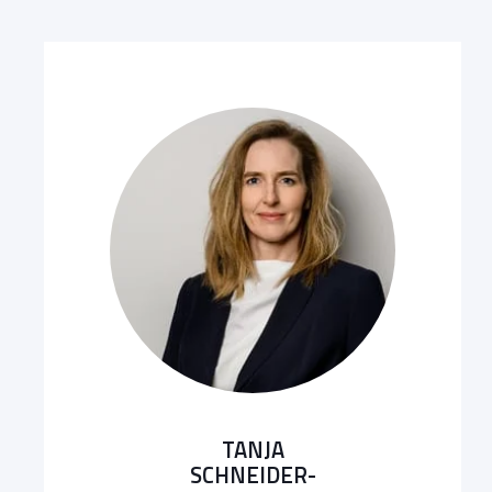
TANJA
SCHNEIDER-