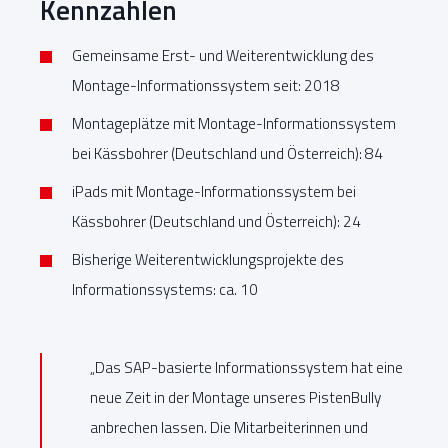
Kennzahlen
Gemeinsame Erst- und Weiterentwicklung des
Montage-Informationssystem seit: 2018
Montageplätze mit Montage-Informationssystem
bei Kässbohrer (Deutschland und Österreich): 84
iPads mit Montage-Informationssystem bei
Kässbohrer (Deutschland und Österreich): 24
Bisherige Weiterentwicklungsprojekte des
Informationssystems: ca. 10
„Das SAP-basierte Informationssystem hat eine
neue Zeit in der Montage unseres PistenBully
anbrechen lassen. Die Mitarbeiterinnen und