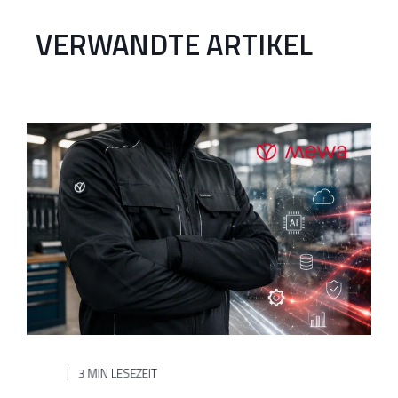
VERWANDTE ARTIKEL
3 MIN LESEZEIT