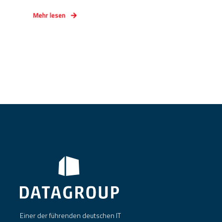
Mehr lesen
Einer der führenden deutschen IT