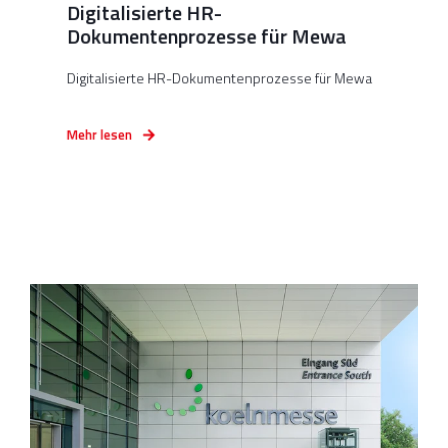
Digitalisierte HR-
Dokumentenprozesse für Mewa
Digitalisierte HR-Dokumentenprozesse für Mewa
Mehr lesen