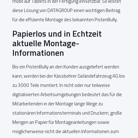
mobil auf Tablets in der Fertigung einsetzbar. So leistet
diese Lösung von DATAGROUP einen wichtigen Beitrag
für die effiziente Montage des bekannten PistenBully.
Papierlos und in Echtzeit
aktuelle Montage-
Informationen
Bis ein PistenBully an den Kunden ausgeliefert werden
kann, werden bei der Kässbohrer Geländefahrzeug AG bis
zu 3000 Teile montiert. In nicht oder nur teilweise
digitalisierten Arbeitsumgebungen bedeutet das für die
Mitarbeitenden in der Montage lange Wege zu
stationären Informationsterminals und Druckern, große
Mengen an Papier für Montageanleitungen sowie
möglicherweise nicht die aktuellen Informationen zum