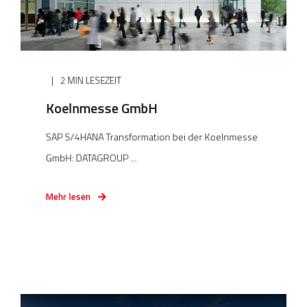
2 MIN LESEZEIT
Koelnmesse GmbH
SAP S/4HANA Transformation bei der Koelnmesse
GmbH: DATAGROUP ...
Mehr lesen