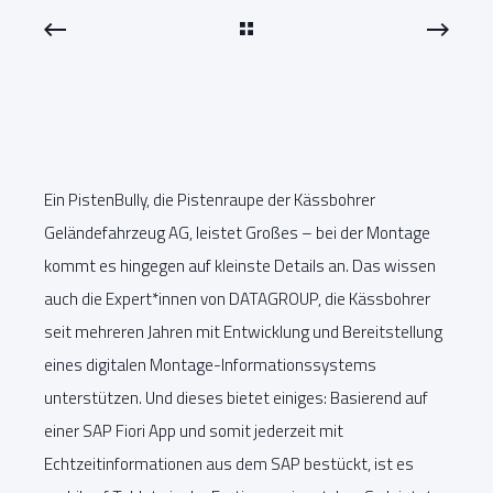
Ein PistenBully, die Pistenraupe der Kässbohrer
Geländefahrzeug AG, leistet Großes – bei der Montage
kommt es hingegen auf kleinste Details an. Das wissen
auch die Expert*innen von DATAGROUP, die Kässbohrer
seit mehreren Jahren mit Entwicklung und Bereitstellung
eines digitalen Montage-Informationssystems
unterstützen. Und dieses bietet einiges: Basierend auf
einer SAP Fiori App und somit jederzeit mit
Echtzeitinformationen aus dem SAP bestückt, ist es