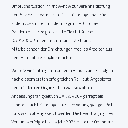
Umbruchsituation ihr Know-how zur Vereinheitlichung
der Prozesse ideal nutzen. Die Einführungsphase fiel
zudem zusammen mit dem Beginn der Corona-
Pandemie. Hier zeigte sich die Flexibilität von
DATAGROUP, indem man in kurzer Zeit für alle
Mitarbeitenden der Einrichtungen mobiles Arbeiten aus
dem Homeoffice möglich machte.
Weitere Einrichtungen in anderen Bundesländern folgen
nach diesem ersten erfolgreichen Roll-out. Angesichts
deren föderalen Organisation war sowohl die
Anpassungsfähigkeit von DATAGROUP gefragt als
konnten auch Erfahrungen aus den vorangegangen Roll-
outs wertvoll eingesetzt werden. Die Beauftragung des
Verbunds erfolgte bis ins Jahr 2024 mit einer Option zur