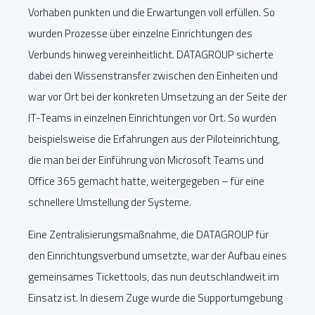
Vorhaben punkten und die Erwartungen voll erfüllen. So
wurden Prozesse über einzelne Einrichtungen des
Verbunds hinweg vereinheitlicht. DATAGROUP sicherte
dabei den Wissenstransfer zwischen den Einheiten und
war vor Ort bei der konkreten Umsetzung an der Seite der
IT-Teams in einzelnen Einrichtungen vor Ort. So wurden
beispielsweise die Erfahrungen aus der Piloteinrichtung,
die man bei der Einführung von Microsoft Teams und
Office 365 gemacht hatte, weitergegeben – für eine
schnellere Umstellung der Systeme.
Eine Zentralisierungsmaßnahme, die DATAGROUP für
den Einrichtungsverbund umsetzte, war der Aufbau eines
gemeinsames Tickettools, das nun deutschlandweit im
Einsatz ist. In diesem Zuge wurde die Supportumgebung