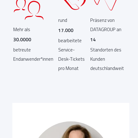
rund
Präsenz von
Mehr als
DATAGROUP an
17.000
30.0000
14
bearbeitete
betreute
Service-
Standorten des
Endanwender*innen
Desk-Tickets
Kunden
pro Monat
deutschlandweit