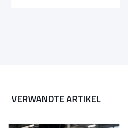
VERWANDTE ARTIKEL