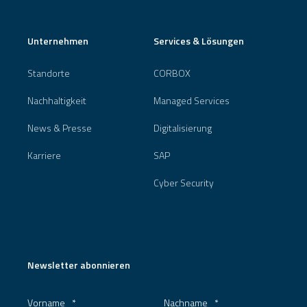
Unternehmen
Services & Lösungen
Standorte
CORBOX
Nachhaltigkeit
Managed Services
News & Presse
Digitalisierung
Karriere
SAP
Cyber Security
Newsletter abonnieren
Vorname
*
Nachname
*