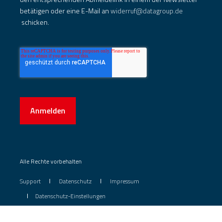
betätigen oder eine E-Mail an
widerruf@datagroup.de
schicken.
Anmelden
Alle Rechte vorbehalten
Support
Datenschutz
Impressum
Datenschutz-Einstellungen