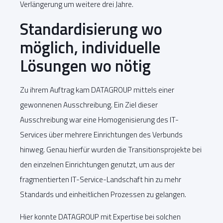
Verlängerung um weitere drei Jahre.
Standardisierung wo
möglich, individuelle
Lösungen wo nötig
Zu ihrem Auftrag kam DATAGROUP mittels einer
gewonnenen Ausschreibung. Ein Ziel dieser
Ausschreibung war eine Homogenisierung des IT-
Services über mehrere Einrichtungen des Verbunds
hinweg. Genau hierfür wurden die Transitionsprojekte bei
den einzelnen Einrichtungen genutzt, um aus der
fragmentierten IT-Service-Landschaft hin zu mehr
Standards und einheitlichen Prozessen zu gelangen.
Hier konnte DATAGROUP mit Expertise bei solchen