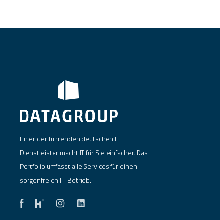
Einer der führenden deutschen IT
Dienstleister macht IT für Sie einfacher. Das
Portfolio umfasst alle Services für einen
sorgenfreien IT-Betrieb.