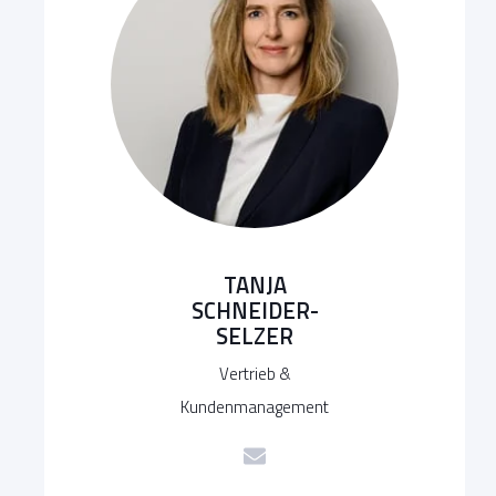
TANJA
SCHNEIDER-
SELZER
Vertrieb &
Kundenmanagement