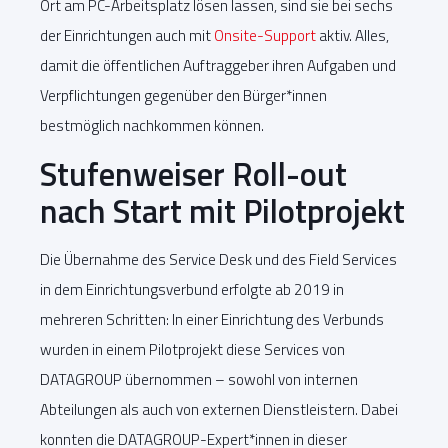
Ort am PC-Arbeitsplatz lösen lassen, sind sie bei sechs
der Einrichtungen auch mit
Onsite-Support
aktiv. Alles,
damit die öffentlichen Auftraggeber ihren Aufgaben und
Verpflichtungen gegenüber den Bürger*innen
bestmöglich nachkommen können.
Stufenweiser Roll-out
nach Start mit Pilotprojekt
Die Übernahme des Service Desk und des Field Services
in dem Einrichtungsverbund erfolgte ab 2019 in
mehreren Schritten: In einer Einrichtung des Verbunds
wurden in einem Pilotprojekt diese Services von
DATAGROUP übernommen – sowohl von internen
Abteilungen als auch von externen Dienstleistern. Dabei
konnten die DATAGROUP-Expert*innen in dieser