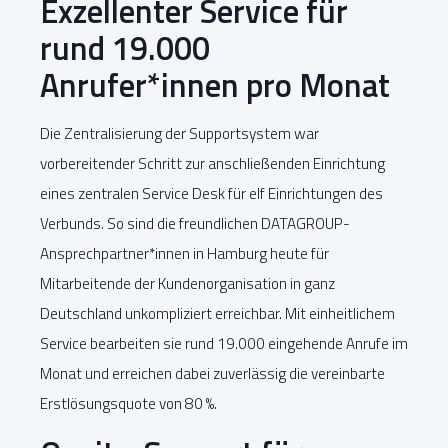
Exzellenter Service für
rund 19.000
Anrufer*innen pro Monat
Die Zentralisierung der Supportsystem war
vorbereitender Schritt zur anschließenden Einrichtung
eines zentralen Service Desk für elf Einrichtungen des
Verbunds. So sind die freundlichen DATAGROUP-
Ansprechpartner*innen in Hamburg heute für
Mitarbeitende der Kundenorganisation in ganz
Deutschland unkompliziert erreichbar. Mit einheitlichem
Service bearbeiten sie rund 19.000 eingehende Anrufe im
Monat und erreichen dabei zuverlässig die vereinbarte
Erstlösungsquote von 80 %.