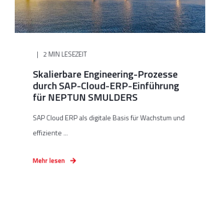
2 MIN LESEZEIT
Skalierbare Engineering-Prozesse
durch SAP-Cloud-ERP-Einführung
für NEPTUN SMULDERS
SAP Cloud ERP als digitale Basis für Wachstum und
effiziente ...
Mehr lesen