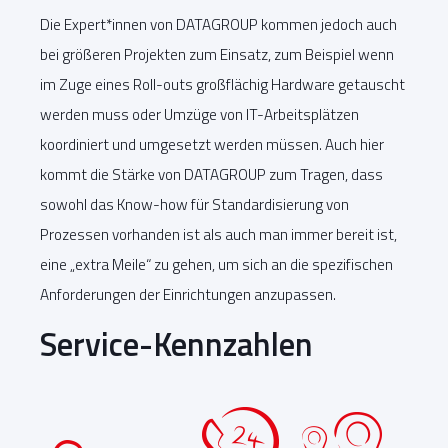
Die Expert*innen von DATAGROUP kommen jedoch auch
bei größeren Projekten zum Einsatz, zum Beispiel wenn
im Zuge eines Roll-outs großflächig Hardware getauscht
werden muss oder Umzüge von IT-Arbeitsplätzen
koordiniert und umgesetzt werden müssen. Auch hier
kommt die Stärke von DATAGROUP zum Tragen, dass
sowohl das Know-how für Standardisierung von
Prozessen vorhanden ist als auch man immer bereit ist,
eine „extra Meile“ zu gehen, um sich an die spezifischen
Anforderungen der Einrichtungen anzupassen.
Service-Kennzahlen