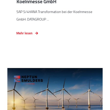
Koelnmesse GmbH
SAP S/4HANA Transformation bei der Koelnmesse
GmbH: DATAGROUP ...
Mehr lesen