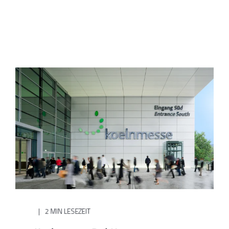
2 MIN LESEZEIT