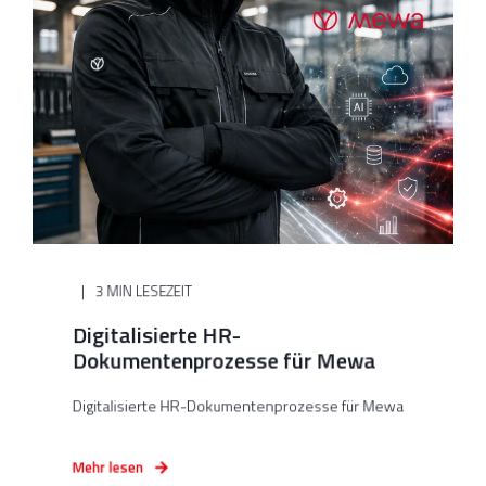
3 MIN LESEZEIT
Digitalisierte HR-
Dokumentenprozesse für Mewa
Digitalisierte HR-Dokumentenprozesse für Mewa
Mehr lesen