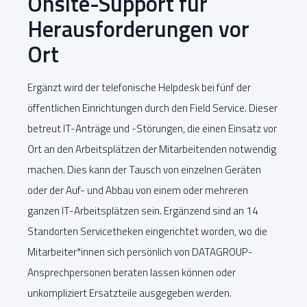
Onsite-Support für
Herausforderungen vor
Ort
Ergänzt wird der telefonische Helpdesk bei fünf der
öffentlichen Einrichtungen durch den Field Service. Dieser
betreut IT-Anträge und -Störungen, die einen Einsatz vor
Ort an den Arbeitsplätzen der Mitarbeitenden notwendig
machen. Dies kann der Tausch von einzelnen Geräten
oder der Auf- und Abbau von einem oder mehreren
ganzen IT-Arbeitsplätzen sein. Ergänzend sind an 14
Standorten Servicetheken eingerichtet worden, wo die
Mitarbeiter*innen sich persönlich von DATAGROUP-
Ansprechpersonen beraten lassen können oder
unkompliziert Ersatzteile ausgegeben werden.