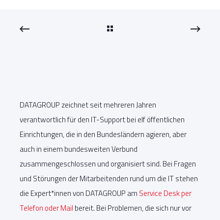
DATAGROUP zeichnet seit mehreren Jahren
verantwortlich für den IT-Support bei elf öffentlichen
Einrichtungen, die in den Bundesländern agieren, aber
auch in einem bundesweiten Verbund
zusammengeschlossen und organisiert sind. Bei Fragen
und Störungen der Mitarbeitenden rund um die IT stehen
die Expert*innen von DATAGROUP am
Service Desk per
Telefon oder Mail
bereit. Bei Problemen, die sich nur vor