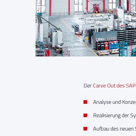
Der
Carve Out des SA
Analyse und Konze
Realisierung der 
Aufbau des neuen 