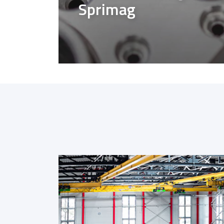
Sprimag