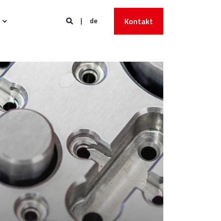
de
Kontakt