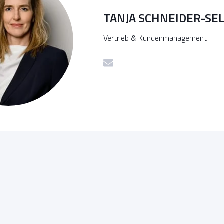
TANJA SCHNEIDER-SE
Vertrieb & Kundenmanagement