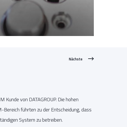
Nächste
HCM Kunde von DATAGROUP. Die hohen
-Bereich führten zu der Entscheidung, dass
tändigen System zu betreiben.