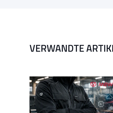
VERWANDTE ARTIK