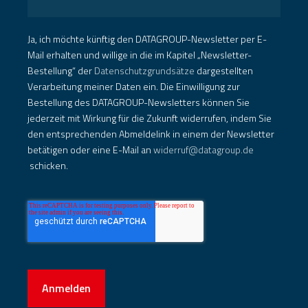
Ja, ich möchte künftig den DATAGROUP-Newsletter per E-
Mail erhalten und willige in die im Kapitel „Newsletter-
Bestellung“ der
Datenschutzgrundsätze
dargestellten
Verarbeitung meiner Daten ein. Die Einwilligung zur
Bestellung des DATAGROUP-Newsletters können Sie
jederzeit mit Wirkung für die Zukunft widerrufen, indem Sie
den entsprechenden Abmeldelink in einem der Newsletter
betätigen oder eine E-Mail an
widerruf@datagroup.de
schicken.
Anmelden