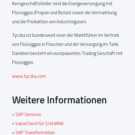
Kerngeschäftsfelder sind die Energieversorgung mit
Flüssiggas (Propan und Butan) sowie die Vermarktung
und die Produktion von Industriegasen.
Tyczka ist bundesweit einer der Marktführer im Vertrieb
von Flüssiggas in Flaschen und der Versorgung im Tank.
Daneben besteht ein europaweites Trading Geschäft mit
Flüssiggas.
www.tyczka.com
Weitere Informationen
»
SAP Services
»
ValueCheck für S/4HANA
»
SAP Transformation