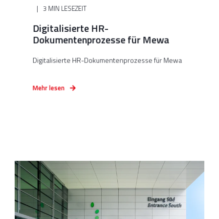
3 MIN LESEZEIT
Digitalisierte HR-
Dokumentenprozesse für Mewa
Digitalisierte HR-Dokumentenprozesse für Mewa
Mehr lesen