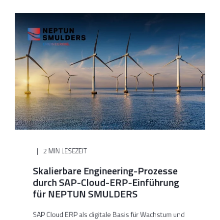
2 MIN LESEZEIT
Skalierbare Engineering-Prozesse
durch SAP-Cloud-ERP-Einführung
für NEPTUN SMULDERS
SAP Cloud ERP als digitale Basis für Wachstum und