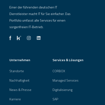
Einer der führenden deutschen IT
Dienstleister macht IT für Sie einfacher. Das
Portfolio umfasst alle Services für einen
sorgenfreien IT-Betrieb.
Unternehmen
Services & Lösungen
Standorte
CORBOX
Nachhaltigkeit
Managed Services
News & Presse
Digitalisierung
Karriere
SAP