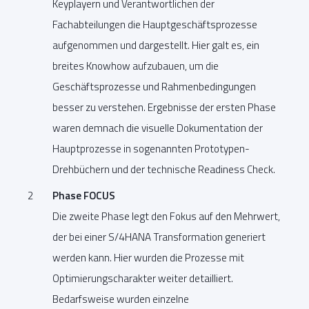
Keyplayern und Verantwortlichen der
Fachabteilungen die Hauptgeschäftsprozesse
aufgenommen und dargestellt. Hier galt es, ein
breites Knowhow aufzubauen, um die
Geschäftsprozesse und Rahmenbedingungen
besser zu verstehen. Ergebnisse der ersten Phase
waren demnach die visuelle Dokumentation der
Hauptprozesse in sogenannten Prototypen-
Drehbüchern und der technische Readiness Check.
Phase FOCUS
Die zweite Phase legt den Fokus auf den Mehrwert,
der bei einer S/4HANA Transformation generiert
werden kann. Hier wurden die Prozesse mit
Optimierungscharakter weiter detailliert.
Bedarfsweise wurden einzelne