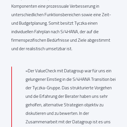
Komponenten eine prozessuale Verbesserung in
unterschiedlichen Funktionsbereichen sowie eine Zeit-
und Budgetplanung. Somit besitzt Tyczka einen
individuellen Fahrplan nach S/4HANA, der auf die
firmenspezifischen Bedürfnisse und Ziele abgestimmt
und der realistisch umsetzbar ist.
»Der ValueCheck mit Datagroup war für uns ein
gelungener Einstieg in die S/4HANA Transition bei
der Tyczka-Gruppe. Das strukturierte Vorgehen
und die Erfahrung der Berater haben uns sehr
geholfen, alternative Strategien objektiv zu
diskutieren und zu bewerten. In der
Zusammenarbeit mit der Datagroup ist es uns