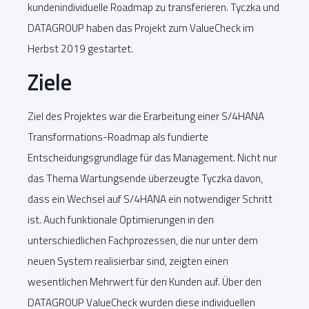
kundenindividuelle Roadmap zu transferieren. Tyczka und
DATAGROUP haben das Projekt zum ValueCheck im
Herbst 2019 gestartet.
Ziele
Ziel des Projektes war die Erarbeitung einer S/4HANA
Transformations-Roadmap als fundierte
Entscheidungsgrundlage für das Management. Nicht nur
das Thema Wartungsende überzeugte Tyczka davon,
dass ein Wechsel auf S/4HANA ein notwendiger Schritt
ist. Auch funktionale Optimierungen in den
unterschiedlichen Fachprozessen, die nur unter dem
neuen System realisierbar sind, zeigten einen
wesentlichen Mehrwert für den Kunden auf. Über den
DATAGROUP ValueCheck wurden diese individuellen