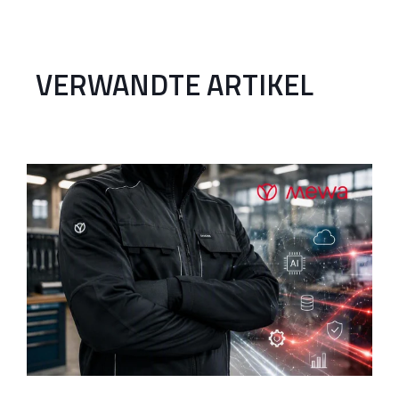
VERWANDTE ARTIKEL