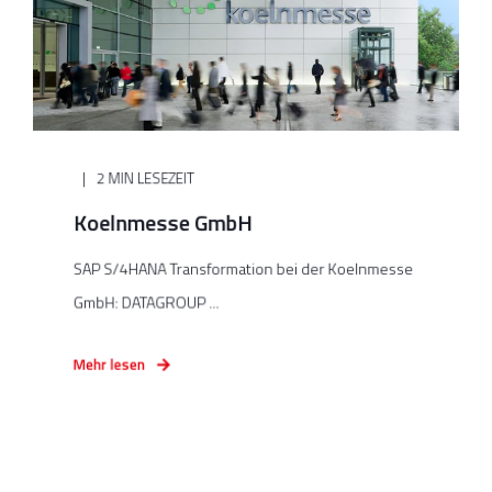
2 MIN LESEZEIT
Koelnmesse GmbH
SAP S/4HANA Transformation bei der Koelnmesse
GmbH: DATAGROUP ...
Mehr lesen