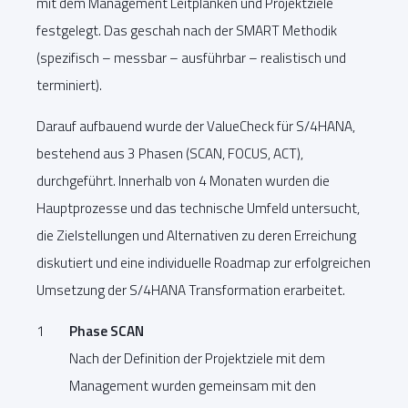
mit dem Management Leitplanken und Projektziele
festgelegt. Das geschah nach der SMART Methodik
(spezifisch – messbar – ausführbar – realistisch und
terminiert).
Darauf aufbauend wurde der ValueCheck für S/4HANA,
bestehend aus 3 Phasen (SCAN, FOCUS, ACT),
durchgeführt. Innerhalb von 4 Monaten wurden die
Hauptprozesse und das technische Umfeld untersucht,
die Zielstellungen und Alternativen zu deren Erreichung
diskutiert und eine individuelle Roadmap zur erfolgreichen
Umsetzung der S/4HANA Transformation erarbeitet.
Phase SCAN
Nach der Definition der Projektziele mit dem
Management wurden gemeinsam mit den