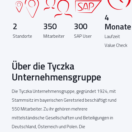
4
2
350
300
Monate
Standorte
Mitarbeiter
SAP User
Laufzeit
Value Check
Über die Tyczka
Unternehmensgruppe
Die Tyczka Unternehmensgruppe, gegründet 1924, mit
Stammsitz im bayerischen Geretsried beschäftigt rund
550 Mitarbeiter. Zu ihr gehören mehrere
mittelständische Gesellschaften und Beteiligungen in
Deutschland, Österreich und Polen. Die