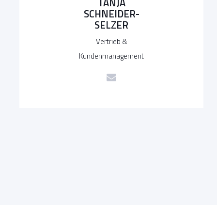
TANJA
SCHNEIDER-
SELZER
Vertrieb &
Kundenmanagement