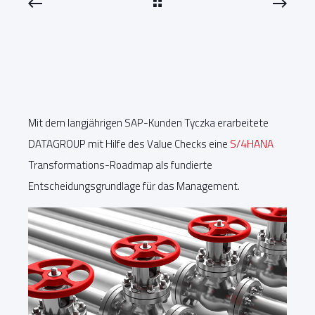
Mit dem langjährigen SAP-Kunden Tyczka erarbeitete
DATAGROUP mit Hilfe des Value Checks eine
S/4HANA
Transformations-Roadmap als fundierte
Entscheidungsgrundlage für das Management.