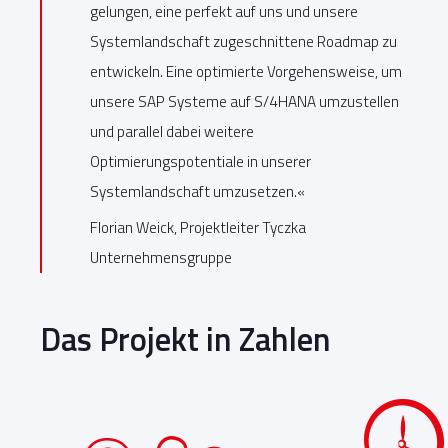
gelungen, eine perfekt auf uns und unsere
Systemlandschaft zugeschnittene Roadmap zu
entwickeln. Eine optimierte Vorgehensweise, um
unsere SAP Systeme auf S/4HANA umzustellen
und parallel dabei weitere
Optimierungspotentiale in unserer
Systemlandschaft umzusetzen.«
Florian Weick, Projektleiter Tyczka
Unternehmensgruppe
Das Projekt in Zahlen