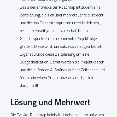
Basis der entwickelten Roadmap ist zudem eine
Zeitplanung, die sich über mehrere Jahre erstreckt
und die das Gesamtprogramm unter fachlichen,
ressourcenseitigen und wirtschaftlichen
Gesichtspunkten in eine sinnvolle Projektfolge
gliedert. Diese wird nun sukzessive abgearbeitet.
Ergänzt wurde diese Zeitplanung um eine
Budgetindikation. Damit werden die Projektkosten
und die laufenden Aufwände auf der Zeitachse und
für die einzelnen Projektphasen anschaulich
dargestellt.
Lösung und Mehrwert
Die Tyczka-Roadmap beinhaltet neben den technischen