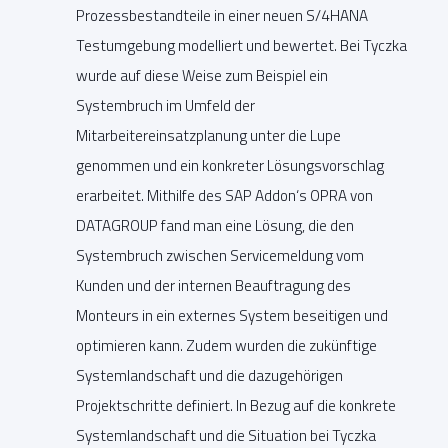
Prozessbestandteile in einer neuen S/4HANA
Testumgebung modelliert und bewertet. Bei Tyczka
wurde auf diese Weise zum Beispiel ein
Systembruch im Umfeld der
Mitarbeitereinsatzplanung unter die Lupe
genommen und ein konkreter Lösungsvorschlag
erarbeitet. Mithilfe des SAP Addon‘s OPRA von
DATAGROUP fand man eine Lösung, die den
Systembruch zwischen Servicemeldung vom
Kunden und der internen Beauftragung des
Monteurs in ein externes System beseitigen und
optimieren kann. Zudem wurden die zukünftige
Systemlandschaft und die dazugehörigen
Projektschritte definiert. In Bezug auf die konkrete
Systemlandschaft und die Situation bei Tyczka