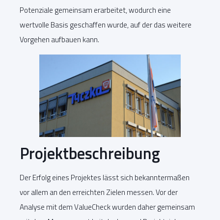
Potenziale gemeinsam erarbeitet, wodurch eine
wertvolle Basis geschaffen wurde, auf der das weitere
Vorgehen aufbauen kann.
Projektbeschreibung
Der Erfolg eines Projektes lässt sich bekanntermaßen
vor allem an den erreichten Zielen messen. Vor der
Analyse mit dem ValueCheck wurden daher gemeinsam