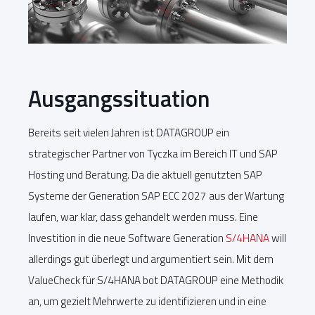
Ausgangssituation
Bereits seit vielen Jahren ist DATAGROUP ein
strategischer Partner von Tyczka im Bereich IT und SAP
Hosting und Beratung. Da die aktuell genutzten SAP
Systeme der Generation SAP ECC 2027 aus der Wartung
laufen, war klar, dass gehandelt werden muss. Eine
Investition in die neue Software Generation
S/4HANA
will
allerdings gut überlegt und argumentiert sein. Mit dem
ValueCheck für S/4HANA bot DATAGROUP eine Methodik
an, um gezielt Mehrwerte zu identifizieren und in eine