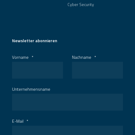
Cyber Security
Newsletter abonnieren
Vorname
*
Nachname
*
Unternehmensname
E-Mail
*