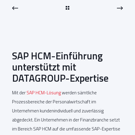
SAP HCM-Einführung
unterstützt mit
DATAGROUP-Expertise
Mit der
SAP HCM-Lösung
werden sämtliche
Prozessbereiche der Personalwirtschaft im
Unternehmen kundenindividuell und zuverlässig
abgedeckt. Ein Unternehmen in der Finanzbranche setzt
im Bereich SAP HCM auf die umfassende SAP-Expertise