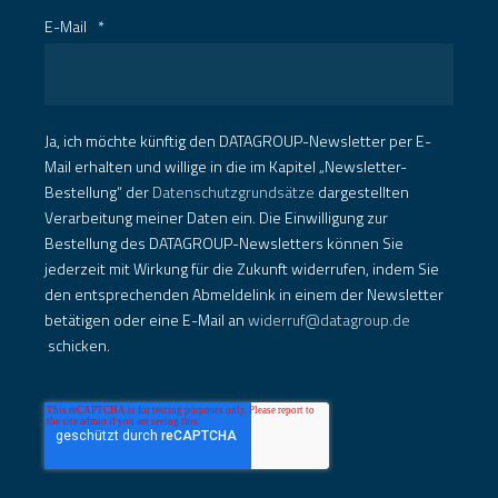
E-Mail
*
Ja, ich möchte künftig den DATAGROUP-Newsletter per E-
Mail erhalten und willige in die im Kapitel „Newsletter-
Bestellung“ der
Datenschutzgrundsätze
dargestellten
Verarbeitung meiner Daten ein. Die Einwilligung zur
Bestellung des DATAGROUP-Newsletters können Sie
jederzeit mit Wirkung für die Zukunft widerrufen, indem Sie
den entsprechenden Abmeldelink in einem der Newsletter
betätigen oder eine E-Mail an
widerruf@datagroup.de
schicken.