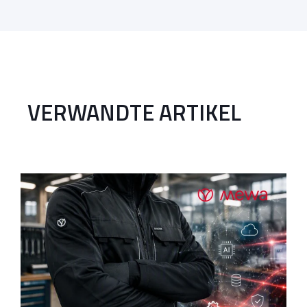
VERWANDTE ARTIKEL