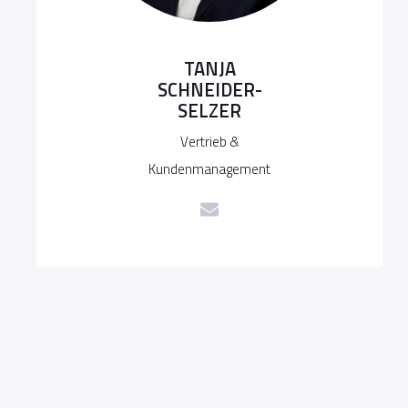
TANJA
SCHNEIDER-
SELZER
Vertrieb &
Kundenmanagement