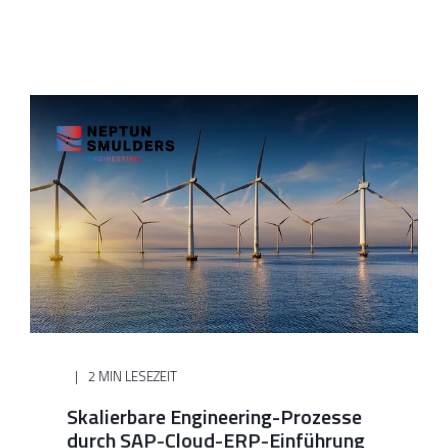
2 MIN LESEZEIT
Skalierbare Engineering-Prozesse
durch SAP-Cloud-ERP-Einführung