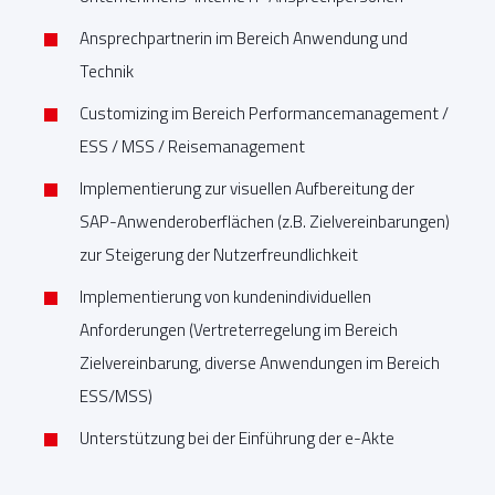
Ansprechpartnerin im Bereich Anwendung und
Technik
Customizing im Bereich Performancemanagement /
ESS / MSS / Reisemanagement
Implementierung zur visuellen Aufbereitung der
SAP-Anwenderoberflächen (z.B. Zielvereinbarungen)
zur Steigerung der Nutzerfreundlichkeit
Implementierung von kundenindividuellen
Anforderungen (Vertreterregelung im Bereich
Zielvereinbarung, diverse Anwendungen im Bereich
ESS/MSS)
Unterstützung bei der Einführung der e-Akte