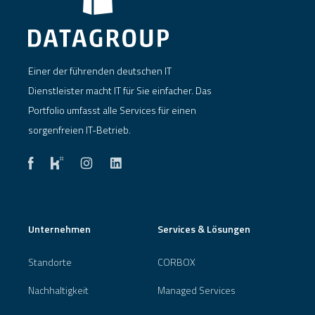
Einer der führenden deutschen IT
Dienstleister macht IT für Sie einfacher. Das
Portfolio umfasst alle Services für einen
sorgenfreien IT-Betrieb.
Unternehmen
Services & Lösungen
Standorte
CORBOX
Nachhaltigkeit
Managed Services