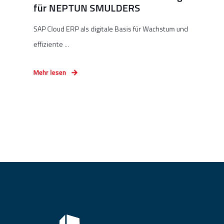
für NEPTUN SMULDERS
SAP Cloud ERP als digitale Basis für Wachstum und
effiziente ...
Mehr lesen