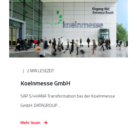
2 MIN LESEZEIT
Koelnmesse GmbH
SAP S/4HANA Transformation bei der Koelnmesse
GmbH: DATAGROUP ...
Mehr lesen