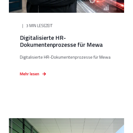
3 MIN LESEZEIT
Digitalisierte HR-
Dokumentenprozesse für Mewa
Digitalisierte HR-Dokumentenprozesse für Mewa
Mehr lesen