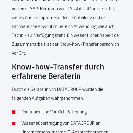
von einer SAP-Beraterin von DATAGROUP unterstützt,
die als Ansprechpartnerin der IT-Abteilung und der
Fachbereiche sowohl im Bereich Anwendung wie auch
Technik zur Verfügung steht. Ein wesentlicher Aspekt der
Zusammenarbeit ist der Know-how-Transfer persönlich
vor Ort.
Know-how-Transfer durch
erfahrene Beraterin
Durch die Beraterin von DATAGROUP wurden die
folgenden Aufgaben wahrgenommen:
Kontinuierliche Vor-Ort-Betreuung
Wissensübertragung von DATAGROUP an
Unternehmens-interne IT-Ansprechpersonen