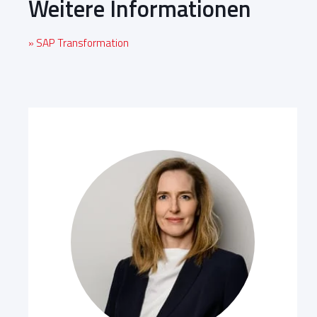
Weitere Informationen
» SAP Transformation