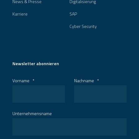
News & Presse
Digitalisierung
Karriere
SAP
Cyber Security
Newsletter abonnieren
Vorname
*
Nachname
*
Unternehmensname