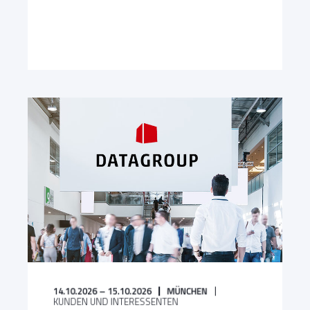
14.10.2026 – 15.10.2026
MÜNCHEN
KUNDEN UND INTERESSENTEN