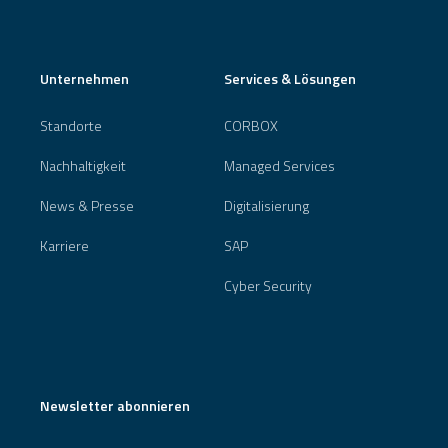
Unternehmen
Services & Lösungen
Standorte
CORBOX
Nachhaltigkeit
Managed Services
News & Presse
Digitalisierung
Karriere
SAP
Cyber Security
Newsletter abonnieren