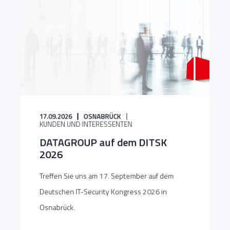
17.09.2026
OSNABRÜCK
KUNDEN UND INTERESSENTEN
DATAGROUP auf dem DITSK
2026
Treffen Sie uns am 17. September auf dem
Deutschen IT-Security Kongress 2026 in
Osnabrück.