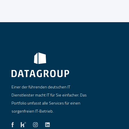
Einer der führenden deutschen IT
Dienstleister macht IT für Sie einfacher. Das
Portfolio umfasst alle Services für einen
sorgenfreien IT-Betrieb.