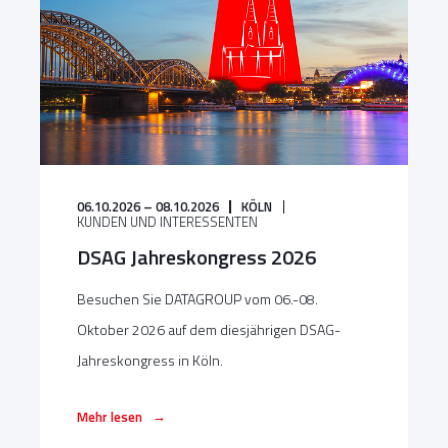
06.10.2026 – 08.10.2026
KÖLN
KUNDEN UND INTERESSENTEN
DSAG Jahreskongress 2026
Besuchen Sie DATAGROUP vom 06.-08.
Oktober 2026 auf dem diesjährigen DSAG-
Jahreskongress in Köln.
→
Mehr lesen