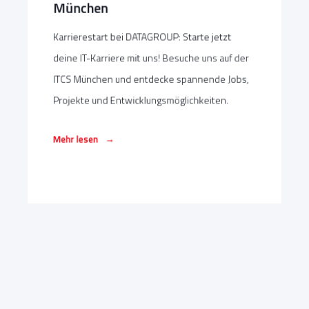
München
Karrierestart bei DATAGROUP: Starte jetzt
deine IT-Karriere mit uns! Besuche uns auf der
ITCS München und entdecke spannende Jobs,
Projekte und Entwicklungsmöglichkeiten.
→
Mehr lesen