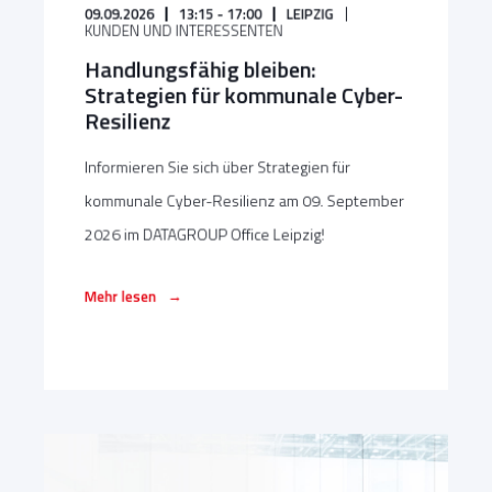
09.09.2026
13:15 - 17:00
LEIPZIG
KUNDEN UND INTERESSENTEN
Handlungsfähig bleiben:
Strategien für kommunale Cyber-
Resilienz
Informieren Sie sich über Strategien für
kommunale Cyber-Resilienz am 09. September
2026 im DATAGROUP Office Leipzig!
→
Mehr lesen