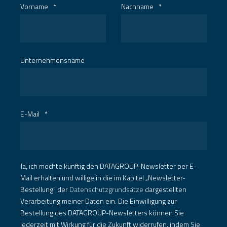
Vorname
*
Nachname
*
Unternehmensname
E-Mail
*
Ja, ich möchte künftig den DATAGROUP-Newsletter per E-
Mail erhalten und willige in die im Kapitel „Newsletter-
Bestellung“ der
Datenschutzgrundsätze
dargestellten
Verarbeitung meiner Daten ein. Die Einwilligung zur
Bestellung des DATAGROUP-Newsletters können Sie
jederzeit mit Wirkung für die Zukunft widerrufen, indem Sie