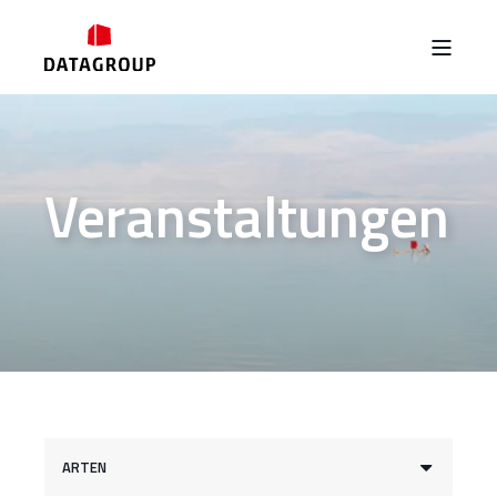
Veranstaltungen
ARTEN