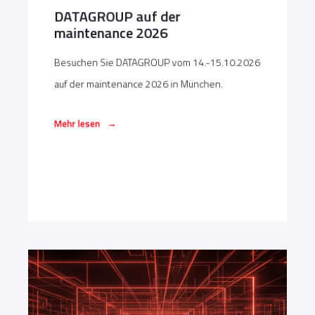
DATAGROUP auf der
maintenance 2026
Besuchen Sie DATAGROUP vom 14.-15.10.2026
auf der maintenance 2026 in München.
→
Mehr lesen