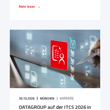
→
Mehr lesen
30.10.2026
MÜNCHEN
KARRIERE
DATAGROUP auf der ITCS 2026 in