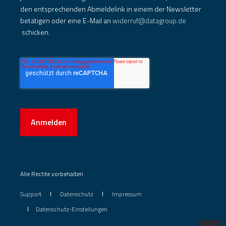
den entsprechenden Abmeldelink in einem der Newsletter
betätigen oder eine E-Mail an
widerruf@datagroup.de
schicken.
Anmelden
Alle Rechte vorbehalten
Support
Datenschutz
Impressum
Datenschutz-Einstellungen