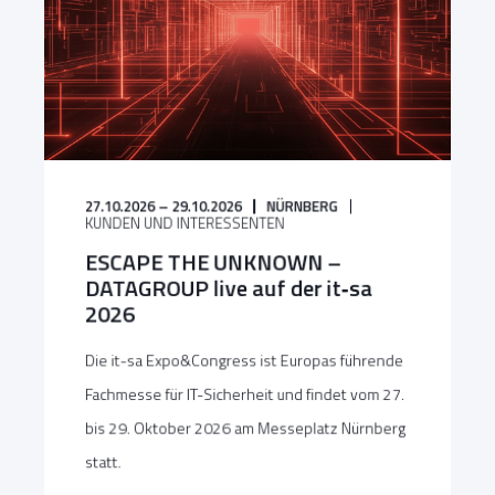
27.10.2026 – 29.10.2026
NÜRNBERG
KUNDEN UND INTERESSENTEN
ESCAPE THE UNKNOWN –
DATAGROUP live auf der it‑sa
2026
Die it-sa Expo&Congress ist Europas führende
Fachmesse für IT-Sicherheit und findet vom 27.
bis 29. Oktober 2026 am Messeplatz Nürnberg
statt.