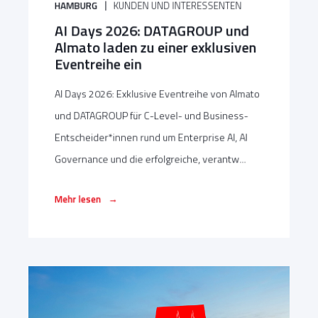
HAMBURG
KUNDEN UND INTERESSENTEN
AI Days 2026: DATAGROUP und
Almato laden zu einer exklusiven
Eventreihe ein
AI Days 2026: Exklusive Eventreihe von Almato
und DATAGROUP für C-Level- und Business-
Entscheider*innen rund um Enterprise AI, AI
Governance und die erfolgreiche, verantw...
→
Mehr lesen