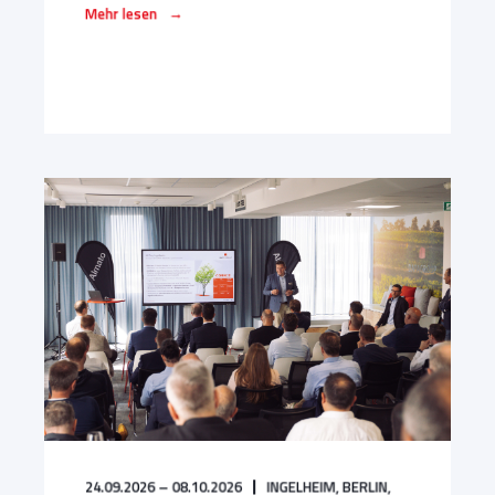
→
Mehr lesen
24.09.2026 – 08.10.2026
INGELHEIM,
BERLIN,