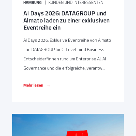
HAMBURG
KUNDEN UND INTERESSENTEN
AI Days 2026: DATAGROUP und
Almato laden zu einer exklusiven
Eventreihe ein
AI Days 2026: Exklusive Eventreihe von Almato
und DATAGROUP für C-Level- und Business-
Entscheider*innen rund um Enterprise AI, AI
Governance und die erfolgreiche, verantw...
→
Mehr lesen