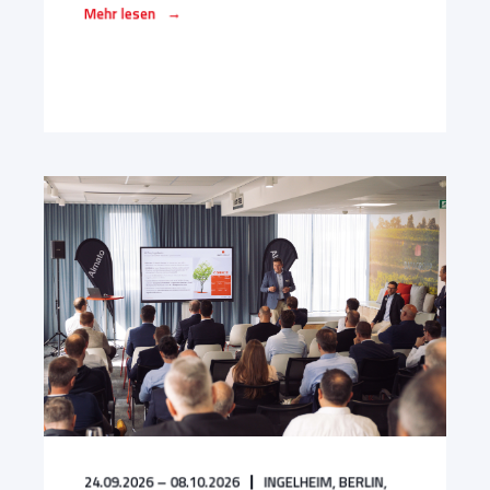
→
Mehr lesen
24.09.2026 – 08.10.2026
INGELHEIM,
BERLIN,