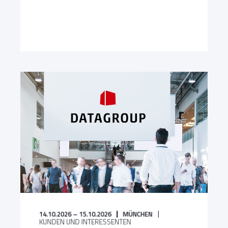
14.10.2026 – 15.10.2026
MÜNCHEN
KUNDEN UND INTERESSENTEN