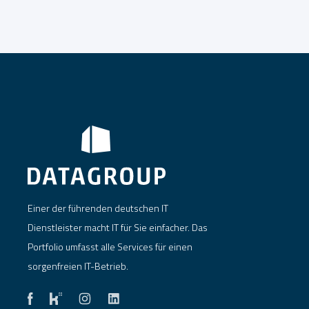
Einer der führenden deutschen IT
Dienstleister macht IT für Sie einfacher. Das
Portfolio umfasst alle Services für einen
sorgenfreien IT-Betrieb.