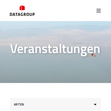
Veranstaltungen
ARTEN