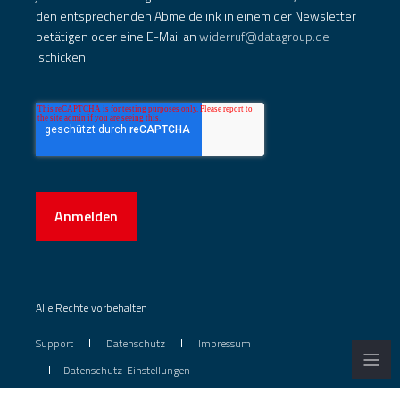
den entsprechenden Abmeldelink in einem der Newsletter
betätigen oder eine E-Mail an
widerruf@datagroup.de
schicken.
Anmelden
Alle Rechte vorbehalten
Support
Datenschutz
Impressum
Datenschutz-Einstellungen