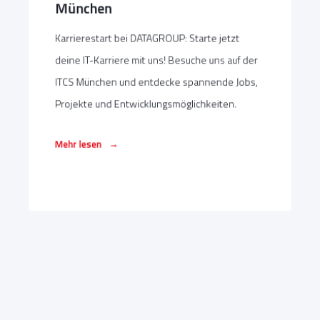
München
Karrierestart bei DATAGROUP: Starte jetzt
deine IT-Karriere mit uns! Besuche uns auf der
ITCS München und entdecke spannende Jobs,
Projekte und Entwicklungsmöglichkeiten.
→
Mehr lesen