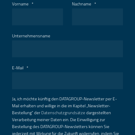
Vorname
*
Nachname
*
Unternehmensname
E-Mail
*
Ja, ich möchte künftig den DATAGROUP-Newsletter per E-
Mail erhalten und willige in die im Kapitel „Newsletter-
Bestellung“ der
Datenschutzgrundsätze
dargestellten
Verarbeitung meiner Daten ein. Die Einwilligung zur
Bestellung des DATAGROUP-Newsletters können Sie
jederzeit mit Wirkung für die Zukunft widerrufen, indem Sie