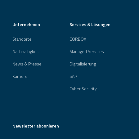
Unternehmen
Services & Lösungen
Standorte
CORBOX
Nachhaltigkeit
Managed Services
News & Presse
Digitalisierung
Karriere
SAP
Cyber Security
Newsletter abonnieren