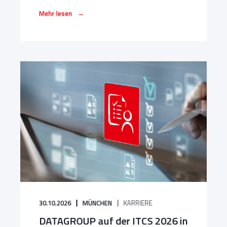
→
Mehr lesen
30.10.2026
MÜNCHEN
KARRIERE
DATAGROUP auf der ITCS 2026 in