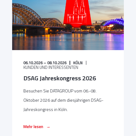
06.10.2026 – 08.10.2026
KÖLN
KUNDEN UND INTERESSENTEN
DSAG Jahreskongress 2026
Besuchen Sie DATAGROUP vom 06.-08.
Oktober 2026 auf dem diesjährigen DSAG-
Jahreskongress in Köln.
→
Mehr lesen