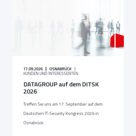
17.09.2026
OSNABRÜCK
KUNDEN UND INTERESSENTEN
DATAGROUP auf dem DITSK
2026
Treffen Sie uns am 17. September auf dem
Deutschen IT-Security Kongress 2026 in
Osnabrück.