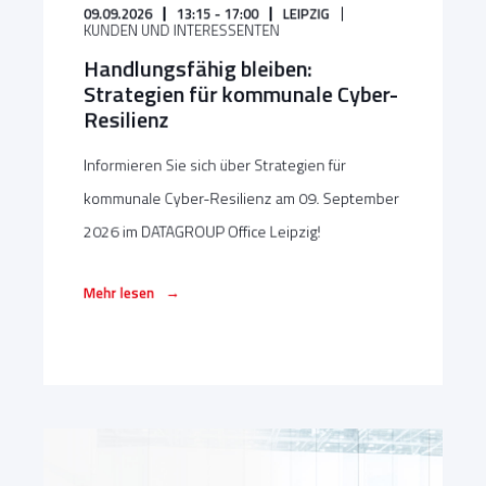
09.09.2026
13:15 - 17:00
LEIPZIG
KUNDEN UND INTERESSENTEN
Handlungsfähig bleiben:
Strategien für kommunale Cyber-
Resilienz
Informieren Sie sich über Strategien für
kommunale Cyber-Resilienz am 09. September
2026 im DATAGROUP Office Leipzig!
→
Mehr lesen