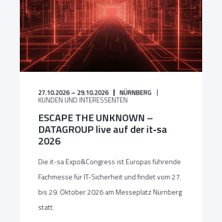
27.10.2026 – 29.10.2026
NÜRNBERG
KUNDEN UND INTERESSENTEN
ESCAPE THE UNKNOWN –
DATAGROUP live auf der it‑sa
2026
Die it-sa Expo&Congress ist Europas führende
Fachmesse für IT-Sicherheit und findet vom 27.
bis 29. Oktober 2026 am Messeplatz Nürnberg
statt.