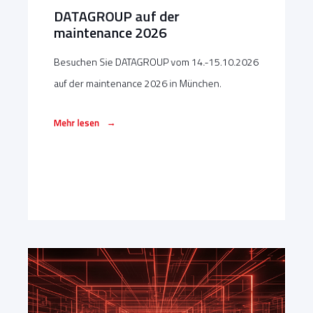
DATAGROUP auf der
maintenance 2026
Besuchen Sie DATAGROUP vom 14.-15.10.2026
auf der maintenance 2026 in München.
→
Mehr lesen