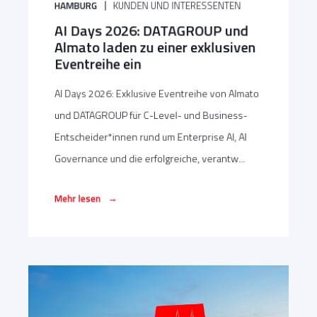
HAMBURG
KUNDEN UND INTERESSENTEN
AI Days 2026: DATAGROUP und
Almato laden zu einer exklusiven
Eventreihe ein
AI Days 2026: Exklusive Eventreihe von Almato
und DATAGROUP für C-Level- und Business-
Entscheider*innen rund um Enterprise AI, AI
Governance und die erfolgreiche, verantw...
→
Mehr lesen