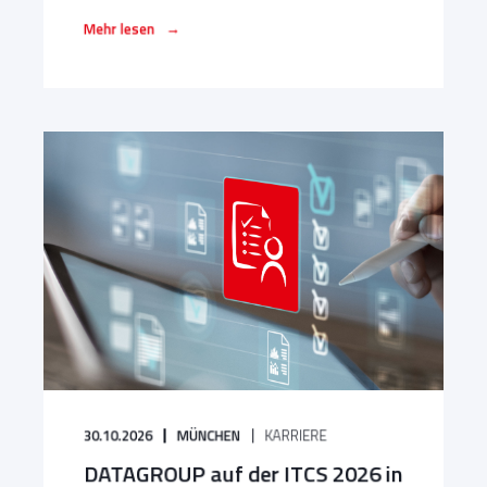
→
Mehr lesen
30.10.2026
MÜNCHEN
KARRIERE
DATAGROUP auf der ITCS 2026 in