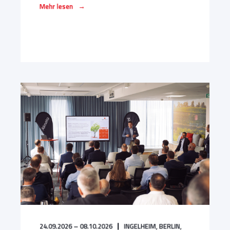
→
Mehr lesen
24.09.2026 – 08.10.2026
INGELHEIM,
BERLIN,