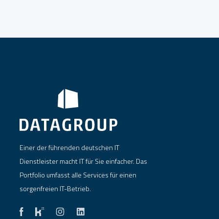
Einer der führenden deutschen IT
Dienstleister macht IT für Sie einfacher. Das
Portfolio umfasst alle Services für einen
sorgenfreien IT-Betrieb.