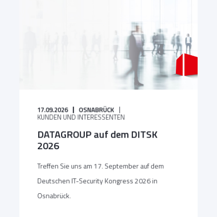
17.09.2026
OSNABRÜCK
KUNDEN UND INTERESSENTEN
DATAGROUP auf dem DITSK
2026
Treffen Sie uns am 17. September auf dem
Deutschen IT-Security Kongress 2026 in
Osnabrück.