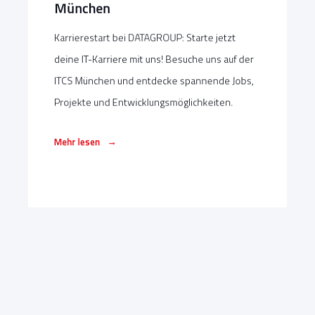
München
Karrierestart bei DATAGROUP: Starte jetzt
deine IT-Karriere mit uns! Besuche uns auf der
ITCS München und entdecke spannende Jobs,
Projekte und Entwicklungsmöglichkeiten.
→
Mehr lesen