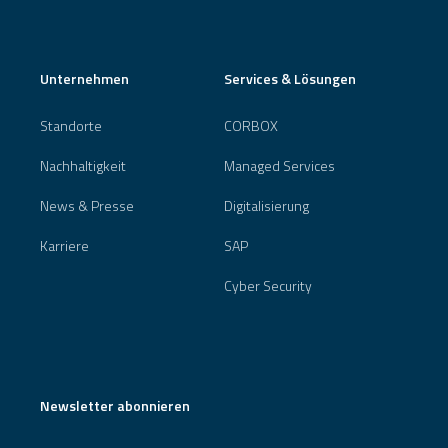
Unternehmen
Services & Lösungen
Standorte
CORBOX
Nachhaltigkeit
Managed Services
News & Presse
Digitalisierung
Karriere
SAP
Cyber Security
Newsletter abonnieren