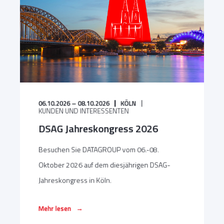
06.10.2026 – 08.10.2026
KÖLN
KUNDEN UND INTERESSENTEN
DSAG Jahreskongress 2026
Besuchen Sie DATAGROUP vom 06.-08.
Oktober 2026 auf dem diesjährigen DSAG-
Jahreskongress in Köln.
→
Mehr lesen