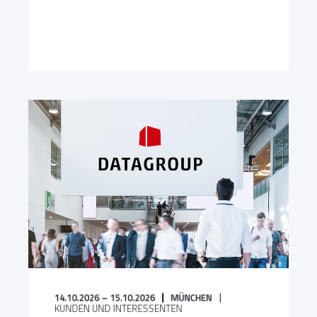
14.10.2026 – 15.10.2026
MÜNCHEN
KUNDEN UND INTERESSENTEN