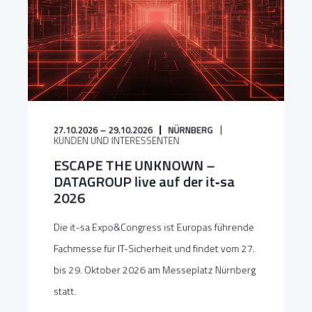
27.10.2026 – 29.10.2026
NÜRNBERG
KUNDEN UND INTERESSENTEN
ESCAPE THE UNKNOWN –
DATAGROUP live auf der it‑sa
2026
Die it-sa Expo&Congress ist Europas führende
Fachmesse für IT-Sicherheit und findet vom 27.
bis 29. Oktober 2026 am Messeplatz Nürnberg
statt.