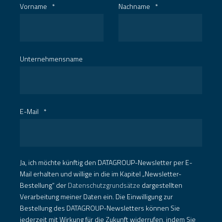
Vorname
*
Nachname
*
Unternehmensname
E-Mail
*
Ja, ich möchte künftig den DATAGROUP-Newsletter per E-
Mail erhalten und willige in die im Kapitel „Newsletter-
Bestellung“ der
Datenschutzgrundsätze
dargestellten
Verarbeitung meiner Daten ein. Die Einwilligung zur
Bestellung des DATAGROUP-Newsletters können Sie
jederzeit mit Wirkung für die Zukunft widerrufen, indem Sie