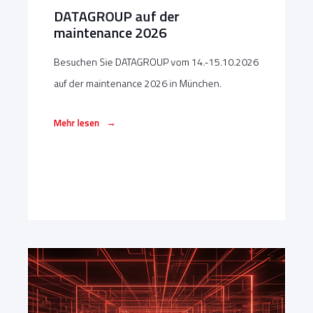
DATAGROUP auf der
maintenance 2026
Besuchen Sie DATAGROUP vom 14.-15.10.2026
auf der maintenance 2026 in München.
→
Mehr lesen