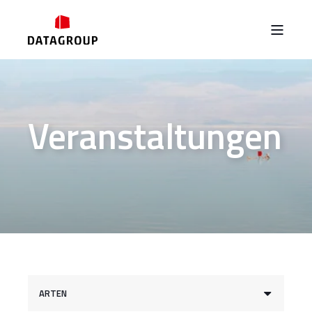
Veranstaltungen
ARTEN