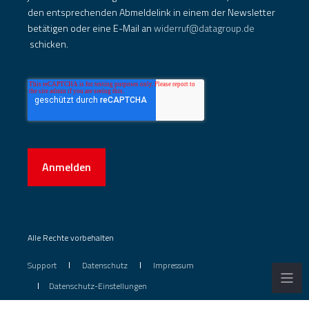
den entsprechenden Abmeldelink in einem der Newsletter
betätigen oder eine E-Mail an
widerruf@datagroup.de
schicken.
Anmelden
Alle Rechte vorbehalten
Support
Datenschutz
Impressum
Datenschutz-Einstellungen