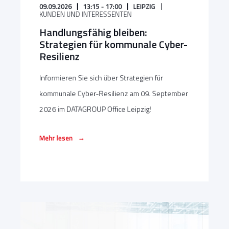
09.09.2026
13:15 - 17:00
LEIPZIG
KUNDEN UND INTERESSENTEN
Handlungsfähig bleiben:
Strategien für kommunale Cyber-
Resilienz
Informieren Sie sich über Strategien für
kommunale Cyber-Resilienz am 09. September
2026 im DATAGROUP Office Leipzig!
→
Mehr lesen