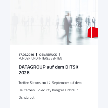
17.09.2026
OSNABRÜCK
KUNDEN UND INTERESSENTEN
DATAGROUP auf dem DITSK
2026
Treffen Sie uns am 17. September auf dem
Deutschen IT-Security Kongress 2026 in
Osnabrück.