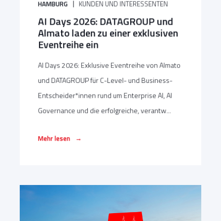
HAMBURG
KUNDEN UND INTERESSENTEN
AI Days 2026: DATAGROUP und
Almato laden zu einer exklusiven
Eventreihe ein
AI Days 2026: Exklusive Eventreihe von Almato
und DATAGROUP für C-Level- und Business-
Entscheider*innen rund um Enterprise AI, AI
Governance und die erfolgreiche, verantw...
→
Mehr lesen