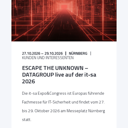
27.10.2026 – 29.10.2026
NÜRNBERG
KUNDEN UND INTERESSENTEN
ESCAPE THE UNKNOWN –
DATAGROUP live auf der it‑sa
2026
Die it-sa Expo&Congress ist Europas führende
Fachmesse für IT-Sicherheit und findet vom 27.
bis 29. Oktober 2026 am Messeplatz Nürnberg
statt.