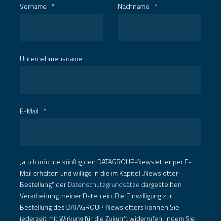
Vorname
*
Nachname
*
Unternehmensname
E-Mail
*
Ja, ich möchte künftig den DATAGROUP-Newsletter per E-
Mail erhalten und willige in die im Kapitel „Newsletter-
Bestellung“ der
Datenschutzgrundsätze
dargestellten
Verarbeitung meiner Daten ein. Die Einwilligung zur
Bestellung des DATAGROUP-Newsletters können Sie
jederzeit mit Wirkung für die Zukunft widerrufen, indem Sie