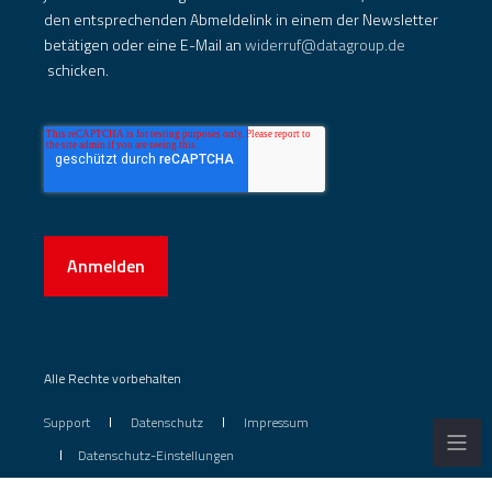
den entsprechenden Abmeldelink in einem der Newsletter
betätigen oder eine E-Mail an
widerruf@datagroup.de
schicken.
Anmelden
Alle Rechte vorbehalten
Support
Datenschutz
Impressum
Datenschutz-Einstellungen