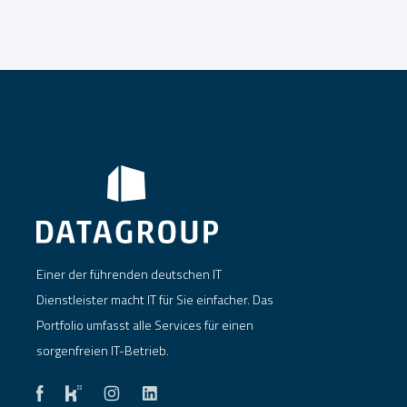
Einer der führenden deutschen IT
Dienstleister macht IT für Sie einfacher. Das
Portfolio umfasst alle Services für einen
sorgenfreien IT-Betrieb.