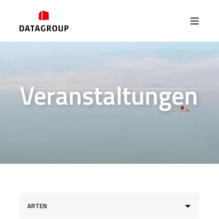
Veranstaltungen
ARTEN