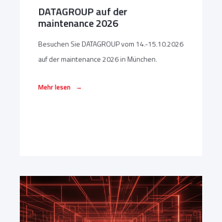
DATAGROUP auf der
maintenance 2026
Besuchen Sie DATAGROUP vom 14.-15.10.2026
auf der maintenance 2026 in München.
→
Mehr lesen