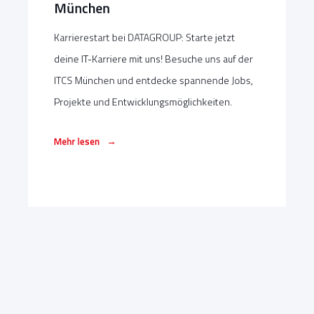
München
Karrierestart bei DATAGROUP: Starte jetzt
deine IT-Karriere mit uns! Besuche uns auf der
ITCS München und entdecke spannende Jobs,
Projekte und Entwicklungsmöglichkeiten.
→
Mehr lesen