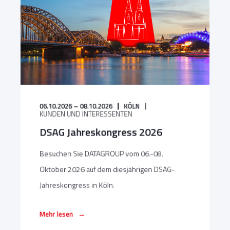
06.10.2026 – 08.10.2026
KÖLN
KUNDEN UND INTERESSENTEN
DSAG Jahreskongress 2026
Besuchen Sie DATAGROUP vom 06.-08.
Oktober 2026 auf dem diesjährigen DSAG-
Jahreskongress in Köln.
→
Mehr lesen