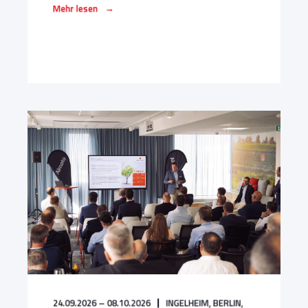
→
Mehr lesen
24.09.2026 – 08.10.2026
INGELHEIM,
BERLIN,