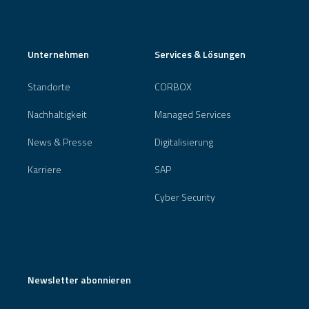
Unternehmen
Services & Lösungen
Standorte
CORBOX
Nachhaltigkeit
Managed Services
News & Presse
Digitalisierung
Karriere
SAP
Cyber Security
Newsletter abonnieren