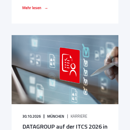
→
Mehr lesen
30.10.2026
MÜNCHEN
KARRIERE
DATAGROUP auf der ITCS 2026 in