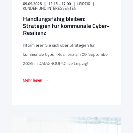
09.09.2026
13:15 - 17:00
LEIPZIG
KUNDEN UND INTERESSENTEN
Handlungsfähig bleiben:
Strategien für kommunale Cyber-
Resilienz
Informieren Sie sich über Strategien für
kommunale Cyber-Resilienz am 09. September
2026 im DATAGROUP Office Leipzig!
→
Mehr lesen