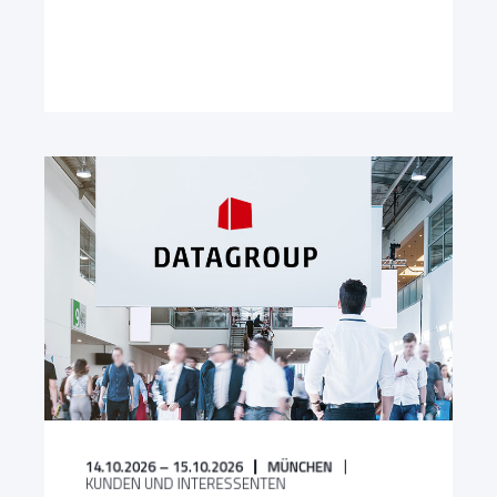
14.10.2026 – 15.10.2026
MÜNCHEN
KUNDEN UND INTERESSENTEN