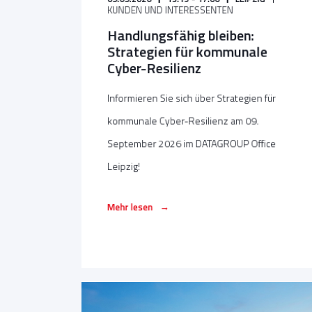
KUNDEN UND INTERESSENTEN
Handlungsfähig bleiben:
Strategien für kommunale
Cyber-Resilienz
Informieren Sie sich über Strategien für
kommunale Cyber-Resilienz am 09.
September 2026 im DATAGROUP Office
Leipzig!
→
Mehr lesen