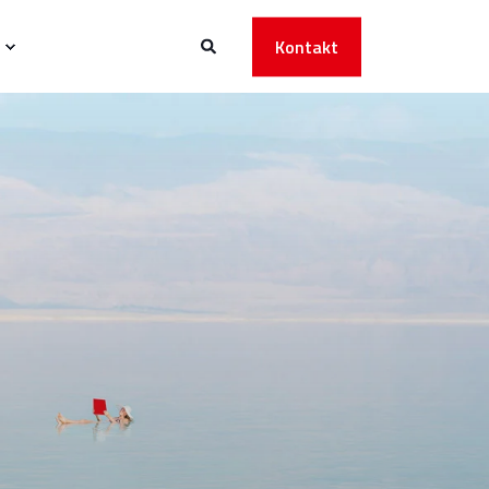
Kontakt