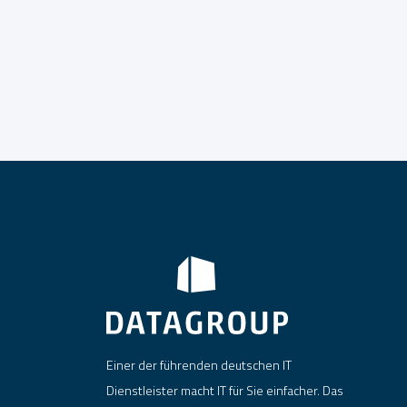
Einer der führenden deutschen IT
Dienstleister macht IT für Sie einfacher. Das