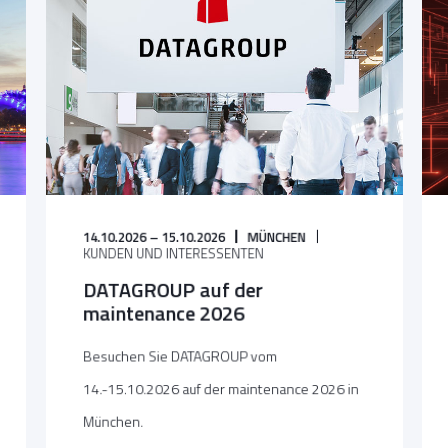
14.10.2026 – 15.10.2026
MÜNCHEN
KUNDEN UND INTERESSENTEN
DATAGROUP auf der
maintenance 2026
Besuchen Sie DATAGROUP vom
14.-15.10.2026 auf der maintenance 2026 in
München.