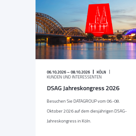
06.10.2026 – 08.10.2026
KÖLN
KUNDEN UND INTERESSENTEN
DSAG Jahreskongress 2026
Besuchen Sie DATAGROUP vom 06.-08.
Oktober 2026 auf dem diesjährigen DSAG-
Jahreskongress in Köln.