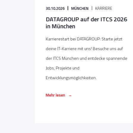
30.10.2026
MÜNCHEN
KARRIERE
DATAGROUP auf der ITCS 2026
in München
Karrierestart bei DATAGROUP: Starte jetzt
deine IT-Karriere mit uns! Besuche uns auf
der ITCS München und entdecke spannende
Jobs, Projekte und
Entwicklungsmöglichkeiten.
→
Mehr lesen