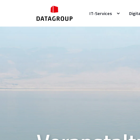
IT-Services
Digit