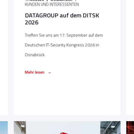
KUNDEN UND INTERESSENTEN
DATAGROUP auf dem DITSK
2026
Treffen Sie uns am 17. September auf dem
Deutschen IT-Security Kongress 2026 in
Osnabrück.
→
Mehr lesen