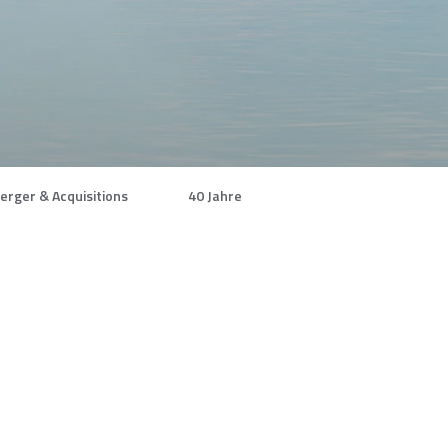
erger & Acquisitions
40 Jahre