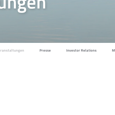
tungen
ranstaltungen
Presse
Investor Relations
M