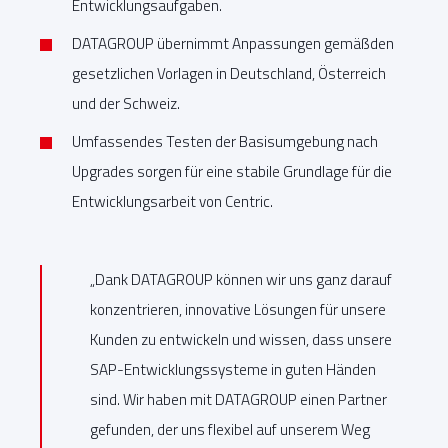
Entwicklungsaufgaben.
DATAGROUP übernimmt Anpassungen gemäßden
gesetzlichen Vorlagen in Deutschland, Österreich
und der Schweiz.
Umfassendes Testen der Basisumgebung nach
Upgrades sorgen für eine stabile Grundlage für die
Entwicklungsarbeit von Centric.
„Dank DATAGROUP können wir uns ganz darauf
konzentrieren, innovative Lösungen für unsere
Kunden zu entwickeln und wissen, dass unsere
SAP-Entwicklungssysteme in guten Händen
sind. Wir haben mit DATAGROUP einen Partner
gefunden, der uns flexibel auf unserem Weg