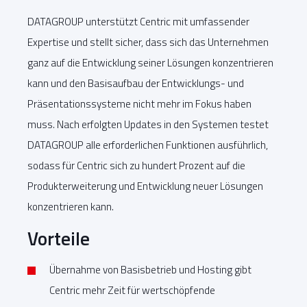
DATAGROUP unterstützt Centric mit umfassender
Expertise und stellt sicher, dass sich das Unternehmen
ganz auf die Entwicklung seiner Lösungen konzentrieren
kann und den Basisaufbau der Entwicklungs- und
Präsentationssysteme nicht mehr im Fokus haben
muss. Nach erfolgten Updates in den Systemen testet
DATAGROUP alle erforderlichen Funktionen ausführlich,
sodass für Centric sich zu hundert Prozent auf die
Produkterweiterung und Entwicklung neuer Lösungen
konzentrieren kann.
Vorteile
Übernahme von Basisbetrieb und Hosting gibt
Centric mehr Zeit für wertschöpfende