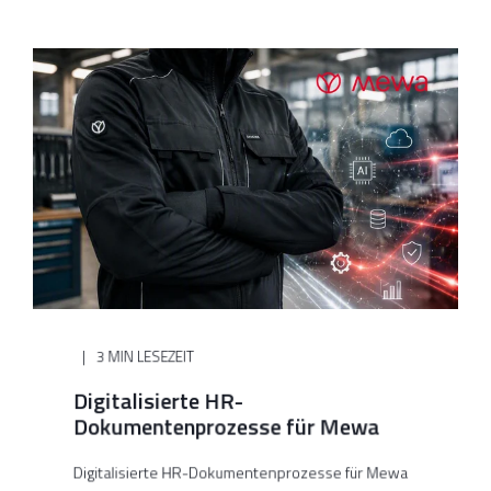
3 MIN LESEZEIT
Digitalisierte HR-
Dokumentenprozesse für Mewa
Digitalisierte HR-Dokumentenprozesse für Mewa