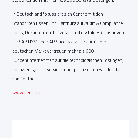
In Deutschland fokussiert sich Centric mit den
Standorten Essen und Hamburg auf Audit & Compliance
Tools, Dokumenten-Prozesse und digitale HR-Lösungen
für SAP HXM und SAP SuccessFactors. Auf dem
deutschen Markt vertrauen mehr als 600
Kundenunternehmen auf die technologischen Lösungen,
hochwertigen IT-Services und qualifizierten Fachkräfte
von Centric.
www.centric.eu