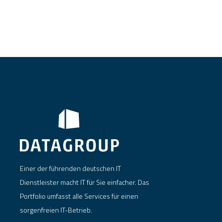
Einer der führenden deutschen IT
Dienstleister macht IT für Sie einfacher. Das
Portfolio umfasst alle Services für einen
sorgenfreien IT-Betrieb.