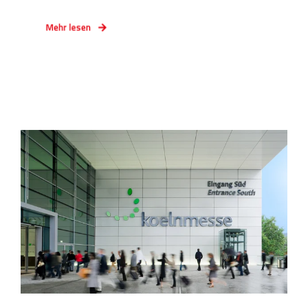
Mehr lesen