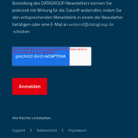
Bestellung des DATAGROUP-Newsletters können Sie
jederzeit mit Wirkung für die Zukunft widerrufen, indem Sie
den entsprechenden Abmeldelink in einem der Newsletter
betätigen oder eine E-Mail an
widerruf@datagroup.de
schicken.
Anmelden
Alle Rechte vorbehalten
Support
Datenschutz
Impressum