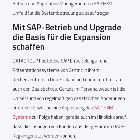
Betrieb und Application Management im SAP HXM-
Umfeld für die Systembetreuung zu beauftragen.
Mit SAP-Betrieb und Upgrade
die Basis für die Expansion
schaffen
DATAGROUP hostet die SAP Entwicklungs- und
Präsentationssysteme von Centric in ihrem
Rechenzentrum in Deutschland und übernimmt fortan
auch den Basisbetrieb. Gerade im Personalwesen ist die
Umsetzung von regelmäßigen gesetzlichen Änderungen
erforderlich, welche eine Anpassung des
SAP HXM-
Systems
zur Folge haben; gerade auch im Hinblick darauf,
dass die Lösungen von Kunden aus der gesamten DACH-
Region genutzt werden können.