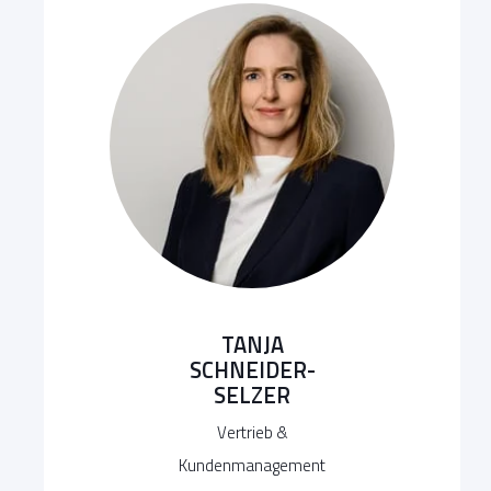
TANJA
SCHNEIDER-
SELZER
Vertrieb &
Kundenmanagement