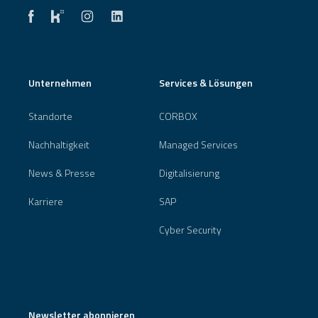
Unternehmen
Services & Lösungen
Standorte
CORBOX
Nachhaltigkeit
Managed Services
News & Presse
Digitalisierung
Karriere
SAP
Cyber Security
Newsletter abonnieren