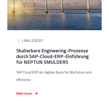
2 MIN LESEZEIT
Skalierbare Engineering-Prozesse
durch SAP-Cloud-ERP-Einführung
für NEPTUN SMULDERS
SAP Cloud ERP als digitale Basis für Wachstum und
effiziente ...
Mehr lesen