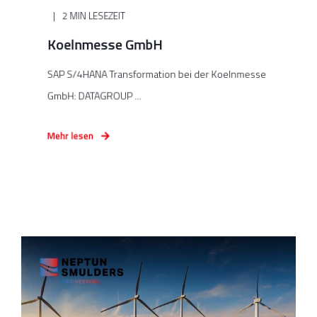
2 MIN LESEZEIT
Koelnmesse GmbH
SAP S/4HANA Transformation bei der Koelnmesse
GmbH: DATAGROUP ...
Mehr lesen