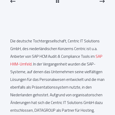
Die deutsche Tochtergesellschaft, Centric IT Solutions
GmbH, des niederländischen Konzerns Centric ist u.a.
Anbieter von SAP HCM Audit & Compliance Tools im
SAP
HXM-Umfeld
. In der Vergangenheit wurden die SAP-
Systeme, auf denen das Unternehmen seine vielfältigen
Lösungen für das Personalwesen entwickelt und die man
ebenfalls als Präsentationssystem nutzte, in den
Niederlanden gehostet. Aufgrund von organisatorischen
Änderungen hat sich die Centric IT Solutions GmbH dazu
entschlossen, DATAGROUP als Partner für Hosting,