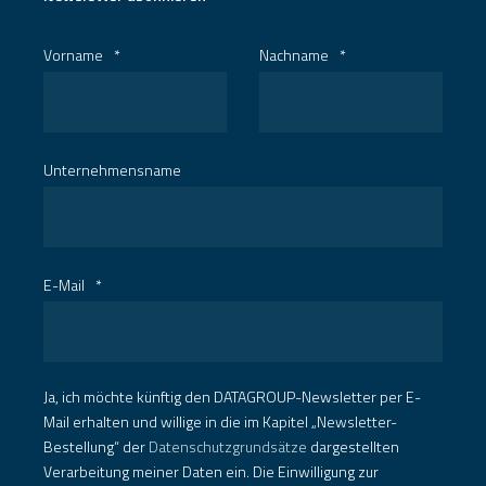
Vorname
*
Nachname
*
Unternehmensname
E-Mail
*
Ja, ich möchte künftig den DATAGROUP-Newsletter per E-
Mail erhalten und willige in die im Kapitel „Newsletter-
Bestellung“ der
Datenschutzgrundsätze
dargestellten
Verarbeitung meiner Daten ein. Die Einwilligung zur