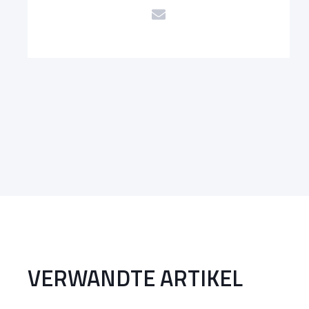
VERWANDTE ARTIKEL