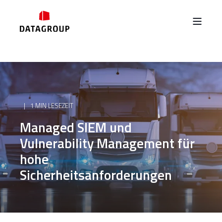
1 MIN LESEZEIT
Managed SIEM und
Vulnerability Management für
hohe
Sicherheitsanforderungen