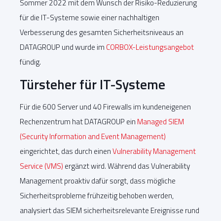
Sommer 2022 mit dem Wunsch der Risiko-Reduzierung
für die IT-Systeme sowie einer nachhaltigen
Verbesserung des gesamten Sicherheitsniveaus an
DATAGROUP und wurde im
CORBOX-Leistungsangebot
fündig.
Türsteher für IT-Systeme
Für die 600 Server und 40 Firewalls im kundeneigenen
Rechenzentrum hat DATAGROUP ein
Managed SIEM
(Security Information and Event Management)
eingerichtet, das durch einen
Vulnerability Management
Service (VMS)
ergänzt wird. Während das Vulnerability
Management proaktiv dafür sorgt, dass mögliche
Sicherheitsprobleme frühzeitig behoben werden,
analysiert das SIEM sicherheitsrelevante Ereignisse rund