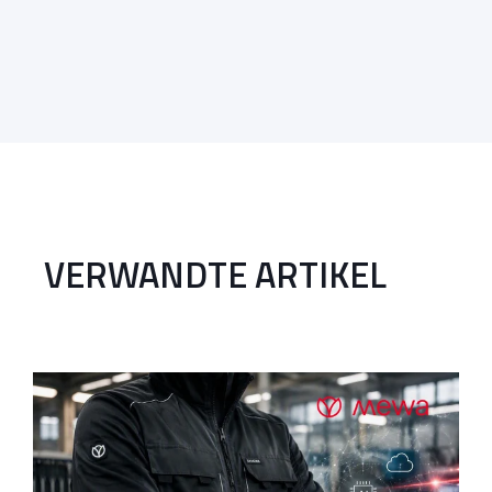
VERWANDTE ARTIKEL