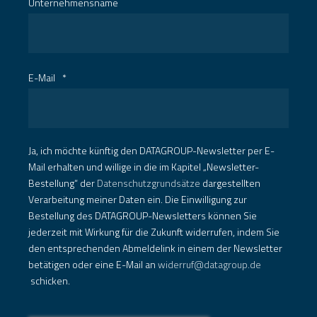
Unternehmensname
E-Mail
*
Ja, ich möchte künftig den DATAGROUP-Newsletter per E-
Mail erhalten und willige in die im Kapitel „Newsletter-
Bestellung“ der
Datenschutzgrundsätze
dargestellten
Verarbeitung meiner Daten ein. Die Einwilligung zur
Bestellung des DATAGROUP-Newsletters können Sie
jederzeit mit Wirkung für die Zukunft widerrufen, indem Sie
den entsprechenden Abmeldelink in einem der Newsletter
betätigen oder eine E-Mail an
widerruf@datagroup.de
schicken.