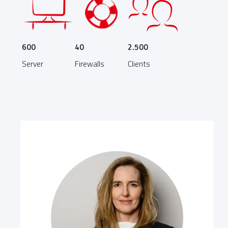
600
40
2.500
Server
Firewalls
Clients