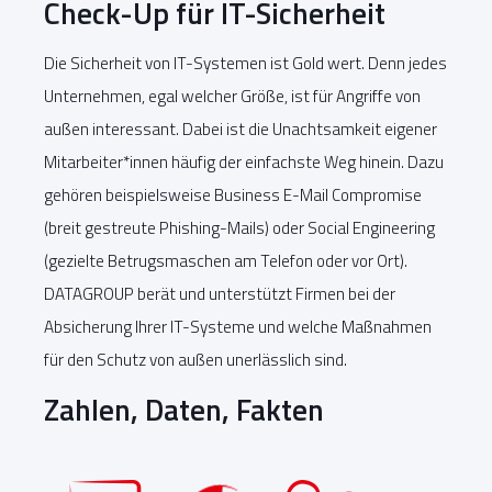
Check-Up für IT-Sicherheit
Die Sicherheit von IT-Systemen ist Gold wert. Denn jedes
Unternehmen, egal welcher Größe, ist für Angriffe von
außen interessant. Dabei ist die Unachtsamkeit eigener
Mitarbeiter*innen häufig der einfachste Weg hinein. Dazu
gehören beispielsweise Business E-Mail Compromise
(breit gestreute Phishing-Mails) oder Social Engineering
(gezielte Betrugsmaschen am Telefon oder vor Ort).
DATAGROUP berät und unterstützt Firmen bei der
Absicherung Ihrer IT-Systeme und welche Maßnahmen
für den Schutz von außen unerlässlich sind.
Zahlen, Daten, Fakten