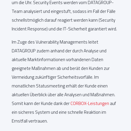
um die Uhr. Security Events werden vom DATAGROUP-
Team analysiert und eingestuft, sodass im Fall der Fälle
schnellstmöglich darauf reagiert werden kann (Security
Incident Response) und die IT-Sicherheit garantiert wird.
Im Zuge des Vulnerability Managements leitet
DATAGROUP zudem anhand der durch Analyse und
aktuelle Marktinformationen vorhandenen Daten
geeignete Maßnahmen ab und berät den Kunden zur
Vermeidung zukünftiger Sicherheitsvorfälle. Im
monatlichen Statusmeeting erhält der Kunde einen
aktuellen Überblick über alle Analysen und Maßnahmen.
Somit kann der Kunde dank der
CORBOX-Leistungen
auf
ein sicheres System und eine schnelle Reaktion im
Ernstfall vertrauen.