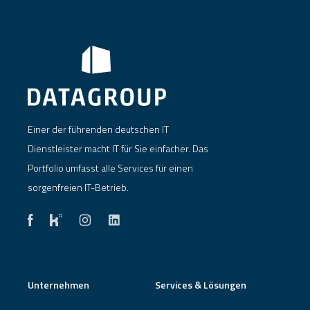
Einer der führenden deutschen IT
Dienstleister macht IT für Sie einfacher. Das
Portfolio umfasst alle Services für einen
sorgenfreien IT-Betrieb.
Unternehmen
Services & Lösungen