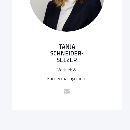
TANJA
SCHNEIDER-
SELZER
Vertrieb &
Kundenmanagement