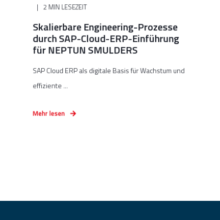
2 MIN LESEZEIT
Skalierbare Engineering-Prozesse
durch SAP-Cloud-ERP-Einführung
für NEPTUN SMULDERS
SAP Cloud ERP als digitale Basis für Wachstum und
effiziente ...
Mehr lesen