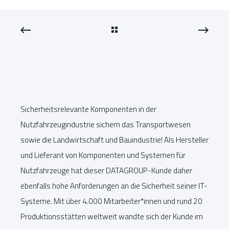
Sicherheitsrelevante Komponenten in der
Nutzfahrzeugindustrie sichern das Transportwesen
sowie die Landwirtschaft und Bauindustrie! Als Hersteller
und Lieferant von Komponenten und Systemen für
Nutzfahrzeuge hat dieser DATAGROUP-Kunde daher
ebenfalls hohe Anforderungen an die Sicherheit seiner IT-
Systeme. Mit über 4.000 Mitarbeiter*innen und rund 20
Produktionsstätten weltweit wandte sich der Kunde im