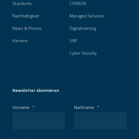
Standorte
CORBOX
Nachhaltigkeit
Managed Services
News & Presse
Digitalisierung
Karriere
SAP
Cyber Security
Newsletter abonnieren
Vorname
*
Nachname
*