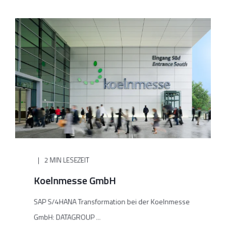
2 MIN LESEZEIT
Koelnmesse GmbH
SAP S/4HANA Transformation bei der Koelnmesse
GmbH: DATAGROUP ...