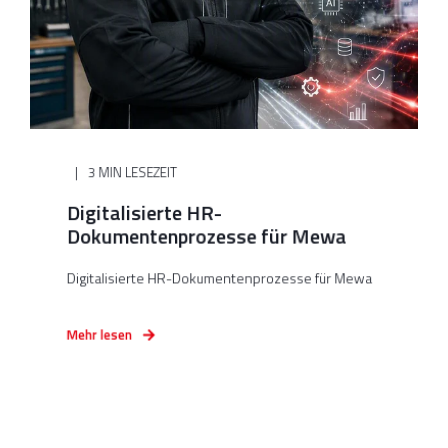
3 MIN LESEZEIT
Digitalisierte HR-
Dokumentenprozesse für Mewa
Digitalisierte HR-Dokumentenprozesse für Mewa
Mehr lesen