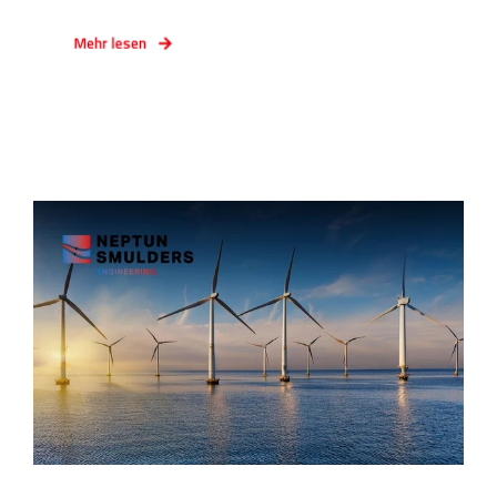
Mehr lesen