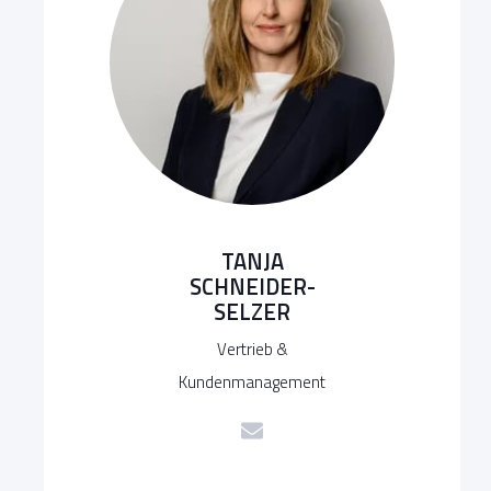
TANJA
SCHNEIDER-
SELZER
Vertrieb &
Kundenmanagement