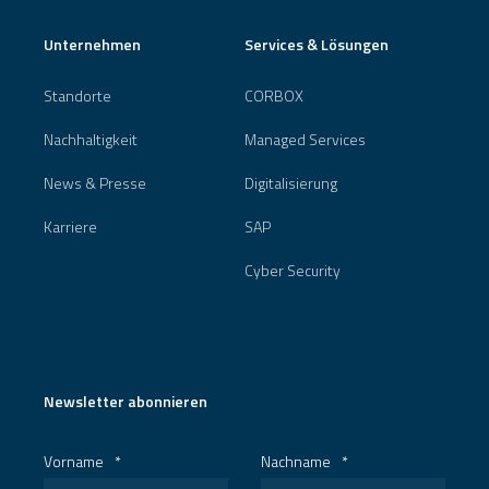
Unternehmen
Services & Lösungen
Standorte
CORBOX
Nachhaltigkeit
Managed Services
News & Presse
Digitalisierung
Karriere
SAP
Cyber Security
Newsletter abonnieren
Vorname
*
Nachname
*