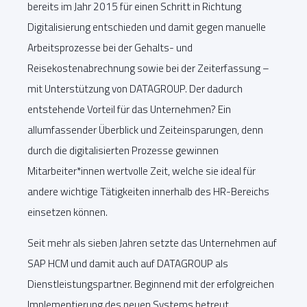
bereits im Jahr 2015 für einen Schritt in Richtung
Digitalisierung entschieden und damit gegen manuelle
Arbeitsprozesse bei der Gehalts- und
Reisekostenabrechnung sowie bei der Zeiterfassung –
mit Unterstützung von DATAGROUP. Der dadurch
entstehende Vorteil für das Unternehmen? Ein
allumfassender Überblick und Zeiteinsparungen, denn
durch die digitalisierten Prozesse gewinnen
Mitarbeiter*innen wertvolle Zeit, welche sie ideal für
andere wichtige Tätigkeiten innerhalb des HR-Bereichs
einsetzen können.
Seit mehr als sieben Jahren setzte das Unternehmen auf
SAP HCM und damit auch auf DATAGROUP als
Dienstleistungspartner. Beginnend mit der erfolgreichen
Implementierung des neuen Systems betreut