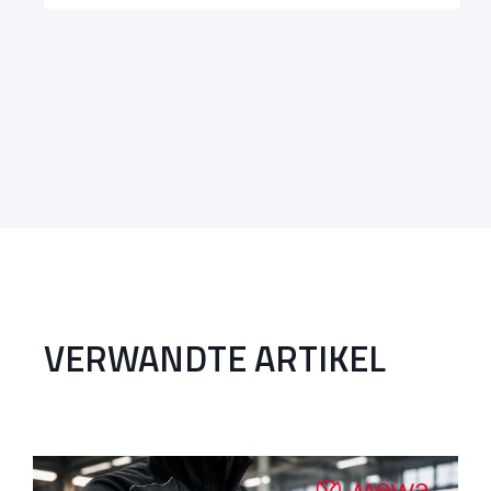
VERWANDTE ARTIKEL