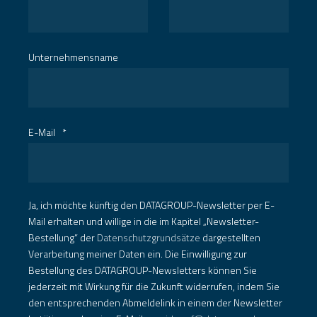
Unternehmensname
E-Mail
*
Ja, ich möchte künftig den DATAGROUP-Newsletter per E-
Mail erhalten und willige in die im Kapitel „Newsletter-
Bestellung“ der
Datenschutzgrundsätze
dargestellten
Verarbeitung meiner Daten ein. Die Einwilligung zur
Bestellung des DATAGROUP-Newsletters können Sie
jederzeit mit Wirkung für die Zukunft widerrufen, indem Sie
den entsprechenden Abmeldelink in einem der Newsletter