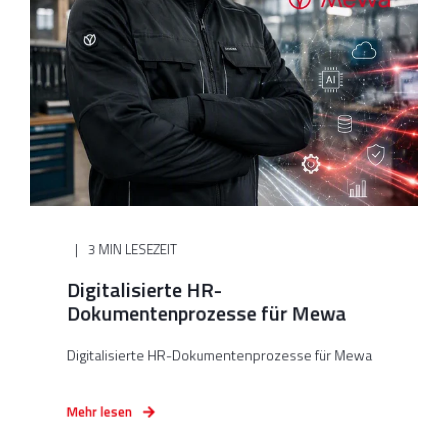
3 MIN LESEZEIT
Digitalisierte HR-
Dokumentenprozesse für Mewa
Digitalisierte HR-Dokumentenprozesse für Mewa
Mehr lesen