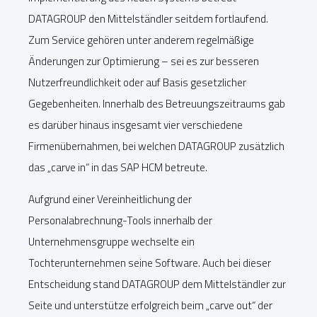
DATAGROUP den Mittelständler seitdem fortlaufend.
Zum Service gehören unter anderem regelmäßige
Änderungen zur Optimierung – sei es zur besseren
Nutzerfreundlichkeit oder auf Basis gesetzlicher
Gegebenheiten. Innerhalb des Betreuungszeitraums gab
es darüber hinaus insgesamt vier verschiedene
Firmenübernahmen, bei welchen DATAGROUP zusätzlich
das „carve in“ in das SAP HCM betreute.
Aufgrund einer Vereinheitlichung der
Personalabrechnung-Tools innerhalb der
Unternehmensgruppe wechselte ein
Tochterunternehmen seine Software. Auch bei dieser
Entscheidung stand DATAGROUP dem Mittelständler zur
Seite und unterstütze erfolgreich beim „carve out“ der