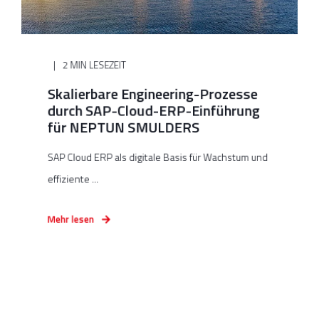
2 MIN LESEZEIT
Skalierbare Engineering-Prozesse
durch SAP-Cloud-ERP-Einführung
für NEPTUN SMULDERS
SAP Cloud ERP als digitale Basis für Wachstum und
effiziente ...
Mehr lesen