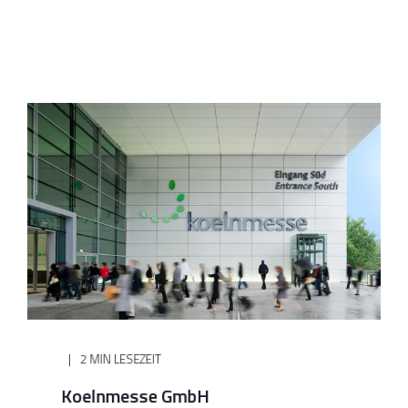
2 MIN LESEZEIT
Koelnmesse GmbH