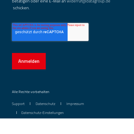
betätigen oder eine E-Mail an
widerruf@datagroup.de
schicken.
Anmelden
Alle Rechte vorbehalten
Support
Datenschutz
Impressum
Datenschutz-Einstellungen