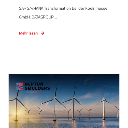
SAP S/4HANA Transformation bei der Koelnmesse
GmbH: DATAGROUP ...
Mehr lesen