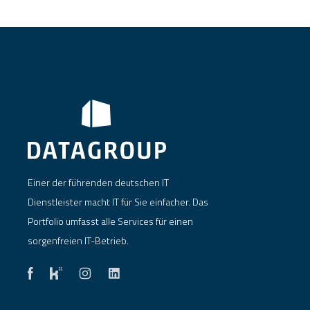
Einer der führenden deutschen IT
Dienstleister macht IT für Sie einfacher. Das
Portfolio umfasst alle Services für einen
sorgenfreien IT-Betrieb.