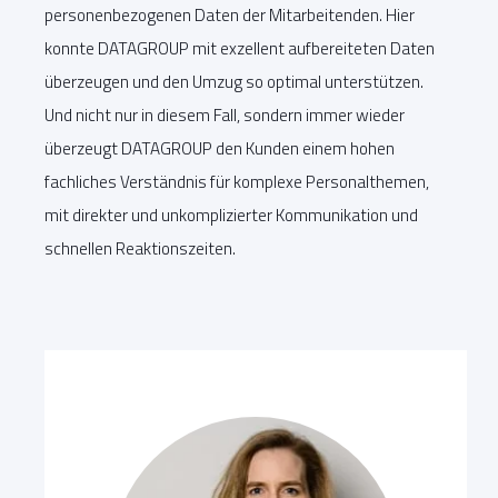
personenbezogenen Daten der Mitarbeitenden. Hier
konnte DATAGROUP mit exzellent aufbereiteten Daten
überzeugen und den Umzug so optimal unterstützen.
Und nicht nur in diesem Fall, sondern immer wieder
überzeugt DATAGROUP den Kunden einem hohen
fachliches Verständnis für komplexe Personalthemen,
mit direkter und unkomplizierter Kommunikation und
schnellen Reaktionszeiten.