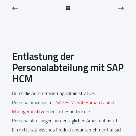
Entlastung der
Personalabteilung mit SAP
HCM
Durch die Automatisierung administrativer
Personalprozesse mit
SAP HCM (SAP Human Capital
Management)
werden insbesondere die
Personalabteilungen bei der täglichen Arbeit entlastet.
Ein mittelständisches Produktionsunternehmen hat sich