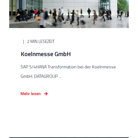
2 MIN LESEZEIT
Koelnmesse GmbH
SAP S/4HANA Transformation bei der Koelnmesse
GmbH: DATAGROUP ...
Mehr lesen