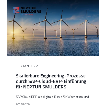
2 MIN LESEZEIT
Skalierbare Engineering-Prozesse
durch SAP-Cloud-ERP-Einführung
für NEPTUN SMULDERS
SAP Cloud ERP als digitale Basis für Wachstum und
effiziente ...