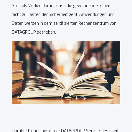
Stollfuß Medien darauf, dass die gewonnene Freiheit
nicht zu Lasten der Sicherheit geht. Anwendungen und
Daten werden in dem zertifizierten Rechenzentrum von
DATAGROUP betrieben.
Darüber hinaus bietet der DATAGROUP Service Desk seit