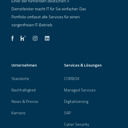
Einer der führenden deutschen IT
Dienstleister macht IT für Sie einfacher. Das
Portfolio umfasst alle Services für einen
sorgenfreien IT-Betrieb.
Unternehmen
Services & Lösungen
Standorte
CORBOX
Nachhaltigkeit
Managed Services
News & Presse
Digitalisierung
Karriere
SAP
Cyber Security