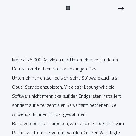
Mehr als 5.000 Kanzleien und Unternehmenskunden in
Deutschland nutzen Stotax-Lösungen. Das
Unternehmen entschied sich, seine Software auch als
Cloud-Service anzubieten. Mit dieser Lösung wird die
Software nicht mehr lokal auf den Endgeräten installiert,
sondern auf einer zentralen Serverfarm betrieben. Die
Anwender können mit der gewohnten
Benutzeroberfläche arbeiten, während die Programme im
Rechenzentrum ausgeführt werden. Großen Wert legte