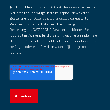
Ja, ich möchte künftig den DATAGROUP-Newsletter per E-
Mail erhalten und willige in die im Kapitel „Newsletter-
Bestellung“ der
Datenschutzgrundsätze
dargestellten
Verarbeitung meiner Daten ein. Die Einwilligung zur
Bestellung des DATAGROUP-Newsletters können Sie
jederzeit mit Wirkung für die Zukunft widerrufen, indem Sie
den entsprechenden Abmeldelink in einem der Newsletter
betätigen oder eine E-Mail an
widerruf@datagroup.de
schicken.
Anmelden