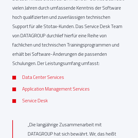
vielen Jahren durch umfassende Kenntnis der Software
hoch qualifizierten und zuverlässigen technischen
Support für alle Stotax-Kunden. Das Service Desk Team
von DATAGROUP durchlief hierfür eine Reihe von
fachlichen und technischen Trainingsprogrammen und
erhält bei Software-Änderungen die passenden
Schulungen. Der Leistungsumfang umfasst:
Data Center Services
Application Management Services
Service Desk
„Die langjährige Zusammenarbeit mit
DATAGROUP hat sich bewährt. Wir, das heißt