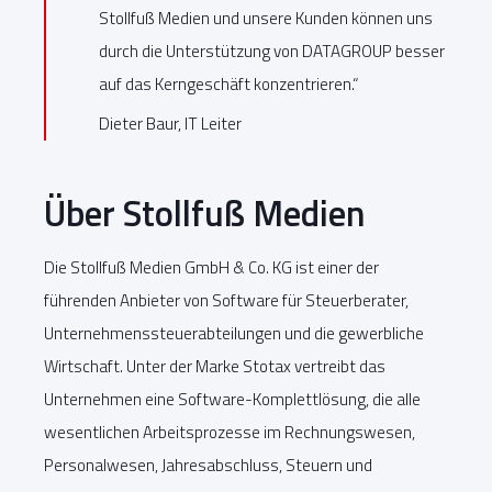
Stollfuß Medien und unsere Kunden können uns
durch die Unterstützung von DATAGROUP besser
auf das Kerngeschäft konzentrieren.“
Dieter Baur, IT Leiter
Über Stollfuß Medien
Die Stollfuß Medien GmbH & Co. KG ist einer der
führenden Anbieter von Software für Steuerberater,
Unternehmenssteuerabteilungen und die gewerbliche
Wirtschaft. Unter der Marke Stotax vertreibt das
Unternehmen eine Software-Komplettlösung, die alle
wesentlichen Arbeitsprozesse im Rechnungswesen,
Personalwesen, Jahresabschluss, Steuern und