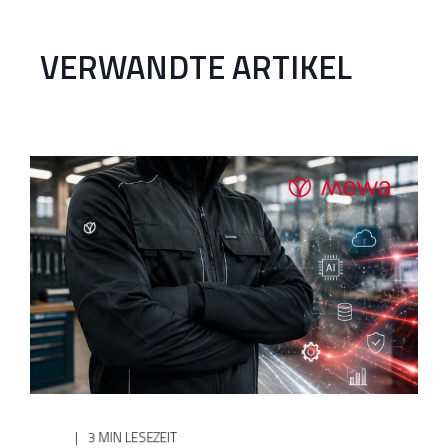
VERWANDTE ARTIKEL
3 MIN LESEZEIT