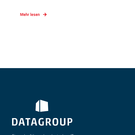
Mehr lesen