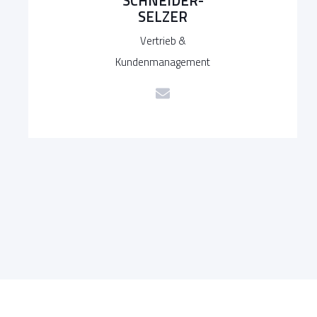
SCHNEIDER-
SELZER
Vertrieb &
Kundenmanagement