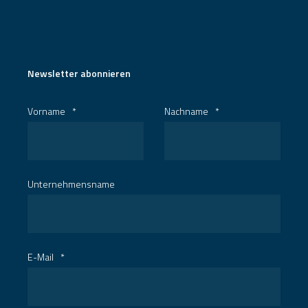
Newsletter abonnieren
Vorname
*
Nachname
*
Unternehmensname
E-Mail
*