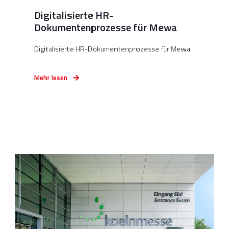
Digitalisierte HR-
Dokumentenprozesse für Mewa
Digitalisierte HR-Dokumentenprozesse für Mewa
Mehr lesen