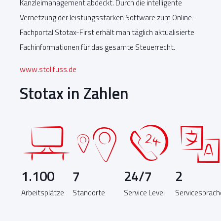
Kanzleimanagement abdeckt. Durch die intelligente
Vernetzung der leistungsstarken Software zum Online-
Fachportal Stotax-First erhält man täglich aktualisierte
Fachinformationen für das gesamte Steuerrecht.
www.stollfuss.de
Stotax in Zahlen
1.100
7
24/7
2
Arbeitsplätze
Standorte
Service Level
Servicesprach