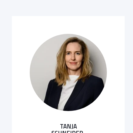
TANJA